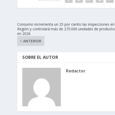
Consumo incrementa un 25 por ciento las inspecciones en 
Región y controlará más de 275.000 unidades de producto
en 2026
ANTERIOR
SOBRE EL AUTOR
Redactor