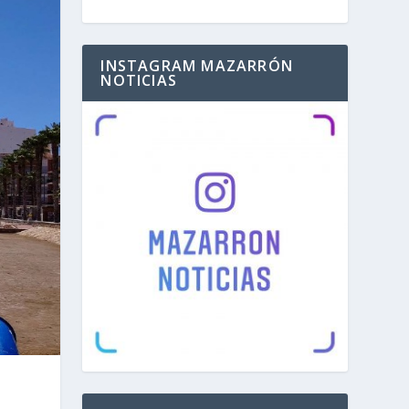
INSTAGRAM MAZARRÓN
NOTICIAS