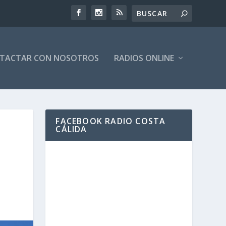
TACTAR CON NOSOTROS
RADIOS ONLINE
FACEBOOK RADIO COSTA
CÁLIDA