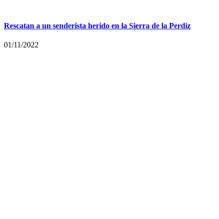
Rescatan a un senderista herido en la Sierra de la Perdiz
01/11/2022