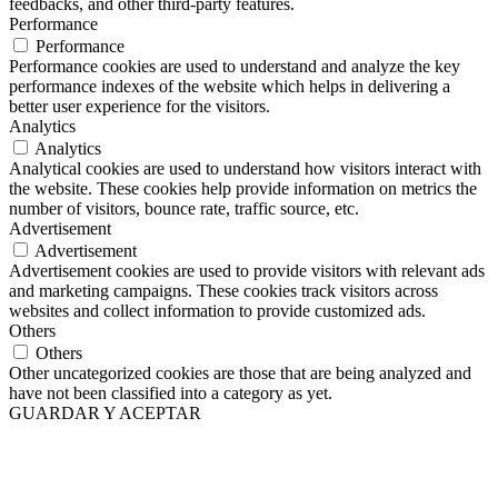
feedbacks, and other third-party features.
Performance
Performance
Performance cookies are used to understand and analyze the key
performance indexes of the website which helps in delivering a
better user experience for the visitors.
Analytics
Analytics
Analytical cookies are used to understand how visitors interact with
the website. These cookies help provide information on metrics the
number of visitors, bounce rate, traffic source, etc.
Advertisement
Advertisement
Advertisement cookies are used to provide visitors with relevant ads
and marketing campaigns. These cookies track visitors across
websites and collect information to provide customized ads.
Others
Others
Other uncategorized cookies are those that are being analyzed and
have not been classified into a category as yet.
GUARDAR Y ACEPTAR