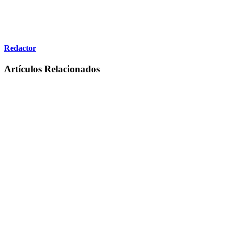
Redactor
Artículos Relacionados