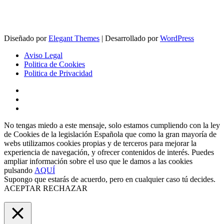
Diseñado por
Elegant Themes
| Desarrollado por
WordPress
Aviso Legal
Politica de Cookies
Politica de Privacidad
No tengas miedo a este mensaje, solo estamos cumpliendo con la ley
de Cookies de la legislación Española que como la gran mayoría de
webs utilizamos cookies propias y de terceros para mejorar la
experiencia de navegación, y ofrecer contenidos de interés. Puedes
ampliar información sobre el uso que le damos a las cookies
pulsando
AQUÍ
Supongo que estarás de acuerdo, pero en cualquier caso tú decides.
ACEPTAR
RECHAZAR