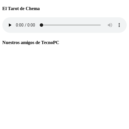
El Tarot de Chema
Nuestros amigos de TecnoPC