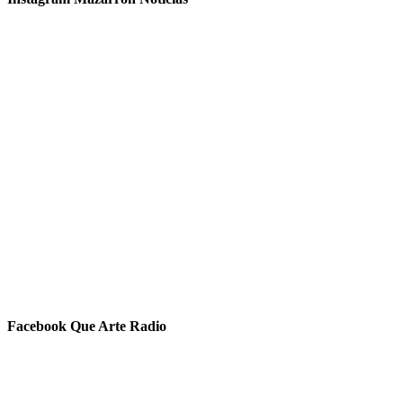
Facebook Que Arte Radio