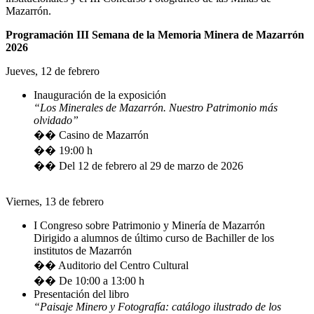
Mazarrón.
Programación III Semana de la Memoria Minera de Mazarrón
2026
Jueves, 12 de febrero
Inauguración de la exposición
“Los Minerales de Mazarrón. Nuestro Patrimonio más
olvidado”
�� Casino de Mazarrón
�� 19:00 h
�� Del 12 de febrero al 29 de marzo de 2026
Viernes, 13 de febrero
I Congreso sobre Patrimonio y Minería de Mazarrón
Dirigido a alumnos de último curso de Bachiller de los
institutos de Mazarrón
�� Auditorio del Centro Cultural
�� De 10:00 a 13:00 h
Presentación del libro
“Paisaje Minero y Fotografía: catálogo ilustrado de los