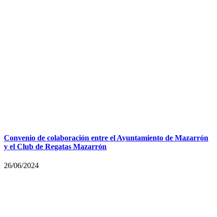
Convenio de colaboración entre el Ayuntamiento de Mazarrón
y el Club de Regatas Mazarrón
26/06/2024