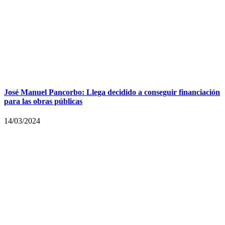
José Manuel Pancorbo: Llega decidido a conseguir financiación
para las obras públicas
14/03/2024