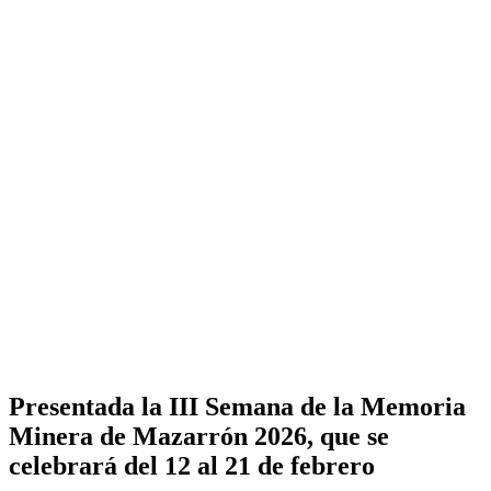
Presentada la III Semana de la Memoria
Minera de Mazarrón 2026, que se
celebrará del 12 al 21 de febrero