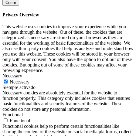
Cerrar
Privacy Overview
This website uses cookies to improve your experience while you
navigate through the website. Out of these, the cookies that are
categorized as necessary are stored on your browser as they are
essential for the working of basic functionalities of the website. We
also use third-party cookies that help us analyze and understand how
you use this website. These cookies will be stored in your browser
only with your consent. You also have the option to opt-out of these
cookies. But opting out of some of these cookies may affect your
browsing experience.
Necessary
Necessary
Siempre activado
Necessary cookies are absolutely essential for the website to
function properly. This category only includes cookies that ensures
basic functionalities and security features of the website. These
cookies do not store any personal information.
Functional
Functional
Functional cookies help to perform certain functionalities like
sharing the content of the website on social media platforms, collect