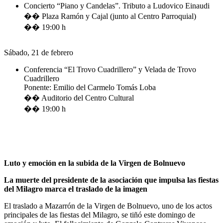
Concierto “Piano y Candelas”. Tributo a Ludovico Einaudi
�� Plaza Ramón y Cajal (junto al Centro Parroquial)
�� 19:00 h
Sábado, 21 de febrero
Conferencia “El Trovo Cuadrillero” y Velada de Trovo
Cuadrillero
Ponente: Emilio del Carmelo Tomás Loba
�� Auditorio del Centro Cultural
�� 19:00 h
Luto y emoción en la subida de la Virgen de Bolnuevo
La muerte del presidente de la asociación que impulsa las fiestas
del Milagro marca el traslado de la imagen
El traslado a Mazarrón de la Virgen de Bolnuevo, uno de los actos
principales de las fiestas del Milagro, se tiñó este domingo de