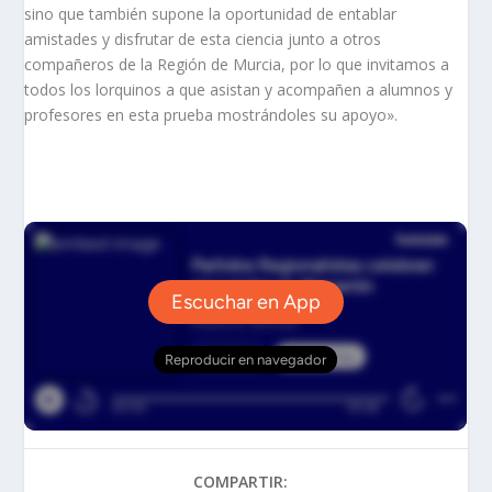
sino que también supone la oportunidad de entablar
amistades y disfrutar de esta ciencia junto a otros
compañeros de la Región de Murcia, por lo que invitamos a
todos los lorquinos a que asistan y acompañen a alumnos y
profesores en esta prueba mostrándoles su apoyo».
COMPARTIR: