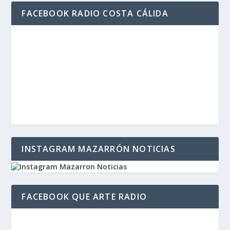
FACEBOOK RADIO COSTA CÁLIDA
INSTAGRAM MAZARRÓN NOTICIAS
FACEBOOK QUE ARTE RADIO