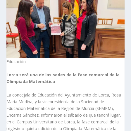
Educación
Lorca será una de las sedes de la fase comarcal de la
Olimpiada Matemática
La concejala de Educación del Ayuntamiento de Lorca, Rosa
María Medina, y la vicepresidenta de la Sociedad de
Educación Matemática de la Región de Murcia (SEMRM),
Encarna Sánchez, informaron el sábado de que tendrá lugar,
en el Campus Universitario de Lorca, la fase comarcal de la
trigésimo quinta edición de la Olimpiada Matemática de la