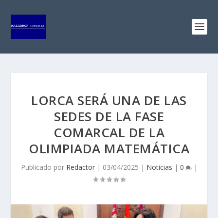
LORCA SERÁ UNA DE LAS
SEDES DE LA FASE
COMARCAL DE LA
OLIMPIADA MATEMÁTICA
Publicado por
Redactor
|
03/04/2025
|
Noticias
|
0
|