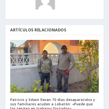
ARTÍCULOS RELACIONADOS
Patricio y Edwin llevan 70 días desaparecidos y
sus familiares acuden a Lobatón: «Puede que
los tengan en trabajos forzados»