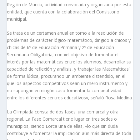
Región de Murcia, actividad convocada y organizada por esta
entidad, que cuenta con la colaboración del Consistorio
municipal.
Se trata de un certamen anual en torno a la resolución de
problemas de carácter lógico-matemático, dirigido a chicos y
chicas de 6º de Educación Primaria y 2º de Educación
Secundaria Obligatoria, con «el objetivo de fomentar el
interés por las matemáticas entre los alumnos, desarrollar su
capacidad de reflexión y análisis, y ‘trabajar las Matemáticas’
de forma lúdica, procurando un ambiente distendido, en el
que los aspectos competitivos sean un mero instrumento y
no supongan en ningún caso fomentar la competitividad
entre los diferentes centros educativos», señaló Rosa Medina.
La Olimpiada consta de dos fases: una comarcal y otra
regional. La Fase Comarcal tiene lugar en tres sedes o
municipios, siendo Lorca una de ellas, «lo que sin duda
contribuye a fomentar la implicación aún más directa de toda