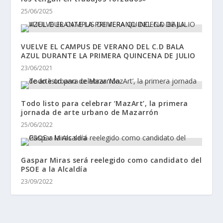
25/06/2025
VUELVE EL CAMPUS DE VERANO DEL C.D BALA
AZUL DURANTE LA PRIMERA QUINCENA DE JULIO
23/06/2021
Todo listo para celebrar ‘MazArt’, la primera
jornada de arte urbano de Mazarrón
25/06/2022
Gaspar Miras será reelegido como candidato del
PSOE a la Alcaldía
23/09/2022