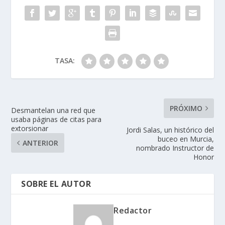
TASA:
PRÓXIMO
Desmantelan una red que
usaba páginas de citas para
extorsionar
Jordi Salas, un histórico del
buceo en Murcia,
ANTERIOR
nombrado Instructor de
Honor
SOBRE EL AUTOR
Redactor