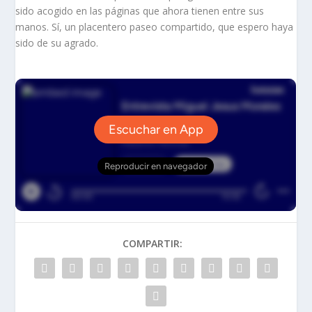
sido acogido en las páginas que ahora tienen entre sus
manos. Sí, un placentero paseo compartido, que espero haya
sido de su agrado.
COMPARTIR: