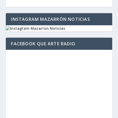
INSTAGRAM MAZARRÓN NOTICIAS
FACEBOOK QUE ARTE RADIO