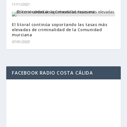
11/11/2021
El litoral continúa soportando las tasas más
elevadas de criminalidad de la Comunidad
murciana
07/01/2025
FACEBOOK RADIO COSTA CÁLIDA