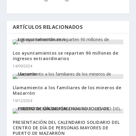
ARTÍCULOS RELACIONADOS
Los ayuntamientos se reparten 90 millones de
ingresos extraordinarios
14/09/2024
Llamamiento a los familiares de los mineros de
Mazarrón
19/12/2024
PRESENTACIÓN DEL CALENDARIO SOLIDARIO DEL
CENTRO DE DÍA DE PERSONAS MAYORES DE
PUERTO DE MAZARRÓN