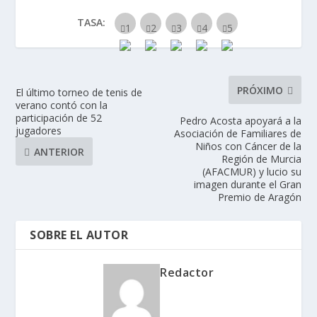
TASA:
PRÓXIMO
El último torneo de tenis de
verano contó con la
participación de 52
Pedro Acosta apoyará a la
jugadores
Asociación de Familiares de
Niños con Cáncer de la
ANTERIOR
Región de Murcia
(AFACMUR) y lucio su
imagen durante el Gran
Premio de Aragón
SOBRE EL AUTOR
Redactor