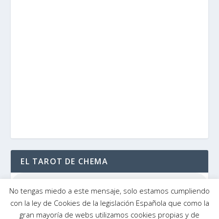
EL TAROT DE CHEMA
No tengas miedo a este mensaje, solo estamos cumpliendo
con la ley de Cookies de la legislación Española que como la
gran mayoría de webs utilizamos cookies propias y de