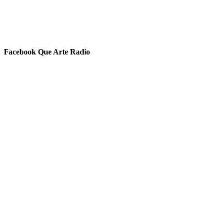
Facebook Que Arte Radio