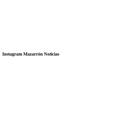
Instagram Mazarrón Noticias