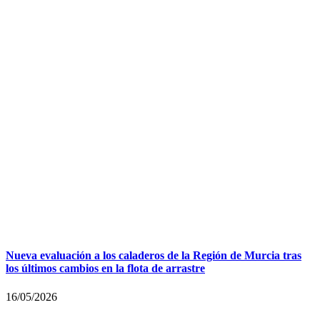
Nueva evaluación a los caladeros de la Región de Murcia tras
los últimos cambios en la flota de arrastre
16/05/2026