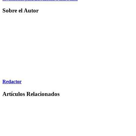
Sobre el Autor
Redactor
Artículos Relacionados