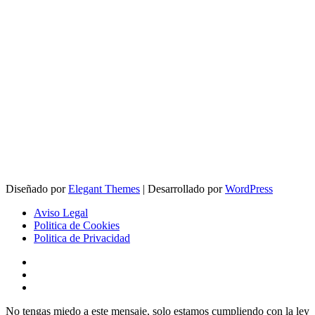
Diseñado por
Elegant Themes
| Desarrollado por
WordPress
Aviso Legal
Politica de Cookies
Politica de Privacidad
No tengas miedo a este mensaje, solo estamos cumpliendo con la ley