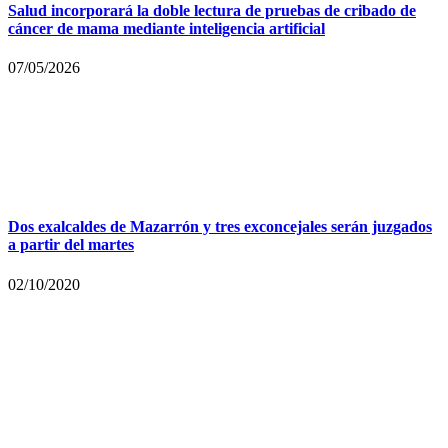
Salud incorporará la doble lectura de pruebas de cribado de
cáncer de mama mediante inteligencia artificial
07/05/2026
Dos exalcaldes de Mazarrón y tres exconcejales serán juzgados
a partir del martes
02/10/2020