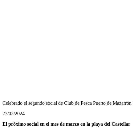
Celebrado el segundo social de Club de Pesca Puerto de Mazarrón
27/02/2024
El próximo social en el mes de marzo en la playa del Castellar