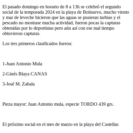
El pasado domingo en horario de 8 a 13h se celebró el segundo
social de la temporada 2024 en la playa de Bolnuevo, mucho viento
y mar de leveche hicieron que las aguas se pusieran turbias y el
pescado no mostrase mucha actividad, fueron pocas la capturas
obtenidas por lo deportistas pero aún así con ese mal tiempo
obtuvieron capturas.
Los tres primeros clasificados fueron:
1-Juan Antonio Mula
2-Ginés Blaya CANAS
3-José M. Zabala
Pieza mayor: Juan Antonio mula, especie TORDO 439 grs.
El próximo social en el mes de marzo en la playa del Castellar.