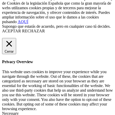
de Cookies de la legislación Española que como la gran mayoría de
webs utilizamos cookies propias y de terceros para mejorar la
experiencia de navegación, y ofrecer contenidos de interés. Puedes
ampliar información sobre el uso que le damos a las cookies
pulsando
AQUÍ
Supongo que estarás de acuerdo, pero en cualquier caso tú decides.
ACEPTAR
RECHAZAR
Cerrar
Privacy Overview
This website uses cookies to improve your experience while you
navigate through the website. Out of these, the cookies that are
categorized as necessary are stored on your browser as they are
essential for the working of basic functionalities of the website. We
also use third-party cookies that help us analyze and understand how
you use this website. These cookies will be stored in your browser
only with your consent. You also have the option to opt-out of these
cookies. But opting out of some of these cookies may affect your
browsing experience.
Necessary