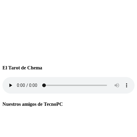
El Tarot de Chema
Nuestros amigos de TecnoPC