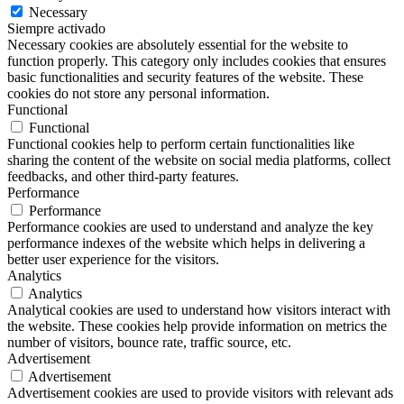
Necessary
Siempre activado
Necessary cookies are absolutely essential for the website to
function properly. This category only includes cookies that ensures
basic functionalities and security features of the website. These
cookies do not store any personal information.
Functional
Functional
Functional cookies help to perform certain functionalities like
sharing the content of the website on social media platforms, collect
feedbacks, and other third-party features.
Performance
Performance
Performance cookies are used to understand and analyze the key
performance indexes of the website which helps in delivering a
better user experience for the visitors.
Analytics
Analytics
Analytical cookies are used to understand how visitors interact with
the website. These cookies help provide information on metrics the
number of visitors, bounce rate, traffic source, etc.
Advertisement
Advertisement
Advertisement cookies are used to provide visitors with relevant ads