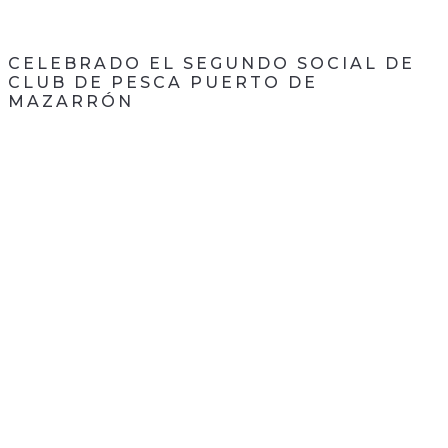
CELEBRADO EL SEGUNDO SOCIAL DE
CLUB DE PESCA PUERTO DE
MAZARRÓN
CONTACTA CON
NOSOTROS