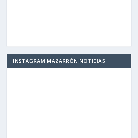
INSTAGRAM MAZARRÓN NOTICIAS