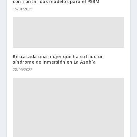
confrontar dos modelos para el PSRM
15/01/2025
Rescatada una mujer que ha sufrido un
síndrome de inmersión en La Azohía
28/06/2022