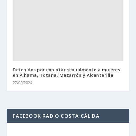
Detenidos por explotar sexualmente a mujeres
en Alhama, Totana, Mazarrón y Alcantarilla
27/09/2024
FACEBOOK RADIO COSTA CÁLIDA