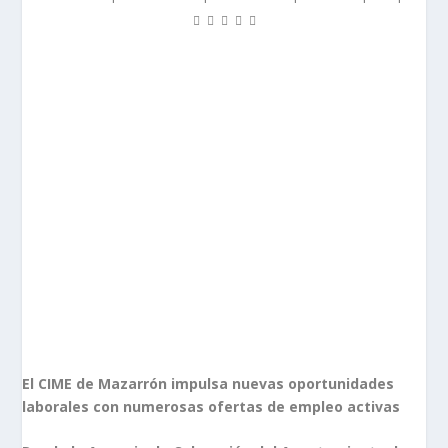
El CIME de Mazarrón impulsa nuevas oportunidades
laborales con numerosas ofertas de empleo activas