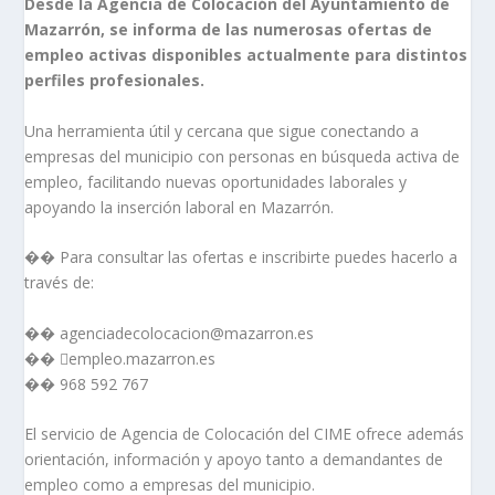
Desde la Agencia de Colocación del Ayuntamiento de
Mazarrón, se informa de las numerosas ofertas de
empleo activas disponibles actualmente para distintos
perfiles profesionales.
Una herramienta útil y cercana que sigue conectando a
empresas del municipio con personas en búsqueda activa de
empleo, facilitando nuevas oportunidades laborales y
apoyando la inserción laboral en Mazarrón.
�� Para consultar las ofertas e inscribirte puedes hacerlo a
través de:
�� agenciadecolocacion@mazarron.es
�� 
empleo.mazarron.es
�� 968 592 767
El servicio de Agencia de Colocación del CIME ofrece además
orientación, información y apoyo tanto a demandantes de
empleo como a empresas del municipio.