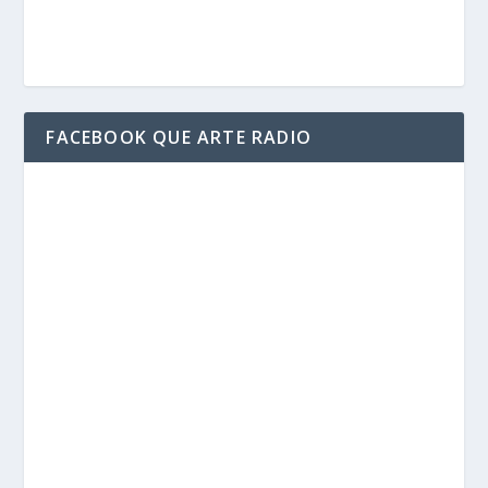
FACEBOOK QUE ARTE RADIO