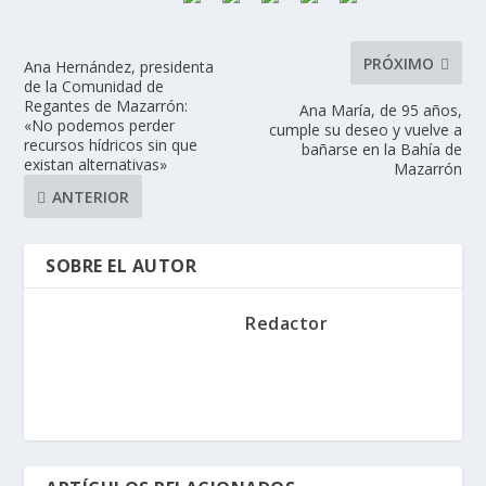
PRÓXIMO
Ana Hernández, presidenta
de la Comunidad de
Regantes de Mazarrón:
Ana María, de 95 años,
«No podemos perder
cumple su deseo y vuelve a
recursos hídricos sin que
bañarse en la Bahía de
existan alternativas»
Mazarrón
ANTERIOR
SOBRE EL AUTOR
Redactor