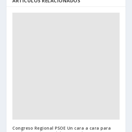
ARTÍCULOS RELACIONADOS
Congreso Regional PSOE Un cara a cara para