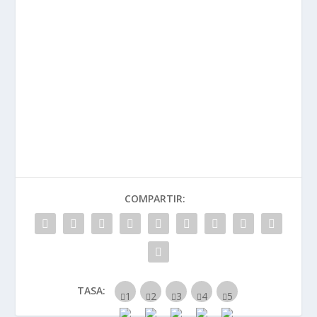
COMPARTIR:
TASA: