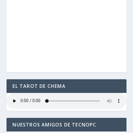
EL TAROT DE CHEMA
NUESTROS AMIGOS DE TECNOPC