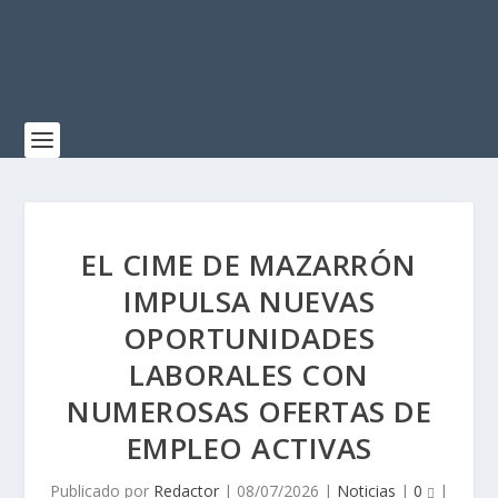
EL CIME DE MAZARRÓN
IMPULSA NUEVAS
OPORTUNIDADES
LABORALES CON
NUMEROSAS OFERTAS DE
EMPLEO ACTIVAS
Publicado por
Redactor
|
08/07/2026
|
Noticias
|
0
|