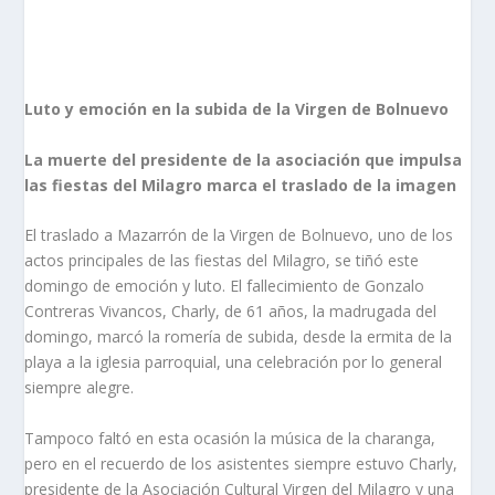
Luto y emoción en la subida de la Virgen de Bolnuevo
La muerte del presidente de la asociación que impulsa
las fiestas del Milagro marca el traslado de la imagen
El traslado a Mazarrón de la Virgen de Bolnuevo, uno de los
actos principales de las fiestas del Milagro, se tiñó este
domingo de emoción y luto. El fallecimiento de Gonzalo
Contreras Vivancos, Charly, de 61 años, la madrugada del
domingo, marcó la romería de subida, desde la ermita de la
playa a la iglesia parroquial, una celebración por lo general
siempre alegre.
Tampoco faltó en esta ocasión la música de la charanga,
pero en el recuerdo de los asistentes siempre estuvo Charly,
presidente de la Asociación Cultural Virgen del Milagro y una