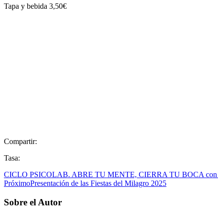
Tapa y bebida 3,50€
Compartir:
Tasa:
CICLO PSICOLAB. ABRE TU MENTE, CIERRA TU BOCA con Sol de 
Próximo
Presentación de las Fiestas del Milagro 2025
Sobre el Autor