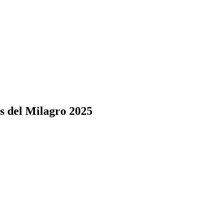
as del Milagro 2025