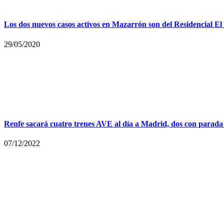
Los dos nuevos casos activos en Mazarrón son del Residencial El
29/05/2020
Renfe sacará cuatro trenes AVE al día a Madrid, dos con parada
07/12/2022