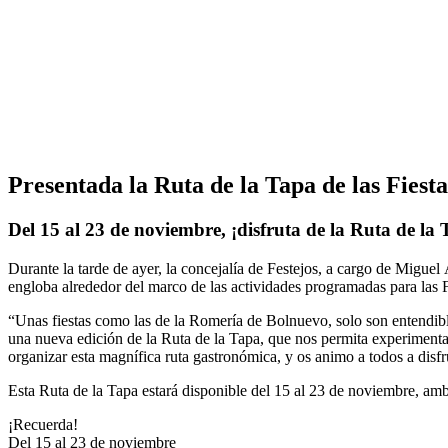
Presentada la Ruta de la Tapa de las Fiest
Del 15 al 23 de noviembre, ¡disfruta de la Ruta de la 
Durante la tarde de ayer, la concejalía de Festejos, a cargo de Miguel
engloba alrededor del marco de las actividades programadas para las 
“Unas fiestas como las de la Romería de Bolnuevo, solo son entendible
una nueva edición de la Ruta de la Tapa, que nos permita experimenta
organizar esta magnífica ruta gastronómica, y os animo a todos a disf
Esta Ruta de la Tapa estará disponible del 15 al 23 de noviembre, amb
¡Recuerda!
Del 15 al 23 de noviembre