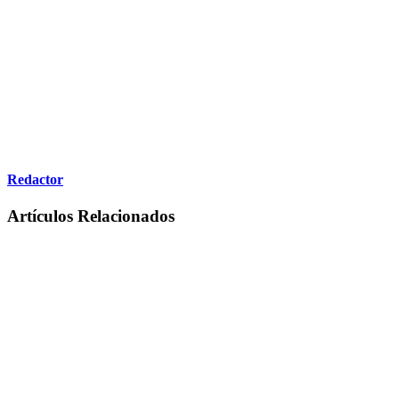
Redactor
Artículos Relacionados