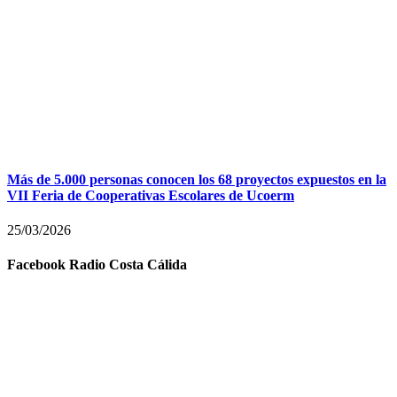
Más de 5.000 personas conocen los 68 proyectos expuestos en la
VII Feria de Cooperativas Escolares de Ucoerm
25/03/2026
Facebook Radio Costa Cálida