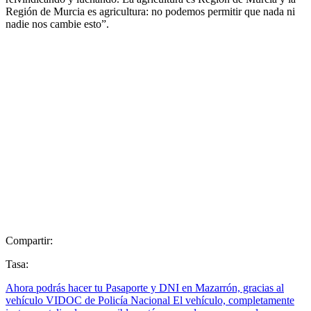
Región de Murcia es agricultura: no podemos permitir que nada ni
nadie nos cambie esto”.
Compartir:
Tasa:
Ahora podrás hacer tu Pasaporte y DNI en Mazarrón, gracias al
vehículo VIDOC de Policía Nacional El vehículo, completamente