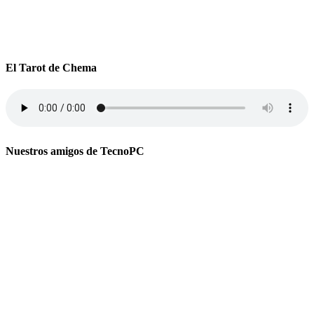
El Tarot de Chema
Nuestros amigos de TecnoPC