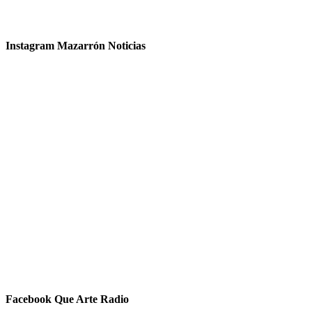
Instagram Mazarrón Noticias
Facebook Que Arte Radio