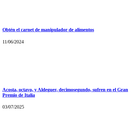
Obtén el carnet de manipulador de alimentos
11/06/2024
Acosta, octavo, y Aldeguer, decimosegundo, sufren en el Gran
Premio de Italia
03/07/2025