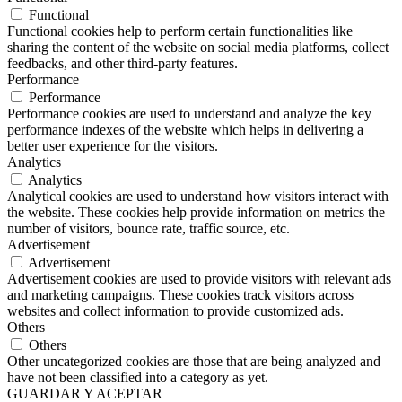
Functional
Functional cookies help to perform certain functionalities like
sharing the content of the website on social media platforms, collect
feedbacks, and other third-party features.
Performance
Performance
Performance cookies are used to understand and analyze the key
performance indexes of the website which helps in delivering a
better user experience for the visitors.
Analytics
Analytics
Analytical cookies are used to understand how visitors interact with
the website. These cookies help provide information on metrics the
number of visitors, bounce rate, traffic source, etc.
Advertisement
Advertisement
Advertisement cookies are used to provide visitors with relevant ads
and marketing campaigns. These cookies track visitors across
websites and collect information to provide customized ads.
Others
Others
Other uncategorized cookies are those that are being analyzed and
have not been classified into a category as yet.
GUARDAR Y ACEPTAR