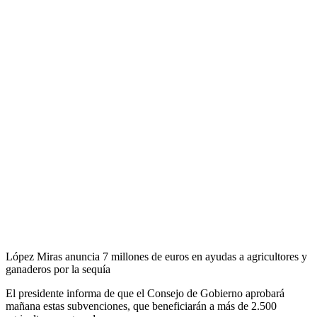
López Miras anuncia 7 millones de euros en ayudas a agricultores y
ganaderos por la sequía
El presidente informa de que el Consejo de Gobierno aprobará
mañana estas subvenciones, que beneficiarán a más de 2.500