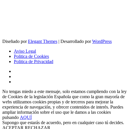
Diseñado por
Elegant Themes
| Desarrollado por
WordPress
Aviso Legal
Politica de Cookies
Politica de Privacidad
No tengas miedo a este mensaje, solo estamos cumpliendo con la ley
de Cookies de la legislación Española que como la gran mayoría de
webs utilizamos cookies propias y de terceros para mejorar la
experiencia de navegación, y ofrecer contenidos de interés. Puedes
ampliar información sobre el uso que le damos a las cookies
pulsando
AQUÍ
Supongo que estarás de acuerdo, pero en cualquier caso tú decides.
ACEPTAR
RECHAZAR