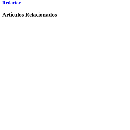
Redactor
Artículos Relacionados