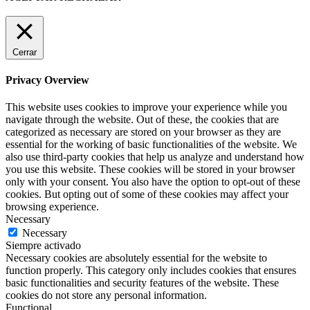
Cerrar
Privacy Overview
This website uses cookies to improve your experience while you
navigate through the website. Out of these, the cookies that are
categorized as necessary are stored on your browser as they are
essential for the working of basic functionalities of the website. We
also use third-party cookies that help us analyze and understand how
you use this website. These cookies will be stored in your browser
only with your consent. You also have the option to opt-out of these
cookies. But opting out of some of these cookies may affect your
browsing experience.
Necessary
Necessary
Siempre activado
Necessary cookies are absolutely essential for the website to
function properly. This category only includes cookies that ensures
basic functionalities and security features of the website. These
cookies do not store any personal information.
Functional