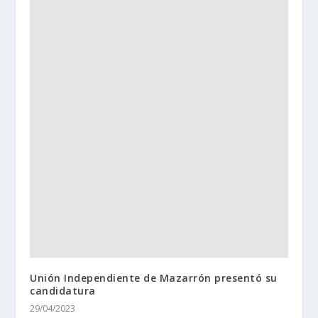
Unión Independiente de Mazarrón presentó su
candidatura
29/04/2023