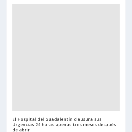
El Hospital del Guadalentín clausura sus
Urgencias 24 horas apenas tres meses después
de abrir