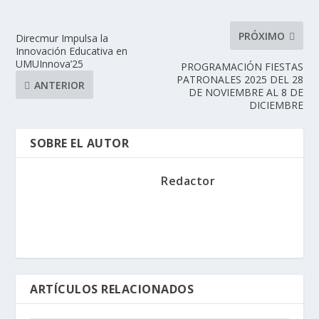
PRÓXIMO
Direcmur Impulsa la
Innovación Educativa en
UMUInnova’25
PROGRAMACIÓN FIESTAS
PATRONALES 2025 DEL 28
ANTERIOR
DE NOVIEMBRE AL 8 DE
DICIEMBRE
SOBRE EL AUTOR
Redactor
ARTÍCULOS RELACIONADOS