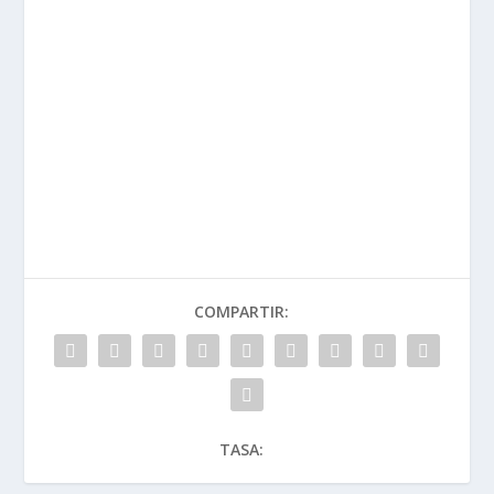
COMPARTIR:
TASA: