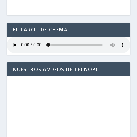
EL TAROT DE CHEMA
NUESTROS AMIGOS DE TECNOPC