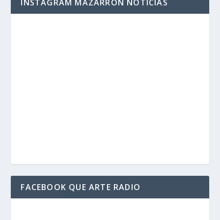
INSTAGRAM MAZARRÓN NOTICIAS
FACEBOOK QUE ARTE RADIO