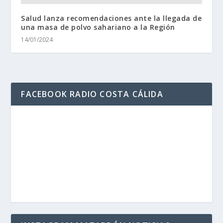
Salud lanza recomendaciones ante la llegada de
una masa de polvo sahariano a la Región
14/01/2024
FACEBOOK RADIO COSTA CÁLIDA