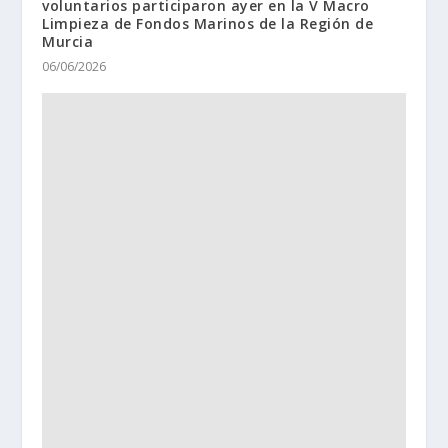
voluntarios participaron ayer en la V Macro
Limpieza de Fondos Marinos de la Región de
Murcia
06/06/2026