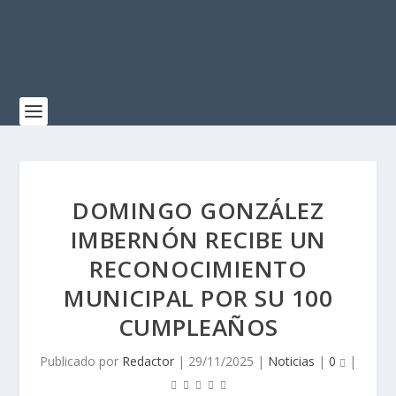
DOMINGO GONZÁLEZ
IMBERNÓN RECIBE UN
RECONOCIMIENTO
MUNICIPAL POR SU 100
CUMPLEAÑOS
Publicado por
Redactor
|
29/11/2025
|
Noticias
|
0
|