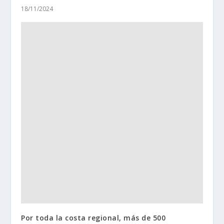
18/11/2024
Por toda la costa regional, más de 500