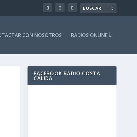
NTACTAR CON NOSOTROS
RADIOS ONLINE
FACEBOOK RADIO COSTA
CÁLIDA