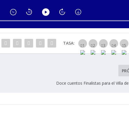
TASA:
PR
Doce cuentos Finalistas para el Villa 