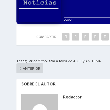
COMPARTIR:
Triangular de fútbol sala a favor de AECC y ANITEMA
ANTERIOR
SOBRE EL AUTOR
Redactor