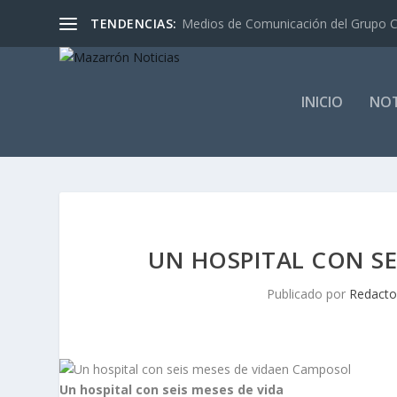
TENDENCIAS:
Medios de Comunicación del Grupo C
INICIO
NOT
UN HOSPITAL CON SE
Publicado por
Redacto
Un hospital con seis meses de vida