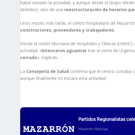
haber iniciado la actividad, y aunque desde el Grupo Mede
definitivo, sino de una
reestructuración de horarios para
Unos meses más tarde, el centro hospitalario de Mazarró
constructores, proveedores y trabajadores.
Desde la Unión Murciana de
Hospitales
y Clínicas (UMHC) 
actividad. «
Intentaron aguantar
tras el cierre de Urgenc
cerrado
», explican.
La
Consejería de Salud
confirma que el centro contaba c
aunque finalmente no iniciara esta actividad.