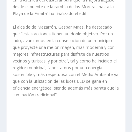
desde el puente de la rambla de las Moreras hasta la
Playa de la Ermita” ha finalizado el edil.
El alcalde de Mazarrón, Gaspar Miras, ha destacado
que “estas acciones tienen un doble objetivo. Por un
lado, avanzamos en la consecución de un municipio
que proyecte una mejor imagen, más moderna y con
mejores infraestructuras para disfrute de nuestros
vecinos y turistas; y por otra”, tal y como ha incidido el
regidor municipal, “apostamos por una energía
sostenible y más respetuosa con el Medio Ambiente ya
que con la utilización de las luces LED se gana en
eficiencia energética, siendo además más barata que la
iluminación tradicional”.