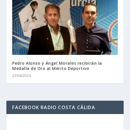
Pedro Alonso y Ángel Morales recibirán la
Medalla de Oro al Mérito Deportivo
23/04/2024
FACEBOOK RADIO COSTA CÁLIDA