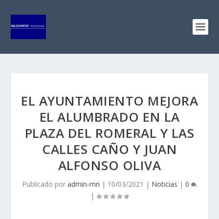
EL AYUNTAMIENTO MEJORA
EL ALUMBRADO EN LA
PLAZA DEL ROMERAL Y LAS
CALLES CAÑO Y JUAN
ALFONSO OLIVA
Publicado por
admin-mn
|
10/03/2021
|
Noticias
|
0
|