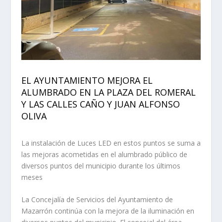
EL AYUNTAMIENTO MEJORA EL
ALUMBRADO EN LA PLAZA DEL ROMERAL
Y LAS CALLES CAÑO Y JUAN ALFONSO
OLIVA
La instalación de Luces LED en estos puntos se suma a
las mejoras acometidas en el alumbrado público de
diversos puntos del municipio durante los últimos
meses
La Concejalía de Servicios del Ayuntamiento de
Mazarrón continúa con la mejora de la iluminación en