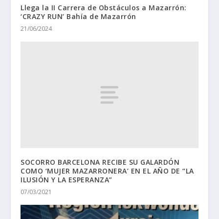
Llega la II Carrera de Obstáculos a Mazarrón:
‘CRAZY RUN’ Bahía de Mazarrón
21/06/2024
SOCORRO BARCELONA RECIBE SU GALARDÓN
COMO ‘MUJER MAZARRONERA’ EN EL AÑO DE “LA
ILUSIÓN Y LA ESPERANZA”
07/03/2021