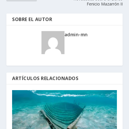
Fenicio Mazarrón II
SOBRE EL AUTOR
admin-mn
ARTÍCULOS RELACIONADOS