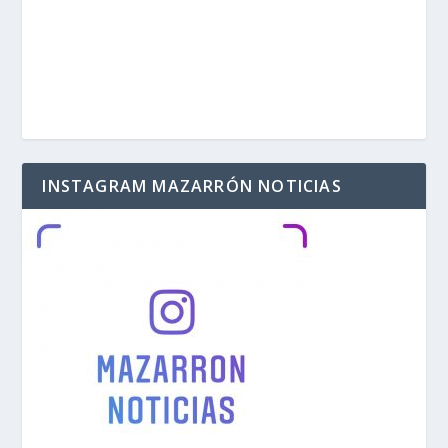
INSTAGRAM MAZARRÓN NOTICIAS