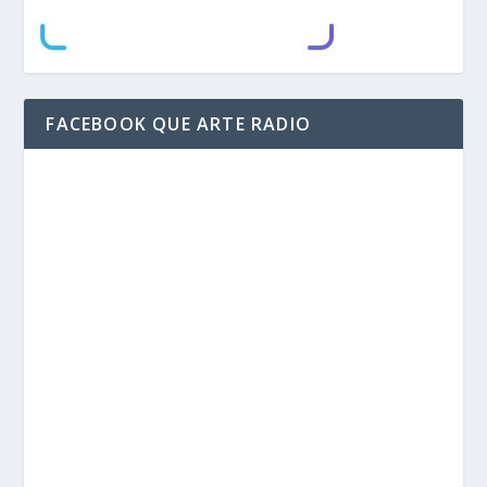
FACEBOOK QUE ARTE RADIO