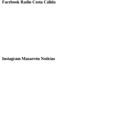
Facebook Radio Costa Cálida
Instagram Mazarrón Noticias