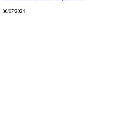
30/07/2024