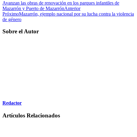
Avanzan las obras de renovación en los parques infantiles de
Mazarrón y Puerto de Mazarrón
Anterior
Próximo
Mazarrón, ejemplo nacional por su lucha contra la violencia
de género
Sobre el Autor
Redactor
Artículos Relacionados