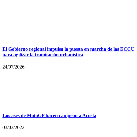
El Gobierno regional impulsa la puesta en marcha de las ECCU
para agilizar la tramitación urbanística
24/07/2026
Los ases de MotoGP hacen campeón a Acosta
03/03/2022