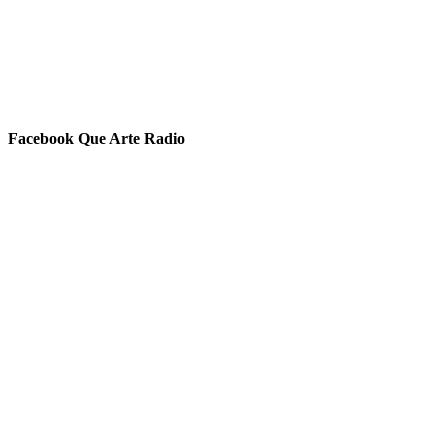
Facebook Que Arte Radio