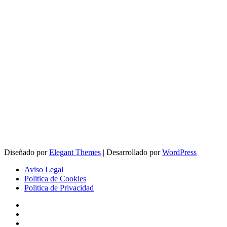
Diseñado por
Elegant Themes
| Desarrollado por
WordPress
Aviso Legal
Politica de Cookies
Politica de Privacidad