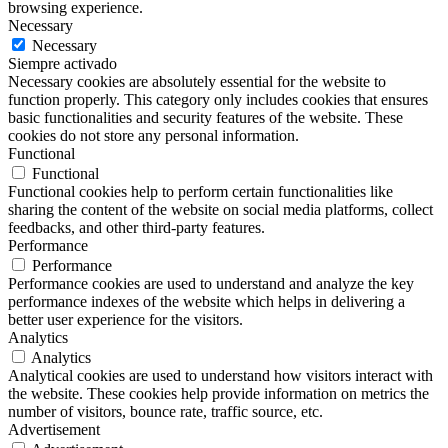
browsing experience.
Necessary
Necessary
Siempre activado
Necessary cookies are absolutely essential for the website to
function properly. This category only includes cookies that ensures
basic functionalities and security features of the website. These
cookies do not store any personal information.
Functional
Functional
Functional cookies help to perform certain functionalities like
sharing the content of the website on social media platforms, collect
feedbacks, and other third-party features.
Performance
Performance
Performance cookies are used to understand and analyze the key
performance indexes of the website which helps in delivering a
better user experience for the visitors.
Analytics
Analytics
Analytical cookies are used to understand how visitors interact with
the website. These cookies help provide information on metrics the
number of visitors, bounce rate, traffic source, etc.
Advertisement