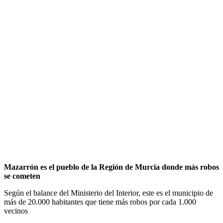
Mazarrón es el pueblo de la Región de Murcia donde más robos
se cometen
Según el balance del Ministerio del Interior, este es el municipio de
más de 20.000 habitantes que tiene más robos por cada 1.000
vecinos