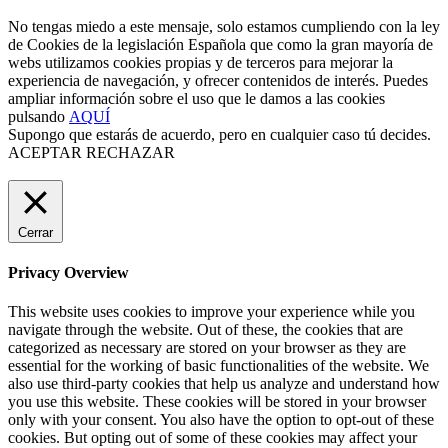
No tengas miedo a este mensaje, solo estamos cumpliendo con la ley
de Cookies de la legislación Española que como la gran mayoría de
webs utilizamos cookies propias y de terceros para mejorar la
experiencia de navegación, y ofrecer contenidos de interés. Puedes
ampliar información sobre el uso que le damos a las cookies
pulsando
AQUÍ
Supongo que estarás de acuerdo, pero en cualquier caso tú decides.
ACEPTAR
RECHAZAR
Cerrar
Privacy Overview
This website uses cookies to improve your experience while you
navigate through the website. Out of these, the cookies that are
categorized as necessary are stored on your browser as they are
essential for the working of basic functionalities of the website. We
also use third-party cookies that help us analyze and understand how
you use this website. These cookies will be stored in your browser
only with your consent. You also have the option to opt-out of these
cookies. But opting out of some of these cookies may affect your