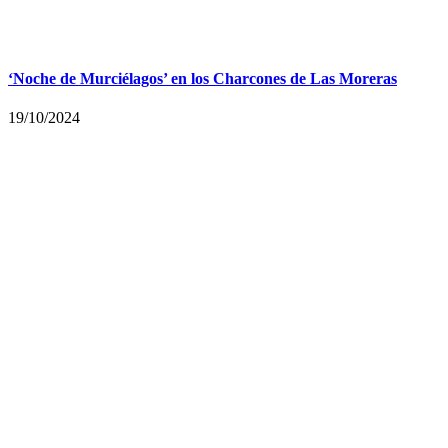
‘Noche de Murciélagos’ en los Charcones de Las Moreras
19/10/2024