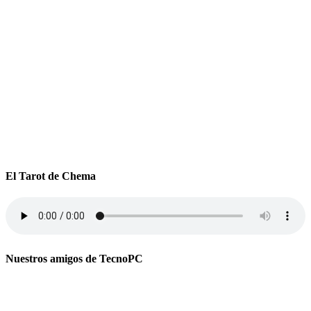
El Tarot de Chema
Nuestros amigos de TecnoPC