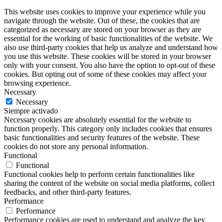
This website uses cookies to improve your experience while you
navigate through the website. Out of these, the cookies that are
categorized as necessary are stored on your browser as they are
essential for the working of basic functionalities of the website. We
also use third-party cookies that help us analyze and understand how
you use this website. These cookies will be stored in your browser
only with your consent. You also have the option to opt-out of these
cookies. But opting out of some of these cookies may affect your
browsing experience.
Necessary
Necessary
Siempre activado
Necessary cookies are absolutely essential for the website to
function properly. This category only includes cookies that ensures
basic functionalities and security features of the website. These
cookies do not store any personal information.
Functional
Functional
Functional cookies help to perform certain functionalities like
sharing the content of the website on social media platforms, collect
feedbacks, and other third-party features.
Performance
Performance
Performance cookies are used to understand and analyze the key