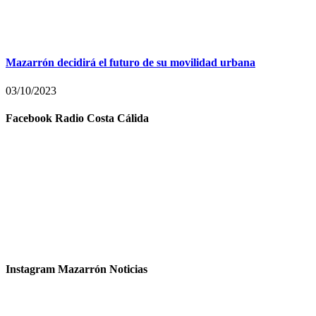
Mazarrón decidirá el futuro de su movilidad urbana
03/10/2023
Facebook Radio Costa Cálida
Instagram Mazarrón Noticias