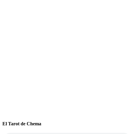
El Tarot de Chema