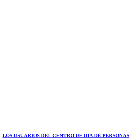
LOS USUARIOS DEL CENTRO DE DÍA DE PERSONAS