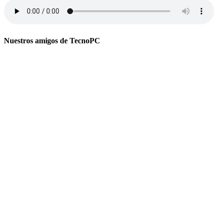
Nuestros amigos de TecnoPC