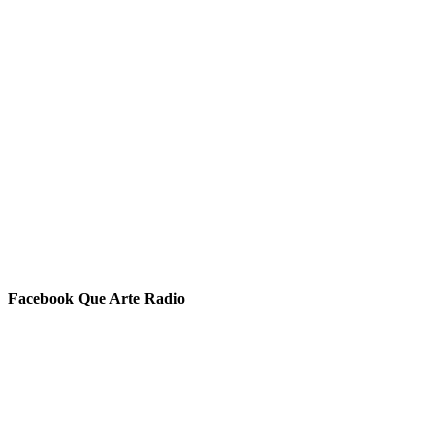
Facebook Que Arte Radio