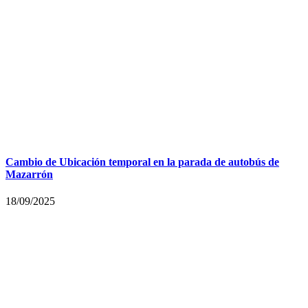
Cambio de Ubicación temporal en la parada de autobús de
Mazarrón
18/09/2025