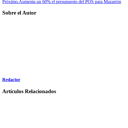
Próximo
.Aumenta un 60% el presupuesto del POS para Mazarrón
Sobre el Autor
Redactor
Artículos Relacionados