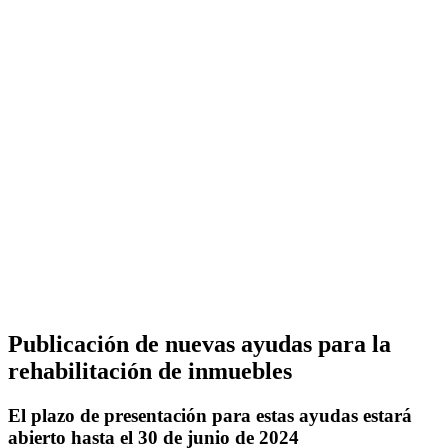
Publicación de nuevas ayudas para la
rehabilitación de inmuebles
El plazo de presentación para estas ayudas estará
abierto hasta el 30 de junio de 2024