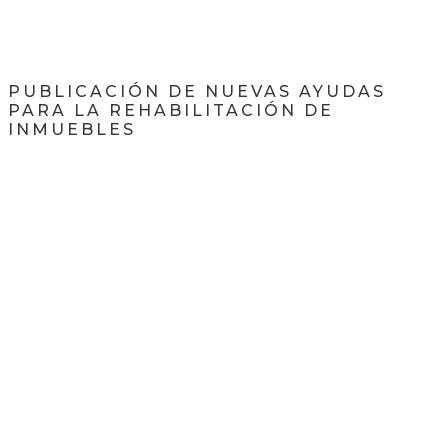
PUBLICACIÓN DE NUEVAS AYUDAS
PARA LA REHABILITACIÓN DE
INMUEBLES
CONTACTA CON
NOSOTROS