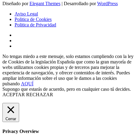
Diseñado por
Elegant Themes
| Desarrollado por
WordPress
Aviso Legal
Politica de Cookies
Politica de Privacidad
No tengas miedo a este mensaje, solo estamos cumpliendo con la ley
de Cookies de la legislación Española que como la gran mayoría de
webs utilizamos cookies propias y de terceros para mejorar la
experiencia de navegación, y ofrecer contenidos de interés. Puedes
ampliar información sobre el uso que le damos a las cookies
pulsando
AQUÍ
Supongo que estarás de acuerdo, pero en cualquier caso tú decides.
ACEPTAR
RECHAZAR
Cerrar
Privacy Overview