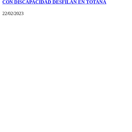
CON DISCAPACIDAD DESFILAN EN TOTANA
22/02/2023