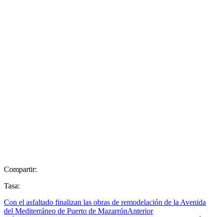
Compartir:
Tasa:
Con el asfaltado finalizan las obras de remodelación de la Avenida
del Mediterráneo de Puerto de Mazarrón
Anterior