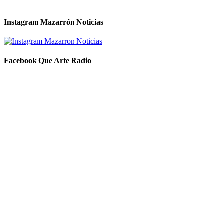
Instagram Mazarrón Noticias
Facebook Que Arte Radio