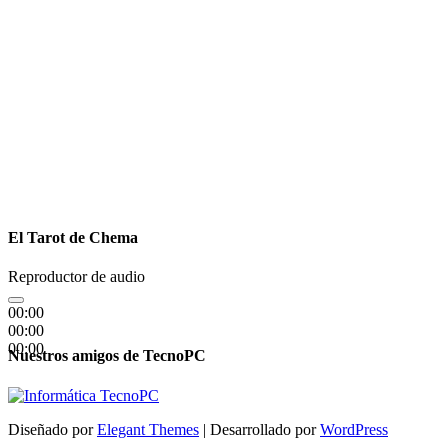
El Tarot de Chema
Reproductor de audio
00:00
00:00
00:00
Nuestros amigos de TecnoPC
Diseñado por
Elegant Themes
| Desarrollado por
WordPress