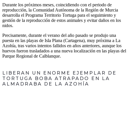
Durante los próximos meses, coincidiendo con el periodo de
reproducción, la Comunidad Autónoma de la Región de Murcia
desarrolla el Programa Territorio Tortuga para el seguimiento y
gestión de la reproducción de estos animales y evitar daños en los
nidos.
Precisamente, durante el verano del año pasado se produjo una
puesta en las playas de Isla Plana (Cartagena), muy próxima a La
Azohía, tras varios intentos fallidos en años anteriores, aunque los
huevos fueron trasladados a una nueva localización en las playas del
Parque Regional de Calblanque.
LIBERAN UN ENORME EJEMPLAR DE
TORTUGA BOBA ATRAPADO EN LA
ALMADRABA DE LA AZOHÍA
CONTACTA CON
NOSOTROS