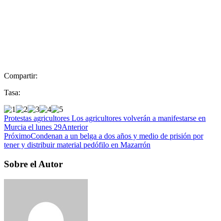
Compartir:
Tasa:
Protestas agricultores Los agricultores volverán a manifestarse en
Murcia el lunes 29
Anterior
Próximo
Condenan a un belga a dos años y medio de prisión por
tener y distribuir material pedófilo en Mazarrón
Sobre el Autor