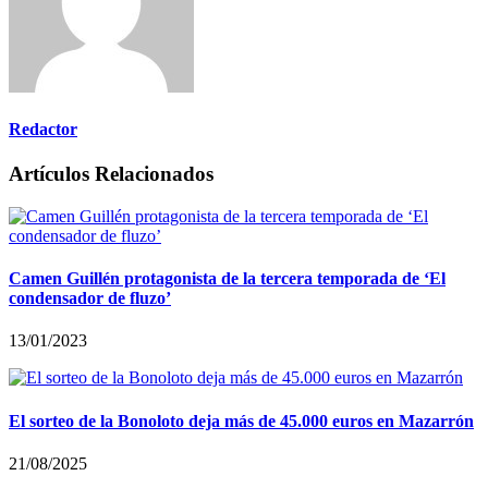
Redactor
Artículos Relacionados
Camen Guillén protagonista de la tercera temporada de ‘El
condensador de fluzo’
13/01/2023
El sorteo de la Bonoloto deja más de 45.000 euros en Mazarrón
21/08/2025