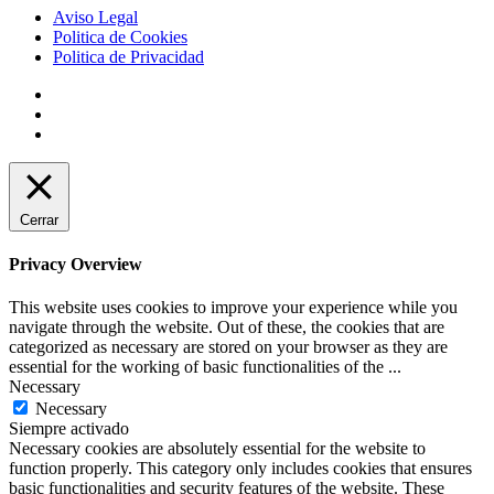
Aviso Legal
Politica de Cookies
Politica de Privacidad
Cerrar
Privacy Overview
This website uses cookies to improve your experience while you
navigate through the website. Out of these, the cookies that are
categorized as necessary are stored on your browser as they are
essential for the working of basic functionalities of the
...
Necessary
Necessary
Siempre activado
Necessary cookies are absolutely essential for the website to
function properly. This category only includes cookies that ensures
basic functionalities and security features of the website. These