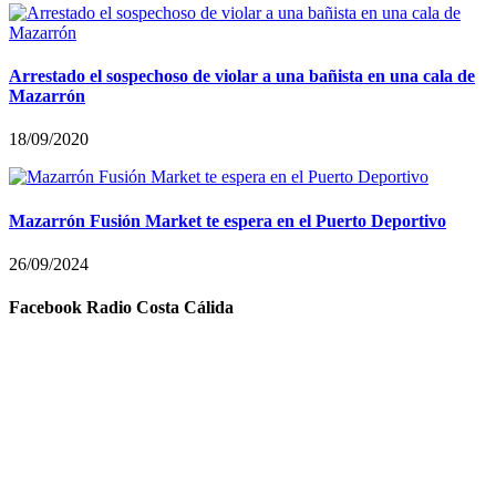
Arrestado el sospechoso de violar a una bañista en una cala de
Mazarrón
18/09/2020
Mazarrón Fusión Market te espera en el Puerto Deportivo
26/09/2024
Facebook Radio Costa Cálida