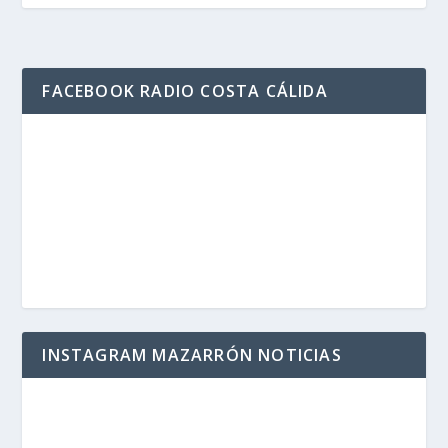
FACEBOOK RADIO COSTA CÁLIDA
INSTAGRAM MAZARRÓN NOTICIAS