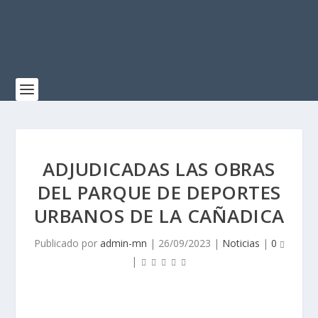
ADJUDICADAS LAS OBRAS
DEL PARQUE DE DEPORTES
URBANOS DE LA CAÑADICA
Publicado por
admin-mn
|
26/09/2023
|
Noticias
|
0
|