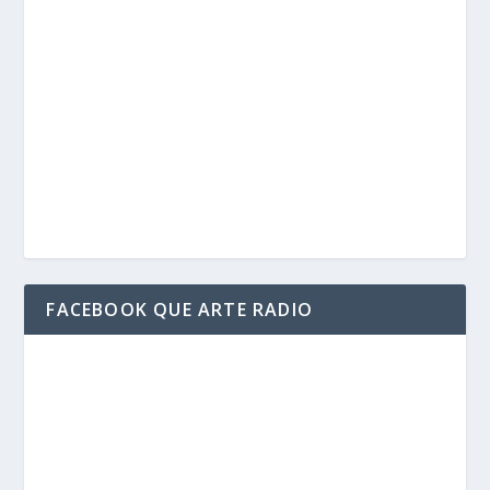
FACEBOOK QUE ARTE RADIO