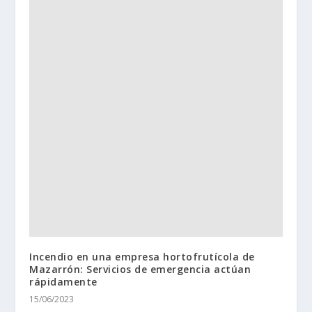
Incendio en una empresa hortofrutícola de
Mazarrón: Servicios de emergencia actúan
rápidamente
15/06/2023