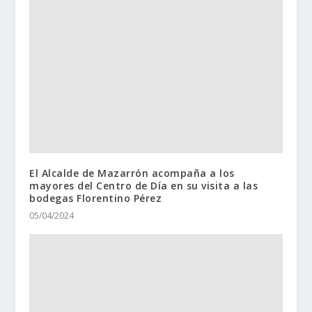
El Alcalde de Mazarrón acompaña a los
mayores del Centro de Día en su visita a las
bodegas Florentino Pérez
05/04/2024