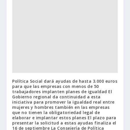
Política Social dará ayudas de hasta 3.000 euros
para que las empresas con menos de 50
trabajadores implanten planes de igualdad El
Gobierno regional da continuidad a esta
iniciativa para promover la igualdad real entre
mujeres y hombres también en las empresas
que no tienen la obligatoriedad legal de
elaborar e implantar estos planes El plazo para
presentar la solicitud a estas ayudas finaliza el
16 de septiembre La Consejería de Política