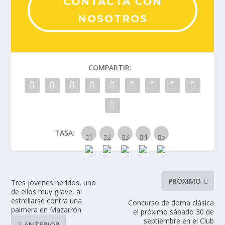
CONTACTA CON
NOSOTROS
COMPARTIR:
TASA:
PRÓXIMO
Tres jóvenes heridos, uno
de ellos muy grave, al
estrellarse contra una
Concurso de doma clásica
palmera en Mazarrón
el próximo sábado 30 de
septiembre en el Club
ANTERIOR