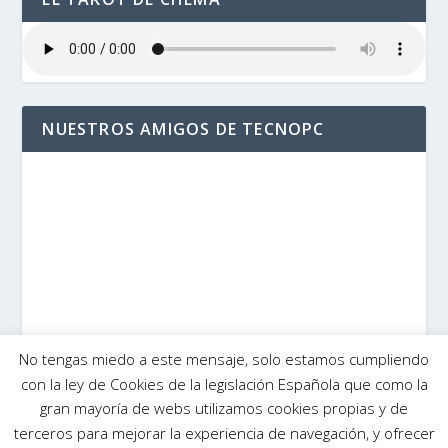
NUESTROS AMIGOS DE TECNOPC
No tengas miedo a este mensaje, solo estamos cumpliendo
con la ley de Cookies de la legislación Española que como la
gran mayoría de webs utilizamos cookies propias y de
terceros para mejorar la experiencia de navegación, y ofrecer