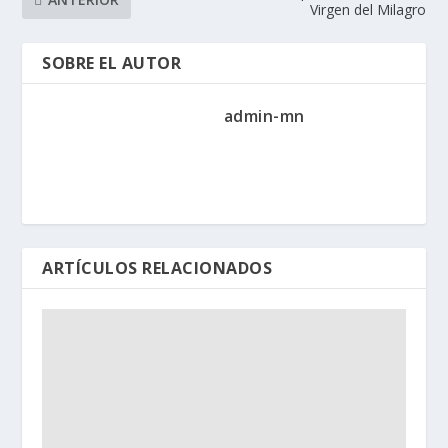
Virgen del Milagro
SOBRE EL AUTOR
admin-mn
ARTÍCULOS RELACIONADOS