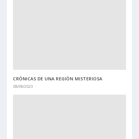
CRÓNICAS DE UNA REGIÓN MISTERIOSA
08/08/2023