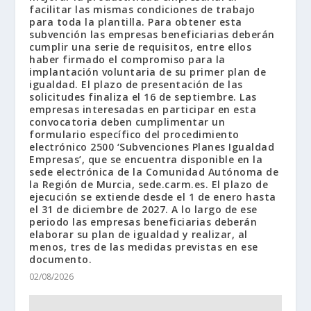
facilitar las mismas condiciones de trabajo
para toda la plantilla. Para obtener esta
subvención las empresas beneficiarias deberán
cumplir una serie de requisitos, entre ellos
haber firmado el compromiso para la
implantación voluntaria de su primer plan de
igualdad. El plazo de presentación de las
solicitudes finaliza el 16 de septiembre. Las
empresas interesadas en participar en esta
convocatoria deben cumplimentar un
formulario específico del procedimiento
electrónico 2500 ‘Subvenciones Planes Igualdad
Empresas’, que se encuentra disponible en la
sede electrónica de la Comunidad Autónoma de
la Región de Murcia, sede.carm.es. El plazo de
ejecución se extiende desde el 1 de enero hasta
el 31 de diciembre de 2027. A lo largo de ese
periodo las empresas beneficiarias deberán
elaborar su plan de igualdad y realizar, al
menos, tres de las medidas previstas en ese
documento.
02/08/2026