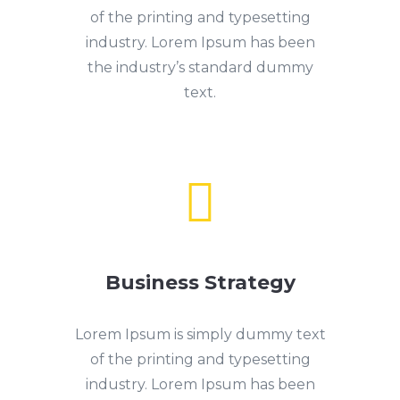
of the printing and typesetting
industry. Lorem Ipsum has been
the industry’s standard dummy
text.

Business Strategy
Lorem Ipsum is simply dummy text
of the printing and typesetting
industry. Lorem Ipsum has been