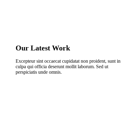
Our Latest Work
Excepteur sint occaecat cupidatat non proident, sunt in
culpa qui officia deserunt mollit laborum. Sed ut
perspiciatis unde omnis.