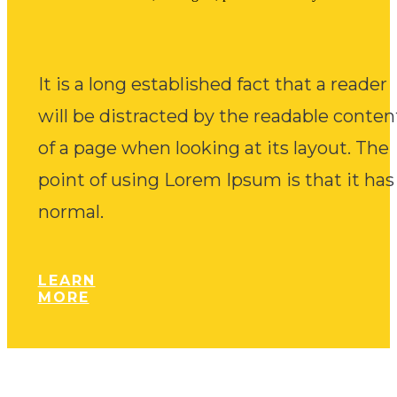
It is a long established fact that a reader
will be distracted by the readable conten
of a page when looking at its layout. The
point of using Lorem Ipsum is that it has
normal.
LEARN
MORE