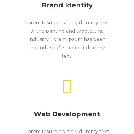
Brand Identity
Lorem Ipsum is simply dummy text
of the printing and typesetting
industry. Lorem Ipsum has been
the industry’s standard dummy
text.

Web Development
Lorem Ipsum is simply dummy text