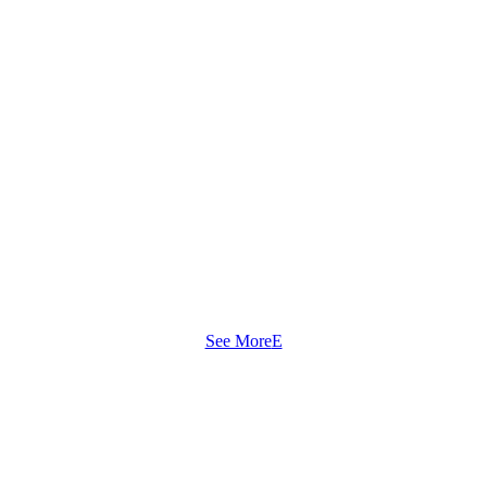
See More