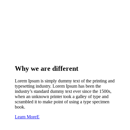
Why we are different
Lorem Ipsum is simply dummy text of the printing and
typesetting industry. Lorem Ipsum has been the
industry’s standard dummy text ever since the 1500s,
when an unknown printer took a galley of type and
scrambled it to make point of using a type specimen
book.
Learn More