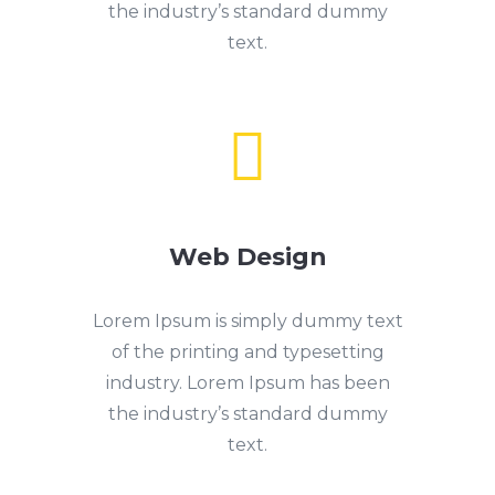
the industry’s standard dummy
text.

Web Design
Lorem Ipsum is simply dummy text
of the printing and typesetting
industry. Lorem Ipsum has been
the industry’s standard dummy
text.