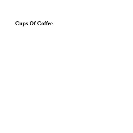
Cups Of Coffee