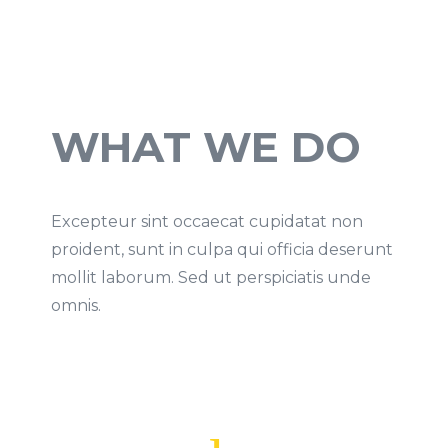
WHAT WE DO
Excepteur sint occaecat cupidatat non
proident, sunt in culpa qui officia deserunt
mollit laborum. Sed ut perspiciatis unde
omnis.