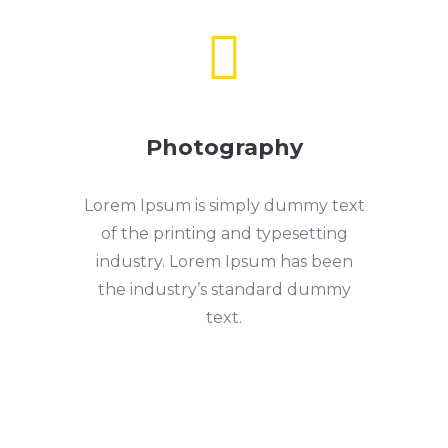

Photography
Lorem Ipsum is simply dummy text
of the printing and typesetting
industry. Lorem Ipsum has been
the industry’s standard dummy
text.