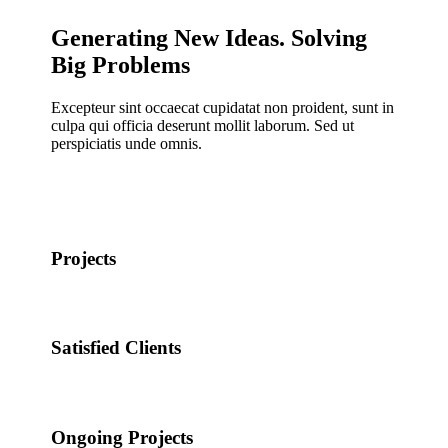
Generating New Ideas. Solving
Big Problems
Excepteur sint occaecat cupidatat non proident, sunt in
culpa qui officia deserunt mollit laborum. Sed ut
perspiciatis unde omnis.
Projects
Satisfied Clients
Ongoing Projects