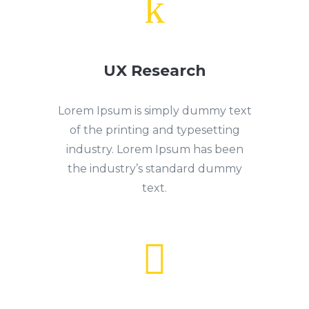
k
UX Research
Lorem Ipsum is simply dummy text
of the printing and typesetting
industry. Lorem Ipsum has been
the industry’s standard dummy
text.
