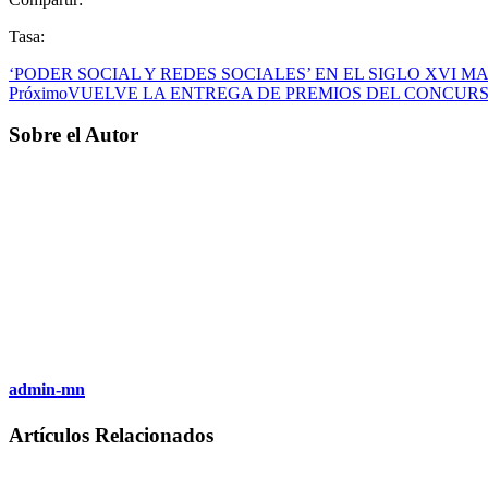
Tasa:
‘PODER SOCIAL Y REDES SOCIALES’ EN EL SIGLO XVI
Próximo
VUELVE LA ENTREGA DE PREMIOS DEL CONCURSO
Sobre el Autor
admin-mn
Artículos Relacionados