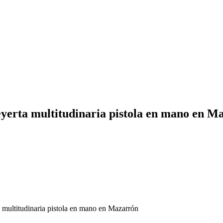
eyerta multitudinaria pistola en mano en M
 multitudinaria pistola en mano en Mazarrón