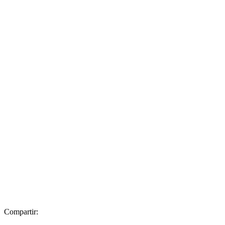
Compartir: