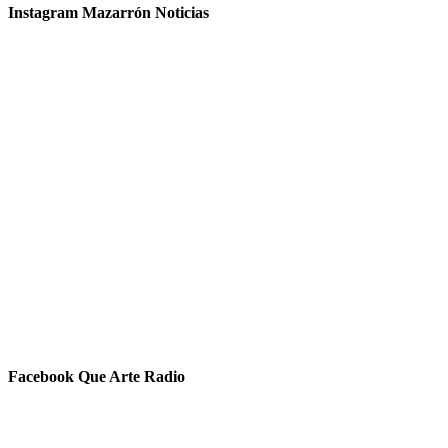
Instagram Mazarrón Noticias
Facebook Que Arte Radio