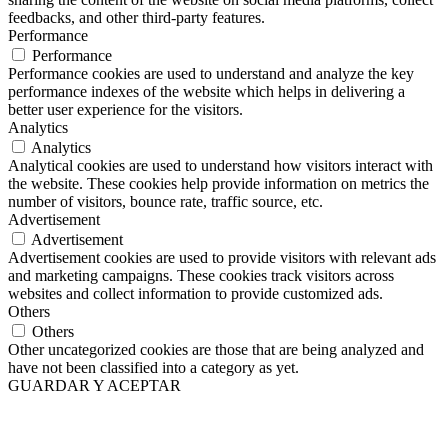
feedbacks, and other third-party features.
Performance
Performance
Performance cookies are used to understand and analyze the key
performance indexes of the website which helps in delivering a
better user experience for the visitors.
Analytics
Analytics
Analytical cookies are used to understand how visitors interact with
the website. These cookies help provide information on metrics the
number of visitors, bounce rate, traffic source, etc.
Advertisement
Advertisement
Advertisement cookies are used to provide visitors with relevant ads
and marketing campaigns. These cookies track visitors across
websites and collect information to provide customized ads.
Others
Others
Other uncategorized cookies are those that are being analyzed and
have not been classified into a category as yet.
GUARDAR Y ACEPTAR