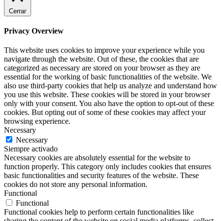
Cerrar
Privacy Overview
This website uses cookies to improve your experience while you
navigate through the website. Out of these, the cookies that are
categorized as necessary are stored on your browser as they are
essential for the working of basic functionalities of the website. We
also use third-party cookies that help us analyze and understand how
you use this website. These cookies will be stored in your browser
only with your consent. You also have the option to opt-out of these
cookies. But opting out of some of these cookies may affect your
browsing experience.
Necessary
Necessary
Siempre activado
Necessary cookies are absolutely essential for the website to
function properly. This category only includes cookies that ensures
basic functionalities and security features of the website. These
cookies do not store any personal information.
Functional
Functional
Functional cookies help to perform certain functionalities like
sharing the content of the website on social media platforms, collect