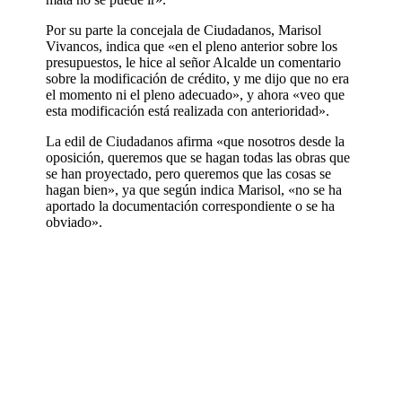
Por su parte la concejala de Ciudadanos, Marisol
Vivancos, indica que «en el pleno anterior sobre los
presupuestos, le hice al señor Alcalde un comentario
sobre la modificación de crédito, y me dijo que no era
el momento ni el pleno adecuado», y ahora «veo que
esta modificación está realizada con anterioridad».
La edil de Ciudadanos afirma «que nosotros desde la
oposición, queremos que se hagan todas las obras que
se han proyectado, pero queremos que las cosas se
hagan bien», ya que según indica Marisol, «no se ha
aportado la documentación correspondiente o se ha
obviado».