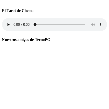
El Tarot de Chema
Nuestros amigos de TecnoPC