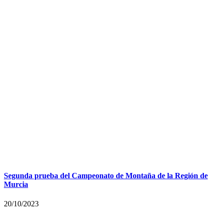
Segunda prueba del Campeonato de Montaña de la Región de
Murcia
20/10/2023