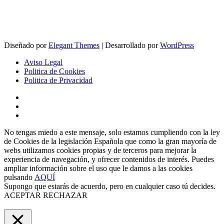
Diseñado por
Elegant Themes
| Desarrollado por
WordPress
Aviso Legal
Politica de Cookies
Politica de Privacidad
No tengas miedo a este mensaje, solo estamos cumpliendo con la ley
de Cookies de la legislación Española que como la gran mayoría de
webs utilizamos cookies propias y de terceros para mejorar la
experiencia de navegación, y ofrecer contenidos de interés. Puedes
ampliar información sobre el uso que le damos a las cookies
pulsando
AQUÍ
Supongo que estarás de acuerdo, pero en cualquier caso tú decides.
ACEPTAR
RECHAZAR