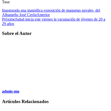
Tasa:
Inaugurada una magnífica exposición de maquetas navales, del
Alhameño José Cerón
Anterior
Próximo
Salud inicia este viernes la vacunación de jóvenes de 20 a
29 años
Sobre el Autor
admin-mn
Artículos Relacionados