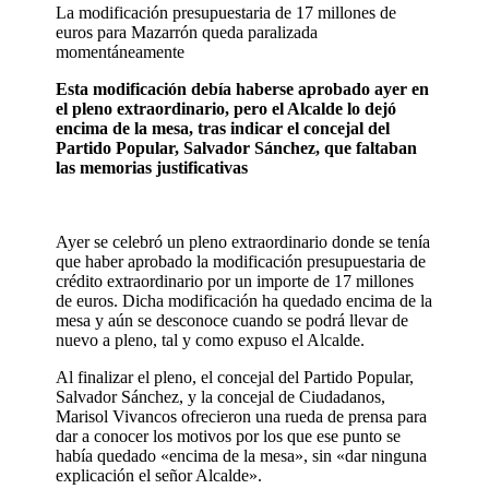
La modificación presupuestaria de 17 millones de
euros para Mazarrón queda paralizada
momentáneamente
Esta modificación debía haberse aprobado ayer en
el pleno extraordinario, pero el Alcalde lo dejó
encima de la mesa, tras indicar el concejal del
Partido Popular, Salvador Sánchez, que faltaban
las memorias justificativas
Ayer se celebró un pleno extraordinario donde se tenía
que haber aprobado la modificación presupuestaria de
crédito extraordinario por un importe de 17 millones
de euros. Dicha modificación ha quedado encima de la
mesa y aún se desconoce cuando se podrá llevar de
nuevo a pleno, tal y como expuso el Alcalde.
Al finalizar el pleno, el concejal del Partido Popular,
Salvador Sánchez, y la concejal de Ciudadanos,
Marisol Vivancos ofrecieron una rueda de prensa para
dar a conocer los motivos por los que ese punto se
había quedado «encima de la mesa», sin «dar ninguna
explicación el señor Alcalde».