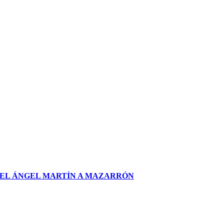
UEL ÁNGEL MARTÍN A MAZARRÓN