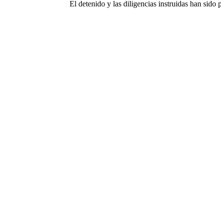
El detenido y las diligencias instruidas han sido