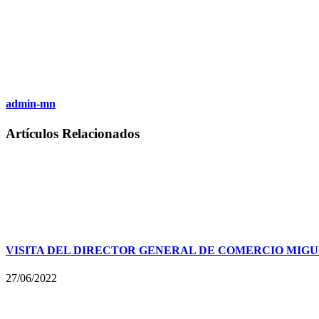
admin-mn
Artículos Relacionados
VISITA DEL DIRECTOR GENERAL DE COMERCIO MIG
27/06/2022