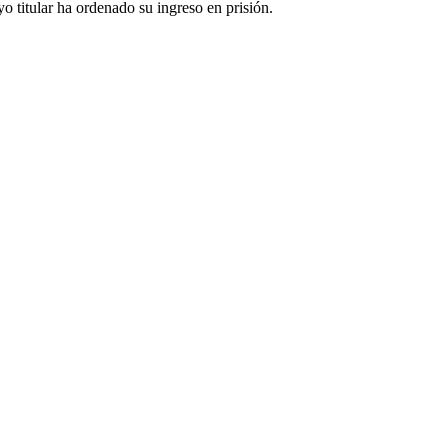
yo titular ha
ordenado su ingreso en prisión.