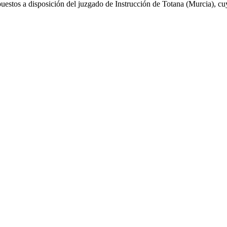
 puestos a disposición del juzgado de Instrucción de Totana (Murcia), cu