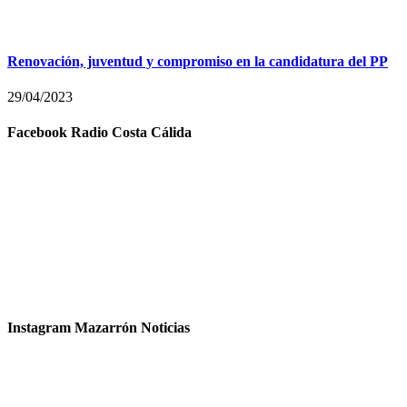
Renovación, juventud y compromiso en la candidatura del PP
29/04/2023
Facebook Radio Costa Cálida
Instagram Mazarrón Noticias