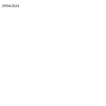
29/04/2024