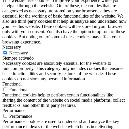
This website uses cookies to improve your experience while you
navigate through the website. Out of these, the cookies that are
categorized as necessary are stored on your browser as they are
essential for the working of basic functionalities of the website. We
also use third-party cookies that help us analyze and understand how
you use this website. These cookies will be stored in your browser
only with your consent. You also have the option to opt-out of these
cookies. But opting out of some of these cookies may affect your
browsing experience.
Necessary
Necessary
Siempre activado
Necessary cookies are absolutely essential for the website to
function properly. This category only includes cookies that ensures
basic functionalities and security features of the website. These
cookies do not store any personal information.
Functional
Functional
Functional cookies help to perform certain functionalities like
sharing the content of the website on social media platforms, collect
feedbacks, and other third-party features.
Performance
Performance
Performance cookies are used to understand and analyze the key
performance indexes of the website which helps in delivering a