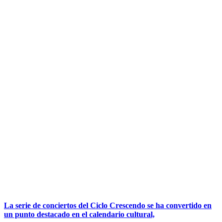
La serie de conciertos del Ciclo Crescendo se ha convertido en
un punto destacado en el calendario cultural,