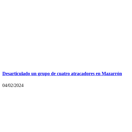
Desarticulado un grupo de cuatro atracadores en Mazarrón
04/02/2024