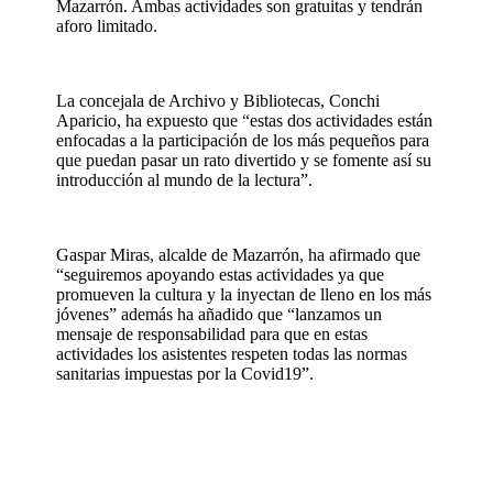
Mazarrón. Ambas actividades son gratuitas y tendrán
aforo limitado.
La concejala de Archivo y Bibliotecas, Conchi
Aparicio, ha expuesto que “estas dos actividades están
enfocadas a la participación de los más pequeños para
que puedan pasar un rato divertido y se fomente así su
introducción al mundo de la lectura”.
Gaspar Miras, alcalde de Mazarrón, ha afirmado que
“seguiremos apoyando estas actividades ya que
promueven la cultura y la inyectan de lleno en los más
jóvenes” además ha añadido que “lanzamos un
mensaje de responsabilidad para que en estas
actividades los asistentes respeten todas las normas
sanitarias impuestas por la Covid19”.