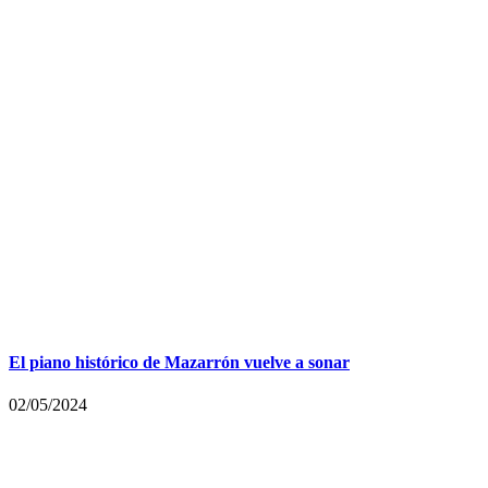
El piano histórico de Mazarrón vuelve a sonar
02/05/2024