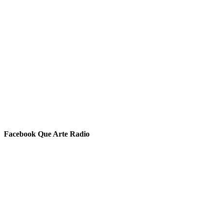
Facebook Que Arte Radio