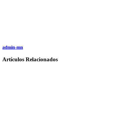
admin-mn
Artículos Relacionados