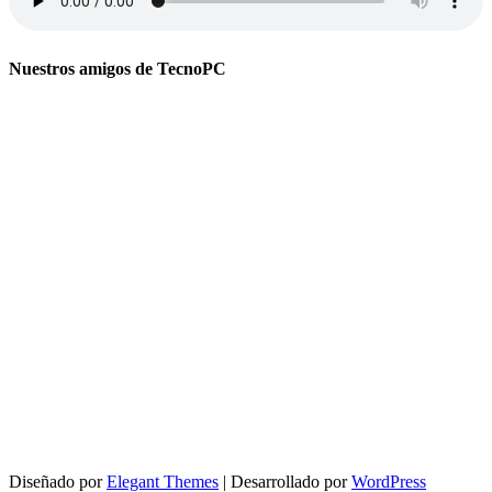
Nuestros amigos de TecnoPC
Diseñado por
Elegant Themes
| Desarrollado por
WordPress