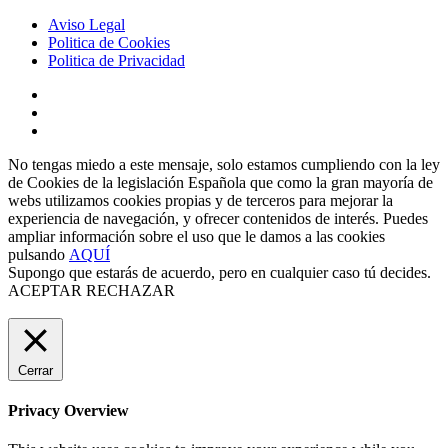
Aviso Legal
Politica de Cookies
Politica de Privacidad
No tengas miedo a este mensaje, solo estamos cumpliendo con la ley
de Cookies de la legislación Española que como la gran mayoría de
webs utilizamos cookies propias y de terceros para mejorar la
experiencia de navegación, y ofrecer contenidos de interés. Puedes
ampliar información sobre el uso que le damos a las cookies
pulsando
AQUÍ
Supongo que estarás de acuerdo, pero en cualquier caso tú decides.
ACEPTAR
RECHAZAR
Cerrar
Privacy Overview