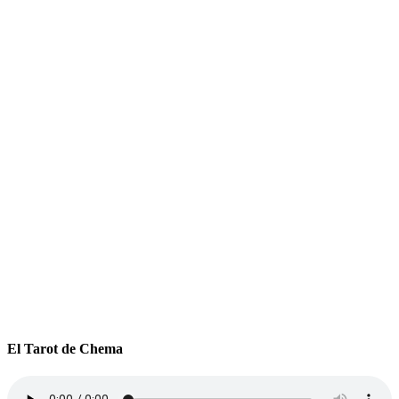
El Tarot de Chema