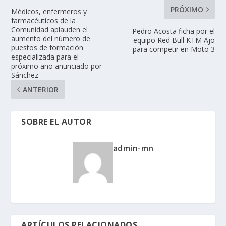
PRÓXIMO
Médicos, enfermeros y
farmacéuticos de la
Comunidad aplauden el
Pedro Acosta ficha por el
aumento del número de
equipo Red Bull KTM Ajo
puestos de formación
para competir en Moto 3
especializada para el
próximo año anunciado por
Sánchez
ANTERIOR
SOBRE EL AUTOR
admin-mn
ARTÍCULOS RELACIONADOS