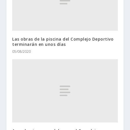
Las obras de la piscina del Complejo Deportivo
terminarán en unos días
05/08/2020