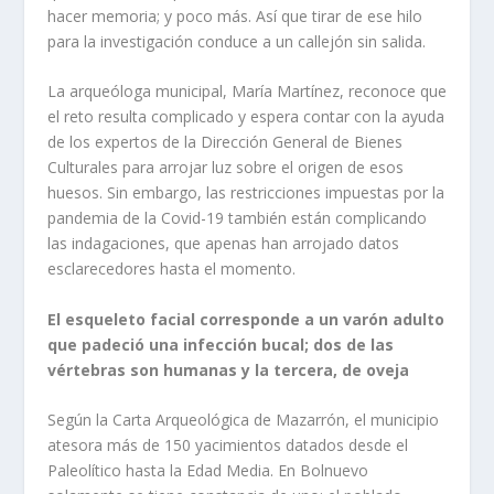
hacer memoria; y poco más. Así que tirar de ese hilo
para la investigación conduce a un callejón sin salida.
La arqueóloga municipal, María Martínez, reconoce que
el reto resulta complicado y espera contar con la ayuda
de los expertos de la Dirección General de Bienes
Culturales para arrojar luz sobre el origen de esos
huesos. Sin embargo, las restricciones impuestas por la
pandemia de la Covid-19 también están complicando
las indagaciones, que apenas han arrojado datos
esclarecedores hasta el momento.
El esqueleto facial corresponde a un varón adulto
que padeció una infección bucal; dos de las
vértebras son humanas y la tercera, de oveja
Según la Carta Arqueológica de Mazarrón, el municipio
atesora más de 150 yacimientos datados desde el
Paleolítico hasta la Edad Media. En Bolnuevo