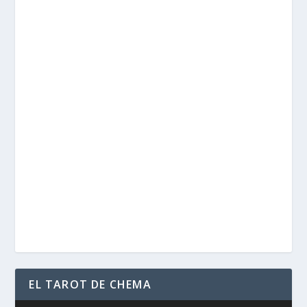
EL TAROT DE CHEMA