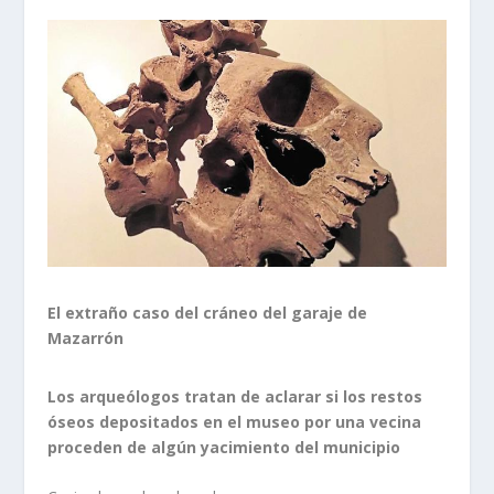
El extraño caso del cráneo del garaje de
Mazarrón
Los arqueólogos tratan de aclarar si los restos
óseos depositados en el museo por una vecina
proceden de algún yacimiento del municipio