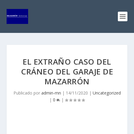
EL EXTRAÑO CASO DEL
CRÁNEO DEL GARAJE DE
MAZARRÓN
Publicado por
admin-mn
|
14/11/2020
|
Uncategorized
|
0
|