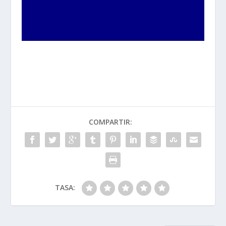
COMPARTIR:
TASA: