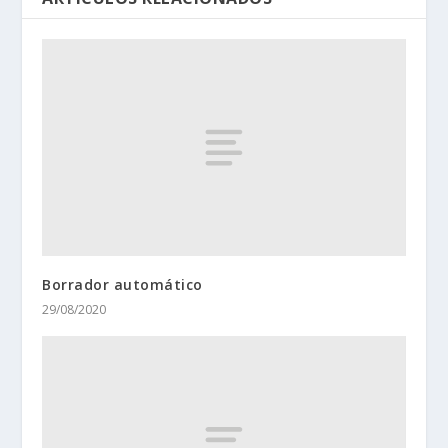
Borrador automático
29/08/2020