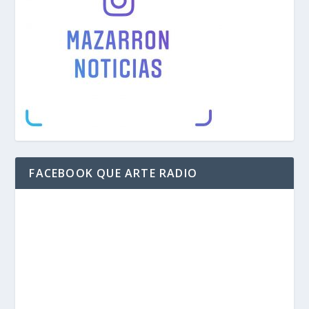
FACEBOOK QUE ARTE RADIO