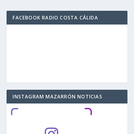
FACEBOOK RADIO COSTA CÁLIDA
INSTAGRAM MAZARRÓN NOTICIAS