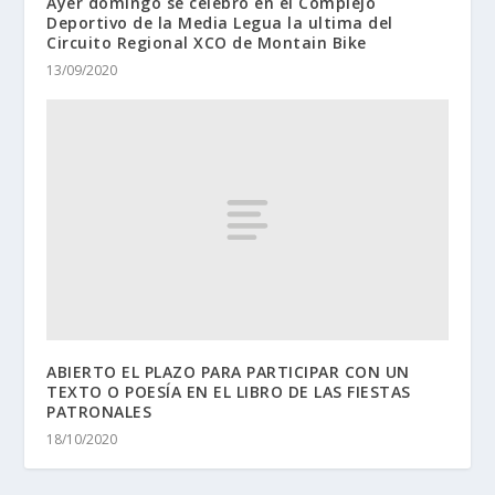
Ayer domingo se celebro en el Complejo
Deportivo de la Media Legua la ultima del
Circuito Regional XCO de Montain Bike
13/09/2020
ABIERTO EL PLAZO PARA PARTICIPAR CON UN
TEXTO O POESÍA EN EL LIBRO DE LAS FIESTAS
PATRONALES
18/10/2020