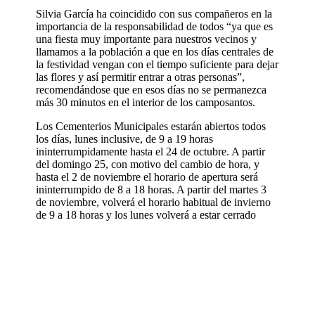
Silvia García ha coincidido con sus compañeros en la
importancia de la responsabilidad de todos “ya que es
una fiesta muy importante para nuestros vecinos y
llamamos a la población a que en los días centrales de
la festividad vengan con el tiempo suficiente para dejar
las flores y así permitir entrar a otras personas”,
recomendándose que en esos días no se permanezca
más 30 minutos en el interior de los camposantos.
Los Cementerios Municipales estarán abiertos todos
los días, lunes inclusive, de 9 a 19 horas
ininterrumpidamente hasta el 24 de octubre. A partir
del domingo 25, con motivo del cambio de hora, y
hasta el 2 de noviembre el horario de apertura será
ininterrumpido de 8 a 18 horas. A partir del martes 3
de noviembre, volverá el horario habitual de invierno
de 9 a 18 horas y los lunes volverá a estar cerrado