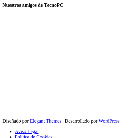
Nuestros amigos de TecnoPC
Diseñado por
Elegant Themes
| Desarrollado por
WordPress
Aviso Legal
Politica de Cookies