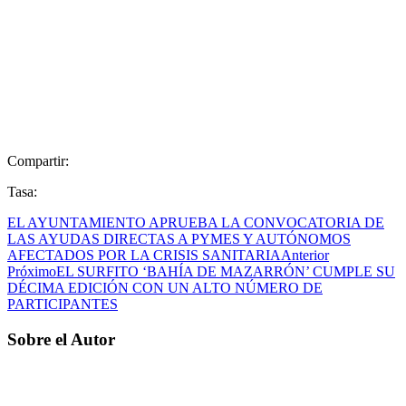
Compartir:
Tasa:
EL AYUNTAMIENTO APRUEBA LA CONVOCATORIA DE
LAS AYUDAS DIRECTAS A PYMES Y AUTÓNOMOS
AFECTADOS POR LA CRISIS SANITARIA
Anterior
Próximo
EL SURFITO ‘BAHÍA DE MAZARRÓN’ CUMPLE SU
DÉCIMA EDICIÓN CON UN ALTO NÚMERO DE
PARTICIPANTES
Sobre el Autor