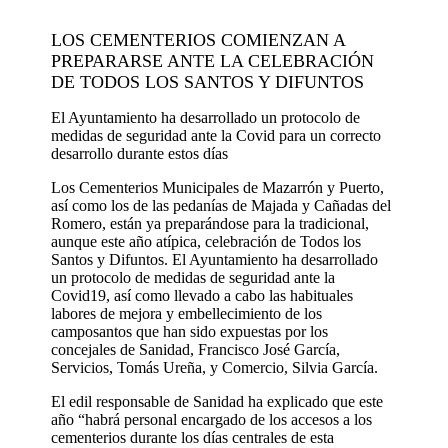
LOS CEMENTERIOS COMIENZAN A
PREPARARSE ANTE LA CELEBRACIÓN
DE TODOS LOS SANTOS Y DIFUNTOS
El Ayuntamiento ha desarrollado un protocolo de
medidas de seguridad ante la Covid para un correcto
desarrollo durante estos días
Los Cementerios Municipales de Mazarrón y Puerto,
así como los de las pedanías de Majada y Cañadas del
Romero, están ya preparándose para la tradicional,
aunque este año atípica, celebración de Todos los
Santos y Difuntos. El Ayuntamiento ha desarrollado
un protocolo de medidas de seguridad ante la
Covid19, así como llevado a cabo las habituales
labores de mejora y embellecimiento de los
camposantos que han sido expuestas por los
concejales de Sanidad, Francisco José García,
Servicios, Tomás Ureña, y Comercio, Silvia García.
El edil responsable de Sanidad ha explicado que este
año “habrá personal encargado de los accesos a los
cementerios durante los días centrales de esta