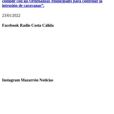
cumplir con las Ordenanzas Municipales para controlar la
intrusión de caravanas”.
23/01/2022
Facebook Radio Costa Cálida
Instagram Mazarrón Noticias