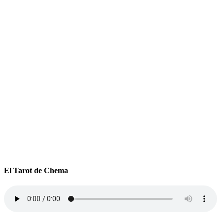
El Tarot de Chema