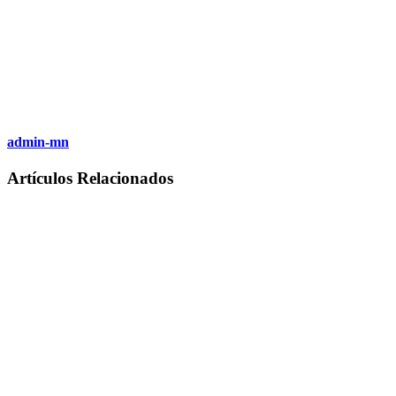
admin-mn
Artículos Relacionados