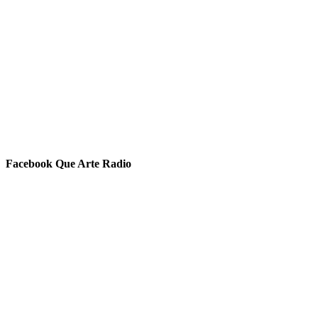
Facebook Que Arte Radio