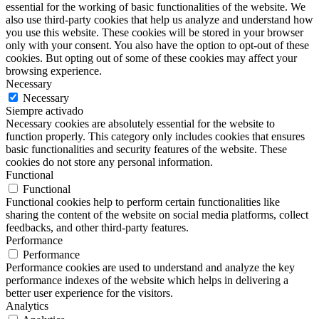
essential for the working of basic functionalities of the website. We
also use third-party cookies that help us analyze and understand how
you use this website. These cookies will be stored in your browser
only with your consent. You also have the option to opt-out of these
cookies. But opting out of some of these cookies may affect your
browsing experience.
Necessary
Necessary
Siempre activado
Necessary cookies are absolutely essential for the website to
function properly. This category only includes cookies that ensures
basic functionalities and security features of the website. These
cookies do not store any personal information.
Functional
Functional
Functional cookies help to perform certain functionalities like
sharing the content of the website on social media platforms, collect
feedbacks, and other third-party features.
Performance
Performance
Performance cookies are used to understand and analyze the key
performance indexes of the website which helps in delivering a
better user experience for the visitors.
Analytics