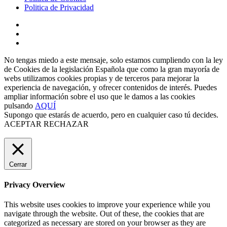
Politica de Privacidad
No tengas miedo a este mensaje, solo estamos cumpliendo con la ley
de Cookies de la legislación Española que como la gran mayoría de
webs utilizamos cookies propias y de terceros para mejorar la
experiencia de navegación, y ofrecer contenidos de interés. Puedes
ampliar información sobre el uso que le damos a las cookies
pulsando
AQUÍ
Supongo que estarás de acuerdo, pero en cualquier caso tú decides.
ACEPTAR
RECHAZAR
Cerrar
Privacy Overview
This website uses cookies to improve your experience while you
navigate through the website. Out of these, the cookies that are
categorized as necessary are stored on your browser as they are