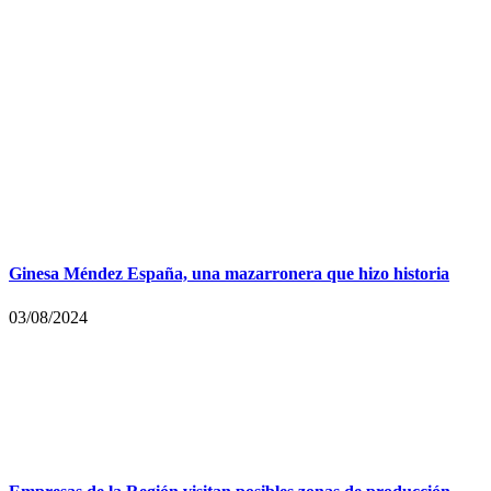
Ginesa Méndez España, una mazarronera que hizo historia
03/08/2024