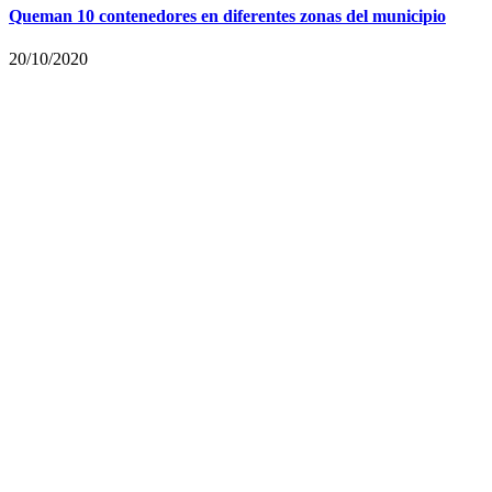
Queman 10 contenedores en diferentes zonas del municipio
20/10/2020