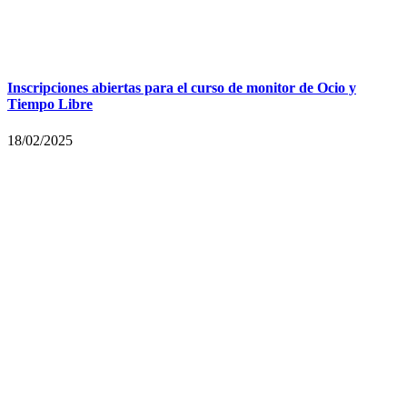
Inscripciones abiertas para el curso de monitor de Ocio y
Tiempo Libre
18/02/2025