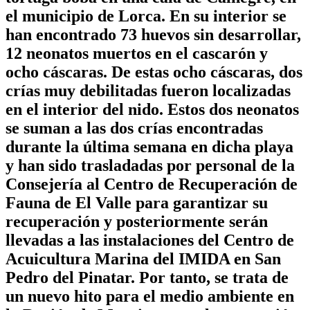
el municipio de Lorca. En su interior se
han encontrado 73 huevos sin desarrollar,
12 neonatos muertos en el cascarón y
ocho cáscaras. De estas ocho cáscaras, dos
crías muy debilitadas fueron localizadas
en el interior del nido. Estos dos neonatos
se suman a las dos crías encontradas
durante la última semana en dicha playa
y han sido trasladadas por personal de la
Consejería al Centro de Recuperación de
Fauna de El Valle para garantizar su
recuperación y posteriormente serán
llevadas a las instalaciones del Centro de
Acuicultura Marina del IMIDA en San
Pedro del Pinatar. Por tanto, se trata de
un nuevo hito para el medio ambiente en