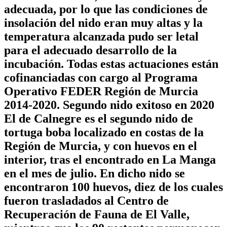
adecuada, por lo que las condiciones de
insolación del nido eran muy altas y la
temperatura alcanzada pudo ser letal
para el adecuado desarrollo de la
incubación. Todas estas actuaciones están
cofinanciadas con cargo al Programa
Operativo FEDER Región de Murcia
2014-2020. Segundo nido exitoso en 2020
El de Calnegre es el segundo nido de
tortuga boba localizado en costas de la
Región de Murcia, y con huevos en el
interior, tras el encontrado en La Manga
en el mes de julio. En dicho nido se
encontraron 100 huevos, diez de los cuales
fueron trasladados al Centro de
Recuperación de Fauna de El Valle,