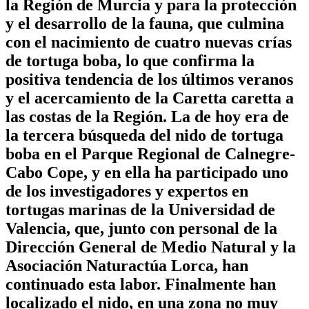
la Región de Murcia y para la protección
y el desarrollo de la fauna, que culmina
con el nacimiento de cuatro nuevas crías
de tortuga boba, lo que confirma la
positiva tendencia de los últimos veranos
y el acercamiento de la Caretta caretta a
las costas de la Región. La de hoy era de
la tercera búsqueda del nido de tortuga
boba en el Parque Regional de Calnegre-
Cabo Cope, y en ella ha participado uno
de los investigadores y expertos en
tortugas marinas de la Universidad de
Valencia, que, junto con personal de la
Dirección General de Medio Natural y la
Asociación Naturactúa Lorca, han
continuado esta labor. Finalmente han
localizado el nido, en una zona no muy