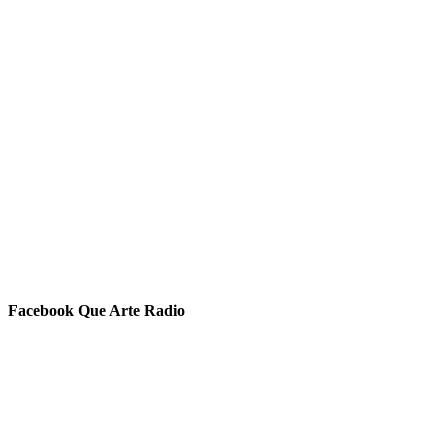
Facebook Que Arte Radio