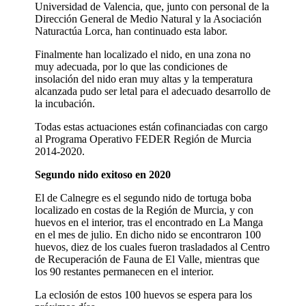
Universidad de Valencia, que, junto con personal de la
Dirección General de Medio Natural y la Asociación
Naturactúa Lorca, han continuado esta labor.
Finalmente han localizado el nido, en una zona no
muy adecuada, por lo que las condiciones de
insolación del nido eran muy altas y la temperatura
alcanzada pudo ser letal para el adecuado desarrollo de
la incubación.
Todas estas actuaciones están cofinanciadas con cargo
al Programa Operativo FEDER Región de Murcia
2014-2020.
Segundo nido exitoso en 2020
El de Calnegre es el segundo nido de tortuga boba
localizado en costas de la Región de Murcia, y con
huevos en el interior, tras el encontrado en La Manga
en el mes de julio. En dicho nido se encontraron 100
huevos, diez de los cuales fueron trasladados al Centro
de Recuperación de Fauna de El Valle, mientras que
los 90 restantes permanecen en el interior.
La eclosión de estos 100 huevos se espera para los