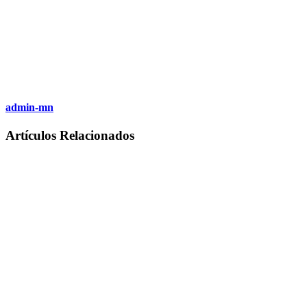
admin-mn
Artículos Relacionados