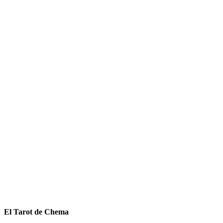
El Tarot de Chema