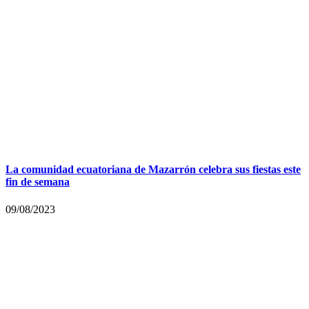
La comunidad ecuatoriana de Mazarrón celebra sus fiestas este
fin de semana
09/08/2023