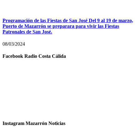
Programación de las Fiestas de San José Del 9 al 19 de marzo,
Puerto de Mazarrón se preparara para vivir las Fiestas
Patronales de San José.
08/03/2024
Facebook Radio Costa Cálida
Instagram Mazarrón Noticias