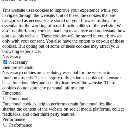
This website uses cookies to improve your experience while you
navigate through the website. Out of these, the cookies that are
categorized as necessary are stored on your browser as they are
essential for the working of basic functionalities of the website. We
also use third-party cookies that help us analyze and understand how
you use this website. These cookies will be stored in your browser
only with your consent. You also have the option to opt-out of these
cookies. But opting out of some of these cookies may affect your
browsing experience.
Necessary
Necessary
Siempre activado
Necessary cookies are absolutely essential for the website to
function properly. This category only includes cookies that ensures
basic functionalities and security features of the website. These
cookies do not store any personal information.
Functional
Functional
Functional cookies help to perform certain functionalities like
sharing the content of the website on social media platforms, collect
feedbacks, and other third-party features.
Performance
Performance