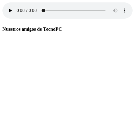
Nuestros amigos de TecnoPC