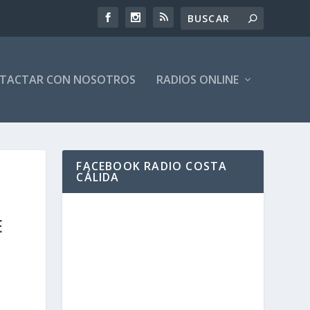
TACTAR CON NOSOTROS
RADIOS ONLINE
FACEBOOK RADIO COSTA
CÁLIDA
E