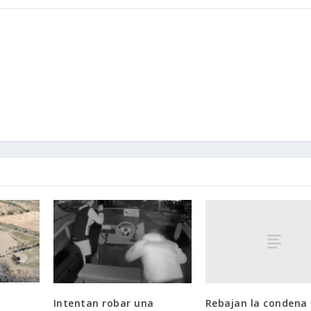
Rebajan la condena 
Intentan robar una