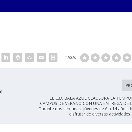
TASA:
PR
00
EL C.D. BALA AZUL CLAUSURA LA TEMP
CAMPUS DE VERANO CON UNA ENTREGA DE 
Durante dos semanas, jóvenes de 6 a 14 años, 
disfrutar de diversas actividades