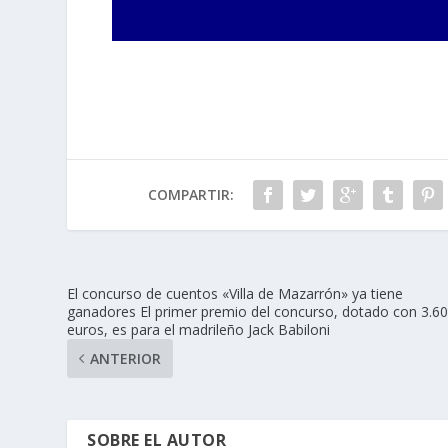
COMPARTIR:
El concurso de cuentos «Villa de Mazarrón» ya tiene
ganadores El primer premio del concurso, dotado con 3.6
euros, es para el madrileño Jack Babiloni
ANTERIOR
SOBRE EL AUTOR