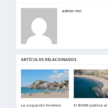
admin-mn
ARTÍCULOS RELACIONADOS
La ocupación hotelera
El BORM publica el