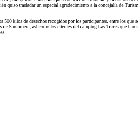
ién quiso trasladar un especial agradecimiento a la concejalía de Turism
os 500 kilos de desechos recogidos por los participantes, entre los que
de Santomera, así como los clientes del camping Las Torres que han si
es.