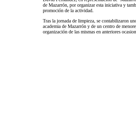
de Mazarrón, por organizar esta iniciativa y tamb
promoción de la actividad.
Tras la jornada de limpieza, se contabilizaron un
academia de Mazarrón y de un centro de menores 
organización de las mismas en anteriores ocasion