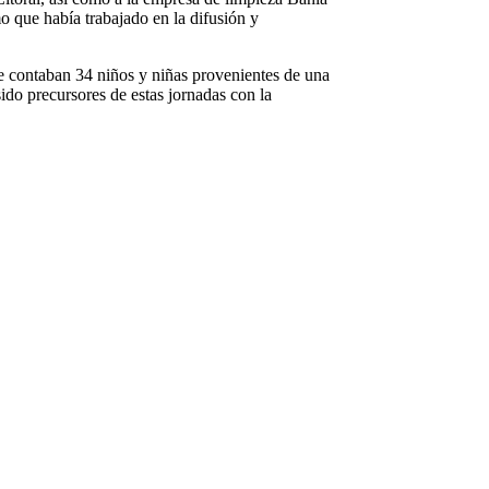
o que había trabajado en la difusión y
 se contaban 34 niños y niñas provenientes de una
do precursores de estas jornadas con la