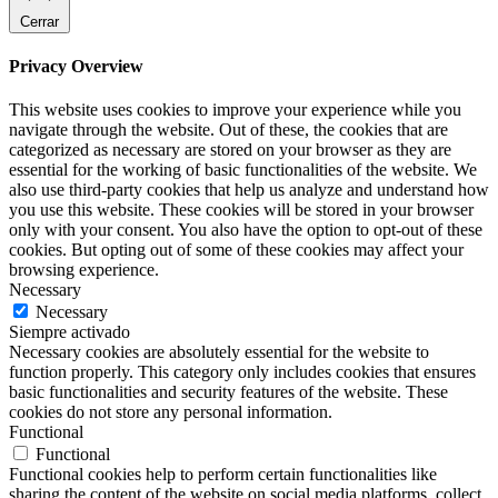
Cerrar
Privacy Overview
This website uses cookies to improve your experience while you
navigate through the website. Out of these, the cookies that are
categorized as necessary are stored on your browser as they are
essential for the working of basic functionalities of the website. We
also use third-party cookies that help us analyze and understand how
you use this website. These cookies will be stored in your browser
only with your consent. You also have the option to opt-out of these
cookies. But opting out of some of these cookies may affect your
browsing experience.
Necessary
Necessary
Siempre activado
Necessary cookies are absolutely essential for the website to
function properly. This category only includes cookies that ensures
basic functionalities and security features of the website. These
cookies do not store any personal information.
Functional
Functional
Functional cookies help to perform certain functionalities like
sharing the content of the website on social media platforms, collect