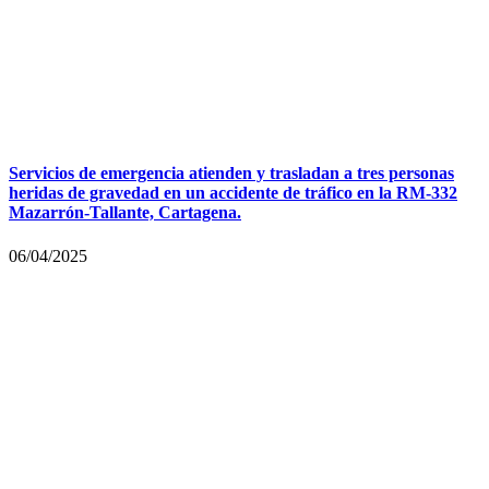
Servicios de emergencia atienden y trasladan a tres personas
heridas de gravedad en un accidente de tráfico en la RM-332
Mazarrón-Tallante, Cartagena.
06/04/2025