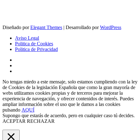
Diseñado por
Elegant Themes
| Desarrollado por
WordPress
Aviso Legal
Politica de Cookies
Politica de Privacidad
No tengas miedo a este mensaje, solo estamos cumpliendo con la ley
de Cookies de la legislación Española que como la gran mayoría de
webs utilizamos cookies propias y de terceros para mejorar la
experiencia de navegación, y ofrecer contenidos de interés. Puedes
ampliar información sobre el uso que le damos a las cookies
pulsando
AQUÍ
Supongo que estarás de acuerdo, pero en cualquier caso tú decides.
ACEPTAR
RECHAZAR