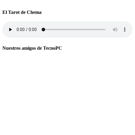
El Tarot de Chema
Nuestros amigos de TecnoPC