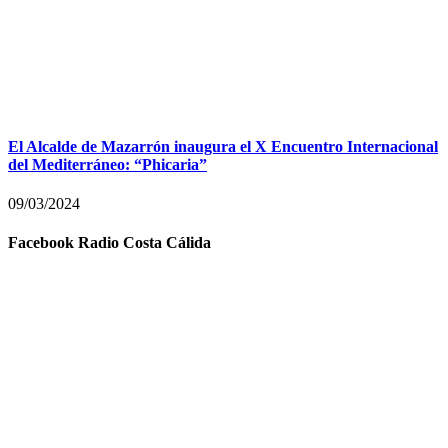
El Alcalde de Mazarrón inaugura el X Encuentro Internacional
del Mediterráneo: “Phicaria”
09/03/2024
Facebook Radio Costa Cálida