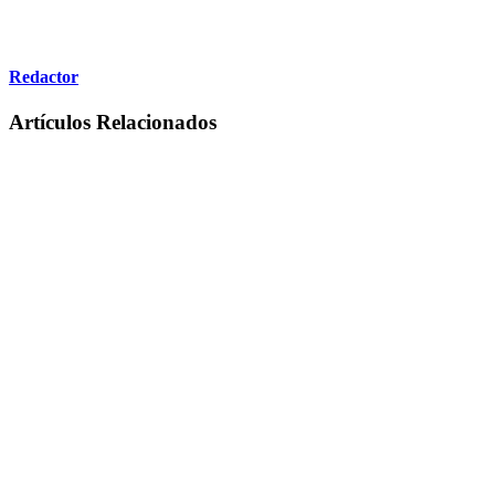
Redactor
Artículos Relacionados