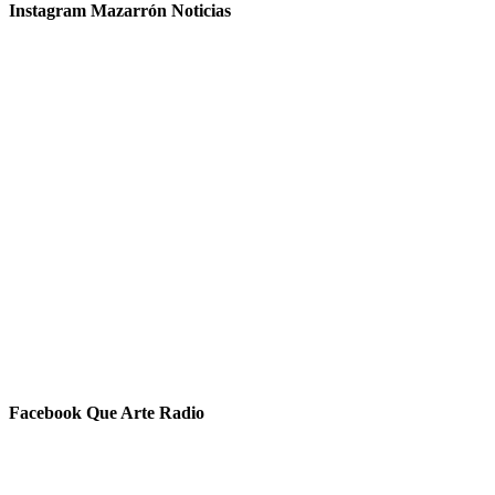
Instagram Mazarrón Noticias
Facebook Que Arte Radio