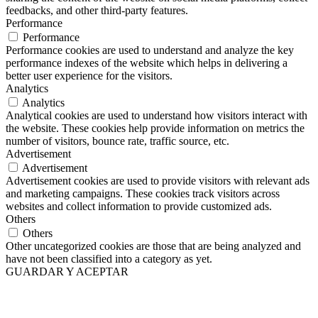
feedbacks, and other third-party features.
Performance
Performance
Performance cookies are used to understand and analyze the key
performance indexes of the website which helps in delivering a
better user experience for the visitors.
Analytics
Analytics
Analytical cookies are used to understand how visitors interact with
the website. These cookies help provide information on metrics the
number of visitors, bounce rate, traffic source, etc.
Advertisement
Advertisement
Advertisement cookies are used to provide visitors with relevant ads
and marketing campaigns. These cookies track visitors across
websites and collect information to provide customized ads.
Others
Others
Other uncategorized cookies are those that are being analyzed and
have not been classified into a category as yet.
GUARDAR Y ACEPTAR