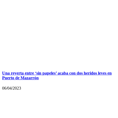
Una reyerta entre ‘sin papeles’ acaba con dos heridos leves en
Puerto de Mazarrón
06/04/2023