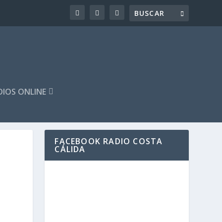
DIOS ONLINE
FACEBOOK RADIO COSTA
CÁLIDA