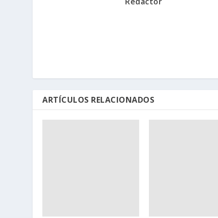
Redactor
ARTÍCULOS RELACIONADOS