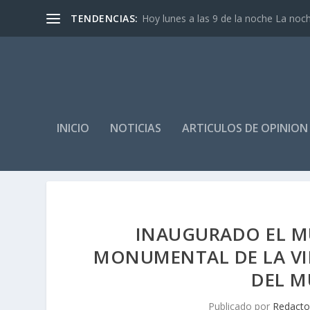
TENDENCIAS:
Hoy lunes a las 9 de la noche La noch
INICIO
NOTICIAS
ARTICULOS DE OPINION
INAUGURADO EL MU
MONUMENTAL DE LA VI
DEL M
Publicado por
Redacto