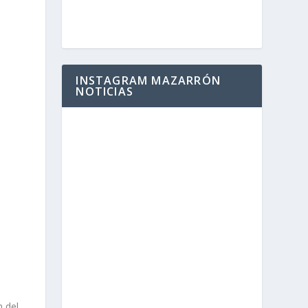
INSTAGRAM MAZARRÓN
NOTICIAS
n del