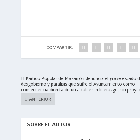
COMPARTIR:
El Partido Popular de Mazarrón denuncia el grave estado 
desgobierno y parálisis que sufre el Ayuntamiento como
consecuencia directa de un alcalde sin liderazgo, sin proye
ANTERIOR
SOBRE EL AUTOR