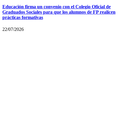
Educación firma un convenio con el Colegio Oficial de
Graduados Sociales para que los alumnos de FP realicen
prácticas formativas
22/07/2026