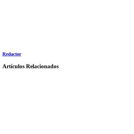
Redactor
Artículos Relacionados