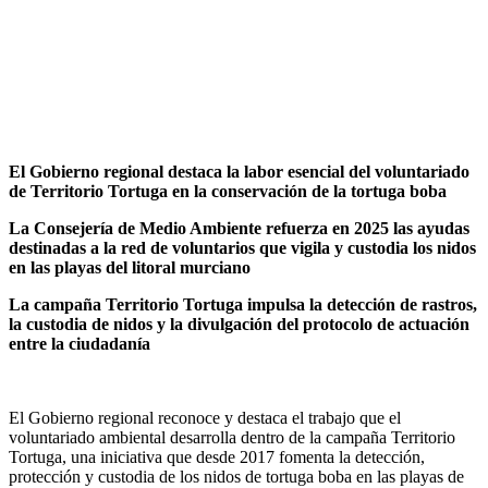
El Gobierno regional destaca la labor esencial del voluntariado
de Territorio Tortuga en la conservación de la tortuga boba
La Consejería de Medio Ambiente refuerza en 2025 las ayudas
destinadas a la red de voluntarios que vigila y custodia los nidos
en las playas del litoral murciano
La campaña Territorio Tortuga impulsa la detección de rastros,
la custodia de nidos y la divulgación del protocolo de actuación
entre la ciudadanía
El Gobierno regional reconoce y destaca el trabajo que el
voluntariado ambiental desarrolla dentro de la campaña Territorio
Tortuga, una iniciativa que desde 2017 fomenta la detección,
protección y custodia de los nidos de tortuga boba en las playas de