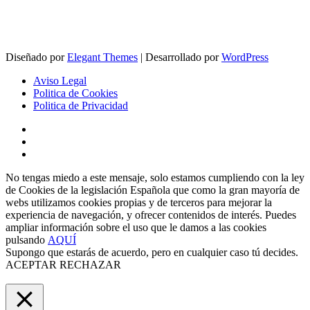
Diseñado por
Elegant Themes
| Desarrollado por
WordPress
Aviso Legal
Politica de Cookies
Politica de Privacidad
No tengas miedo a este mensaje, solo estamos cumpliendo con la ley
de Cookies de la legislación Española que como la gran mayoría de
webs utilizamos cookies propias y de terceros para mejorar la
experiencia de navegación, y ofrecer contenidos de interés. Puedes
ampliar información sobre el uso que le damos a las cookies
pulsando
AQUÍ
Supongo que estarás de acuerdo, pero en cualquier caso tú decides.
ACEPTAR
RECHAZAR