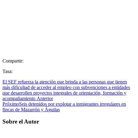
Compartir:
Tasa:
El SEF refuerza la atención que brinda a las personas que tienen
más dificultad de acceder al empleo con subvenciones a entidades
que desarrollen proyectos integrales de orientación, formación y
acompañamiento
Anterior
Próximo
Seis detenidos por explotar a inmigrantes irregulares en
fincas de Mazarrón y Águilas
Sobre el Autor