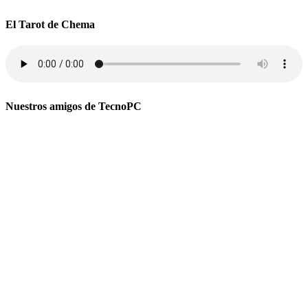
El Tarot de Chema
Nuestros amigos de TecnoPC