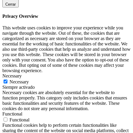
Cerrar
Privacy Overview
This website uses cookies to improve your experience while you
navigate through the website. Out of these, the cookies that are
categorized as necessary are stored on your browser as they are
essential for the working of basic functionalities of the website. We
also use third-party cookies that help us analyze and understand how
you use this website. These cookies will be stored in your browser
only with your consent. You also have the option to opt-out of these
cookies. But opting out of some of these cookies may affect your
browsing experience.
Necessary
Necessary
Siempre activado
Necessary cookies are absolutely essential for the website to
function properly. This category only includes cookies that ensures
basic functionalities and security features of the website. These
cookies do not store any personal information.
Functional
Functional
Functional cookies help to perform certain functionalities like
sharing the content of the website on social media platforms, collect