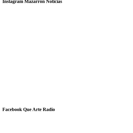
Instagram Mazarrón Noticias
Facebook Que Arte Radio