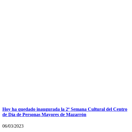
Hoy ha quedado inaugurada la 2ª Semana Cultural del Centro
de Día de Personas Mayores de Mazarrón
06/03/2023