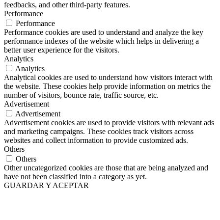
feedbacks, and other third-party features.
Performance
Performance
Performance cookies are used to understand and analyze the key
performance indexes of the website which helps in delivering a
better user experience for the visitors.
Analytics
Analytics
Analytical cookies are used to understand how visitors interact with
the website. These cookies help provide information on metrics the
number of visitors, bounce rate, traffic source, etc.
Advertisement
Advertisement
Advertisement cookies are used to provide visitors with relevant ads
and marketing campaigns. These cookies track visitors across
websites and collect information to provide customized ads.
Others
Others
Other uncategorized cookies are those that are being analyzed and
have not been classified into a category as yet.
GUARDAR Y ACEPTAR