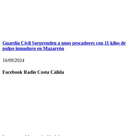
Guardia Civil Sorprenden a unos pescadores con 11 kilos de
pulpo inmaduro en Mazarrón
16/09/2024
Facebook Radio Costa Cálida