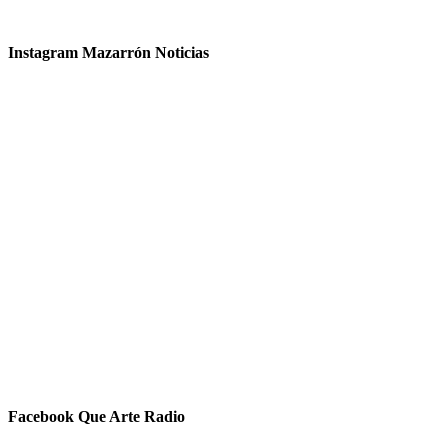
Instagram Mazarrón Noticias
Facebook Que Arte Radio