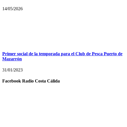
14/05/2026
Primer social de la temporada para el Club de Pesca Puerto de
Mazarrón
31/01/2023
Facebook Radio Costa Cálida