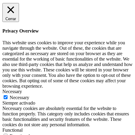
Cerrar
Privacy Overview
This website uses cookies to improve your experience while you
navigate through the website. Out of these, the cookies that are
categorized as necessary are stored on your browser as they are
essential for the working of basic functionalities of the website. We
also use third-party cookies that help us analyze and understand how
you use this website. These cookies will be stored in your browser
only with your consent. You also have the option to opt-out of these
cookies. But opting out of some of these cookies may affect your
browsing experience.
Necessary
Necessary
Siempre activado
Necessary cookies are absolutely essential for the website to
function properly. This category only includes cookies that ensures
basic functionalities and security features of the website. These
cookies do not store any personal information.
Functional