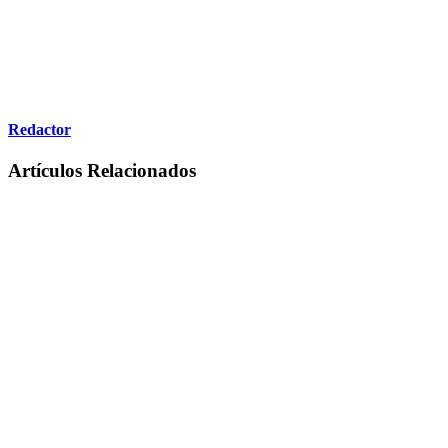
Redactor
Artículos Relacionados