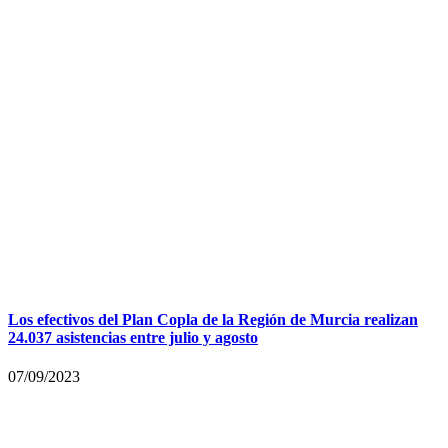
Los efectivos del Plan Copla de la Región de Murcia realizan
24.037 asistencias entre julio y agosto
07/09/2023