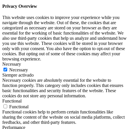
Privacy Overview
This website uses cookies to improve your experience while you
navigate through the website. Out of these, the cookies that are
categorized as necessary are stored on your browser as they are
essential for the working of basic functionalities of the website. We
also use third-party cookies that help us analyze and understand how
you use this website. These cookies will be stored in your browser
only with your consent. You also have the option to opt-out of these
cookies. But opting out of some of these cookies may affect your
browsing experience.
Necessary
Necessary
Siempre activado
Necessary cookies are absolutely essential for the website to
function properly. This category only includes cookies that ensures
basic functionalities and security features of the website. These
cookies do not store any personal information.
Functional
Functional
Functional cookies help to perform certain functionalities like
sharing the content of the website on social media platforms, collect
feedbacks, and other third-party features.
Performance