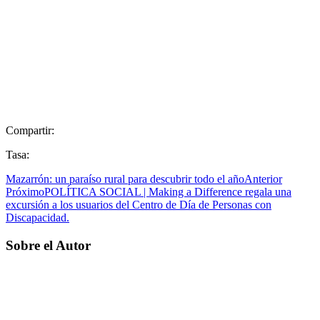
Compartir:
Tasa:
Mazarrón: un paraíso rural para descubrir todo el año
Anterior
Próximo
POLÍTICA SOCIAL | Making a Difference regala una
excursión a los usuarios del Centro de Día de Personas con
Discapacidad.
Sobre el Autor