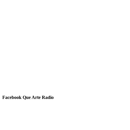
Facebook Que Arte Radio