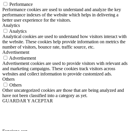
Performance
Performance cookies are used to understand and analyze the key
performance indexes of the website which helps in delivering a
better user experience for the visitors.
Analytics
Analytics
Analytical cookies are used to understand how visitors interact with
the website. These cookies help provide information on metrics the
number of visitors, bounce rate, traffic source, etc.
Advertisement
Advertisement
Advertisement cookies are used to provide visitors with relevant ads
and marketing campaigns. These cookies track visitors across
websites and collect information to provide customized ads.
Others
Others
Other uncategorized cookies are those that are being analyzed and
have not been classified into a category as yet.
GUARDAR Y ACEPTAR