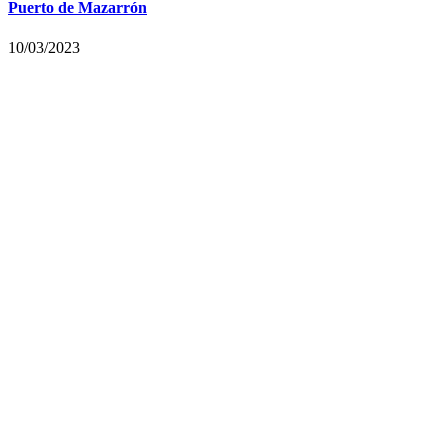
Puerto de Mazarrón
10/03/2023