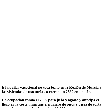
El alquiler vacacional no toca techo en la Región de Murcia y
las viviendas de uso turístico crecen un 25% en un año
La ocupación ronda el 75% para julio y agosto y anticipa el
lleno en la costa, mientras el número de pisos y casas de corta