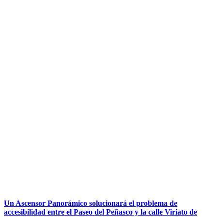
Un Ascensor Panorámico solucionará el problema de
accesibilidad entre el Paseo del Peñasco y la calle Viriato de