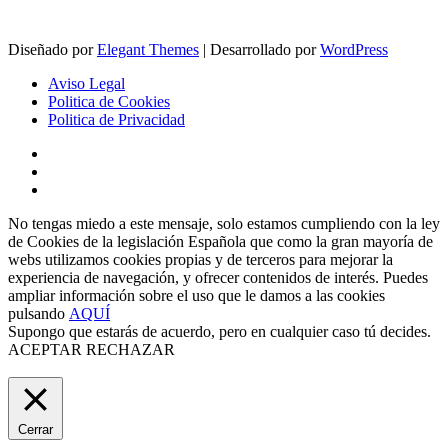
Diseñado por
Elegant Themes
| Desarrollado por
WordPress
Aviso Legal
Politica de Cookies
Politica de Privacidad
No tengas miedo a este mensaje, solo estamos cumpliendo con la ley
de Cookies de la legislación Española que como la gran mayoría de
webs utilizamos cookies propias y de terceros para mejorar la
experiencia de navegación, y ofrecer contenidos de interés. Puedes
ampliar información sobre el uso que le damos a las cookies
pulsando
AQUÍ
Supongo que estarás de acuerdo, pero en cualquier caso tú decides.
ACEPTAR
RECHAZAR
Cerrar