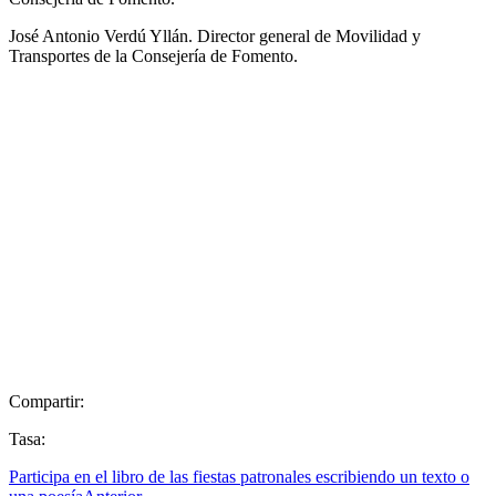
José Antonio Verdú Yllán. Director general de Movilidad y
Transportes de la Consejería de Fomento.
Compartir:
Tasa:
Participa en el libro de las fiestas patronales escribiendo un texto o