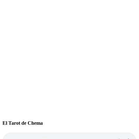
El Tarot de Chema