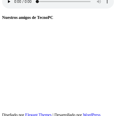
Nuestros amigos de TecnoPC
Diseñado por
Elegant Themes
| Desarrollado por
WordPress