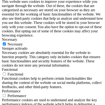
This website uses cookies to improve your experience while you
navigate through the website. Out of these, the cookies that are
categorized as necessary are stored on your browser as they are
essential for the working of basic functionalities of the website. We
also use third-party cookies that help us analyze and understand how
you use this website. These cookies will be stored in your browser
only with your consent. You also have the option to opt-out of these
cookies. But opting out of some of these cookies may affect your
browsing experience.
Necessary
Necessary
Siempre activado
Necessary cookies are absolutely essential for the website to
function properly. This category only includes cookies that ensures
basic functionalities and security features of the website. These
cookies do not store any personal information.
Functional
Functional
Functional cookies help to perform certain functionalities like
sharing the content of the website on social media platforms, collect
feedbacks, and other third-party features.
Performance
Performance
Performance cookies are used to understand and analyze the key
performance indexes of the website which helps in delivering a