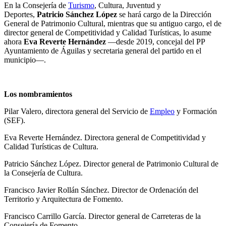
En la Consejería de
Turismo
, Cultura, Juventud y
Deportes,
Patricio Sánchez López
se hará cargo de la Dirección
General de Patrimonio Cultural, mientras que su antiguo cargo, el de
director general de Competitividad y Calidad Turísticas, lo asume
ahora
Eva Reverte Hernández
—desde 2019, concejal del PP
Ayuntamiento de Águilas y secretaria general del partido en el
municipio—.
Los nombramientos
Pilar Valero, directora general del Servicio de
Empleo
y Formación
(SEF).
Eva Reverte Hernández. Directora general de Competitividad y
Calidad Turísticas de Cultura.
Patricio Sánchez López. Director general de Patrimonio Cultural de
la Consejería de Cultura.
Francisco Javier Rollán Sánchez. Director de Ordenación del
Territorio y Arquitectura de Fomento.
Francisco Carrillo García. Director general de Carreteras de la
Consejería de Fomento.