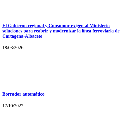
El Gobierno regional y Consumur exigen al Ministerio
soluciones para reabrir y modernizar la línea ferroviaria de
Cartagena-Albacete
18/03/2026
Borrador automático
17/10/2022