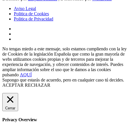
Aviso Legal
Politica de Cookies
Politica de Privacidad
No tengas miedo a este mensaje, solo estamos cumpliendo con la ley
de Cookies de la legislación Española que como la gran mayoría de
webs utilizamos cookies propias y de terceros para mejorar la
experiencia de navegación, y ofrecer contenidos de interés. Puedes
ampliar información sobre el uso que le damos a las cookies
pulsando
AQUÍ
Supongo que estarás de acuerdo, pero en cualquier caso tú decides.
ACEPTAR
RECHAZAR
Cerrar
Privacy Overview