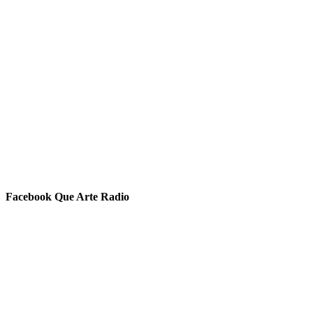
Facebook Que Arte Radio