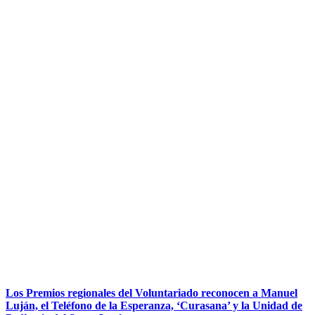
Los Premios regionales del Voluntariado reconocen a Manuel
Luján, el Teléfono de la Esperanza, ‘Curasana’ y la Unidad de