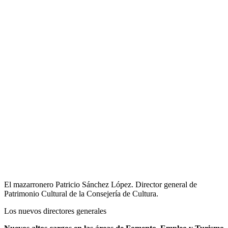
El mazarronero Patricio Sánchez López. Director general de
Patrimonio Cultural de la Consejería de Cultura.
Los nuevos directores generales