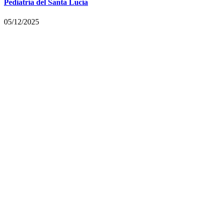
Pediatría del Santa Lucía
05/12/2025