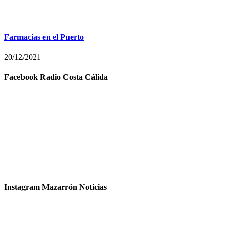
Farmacias en el Puerto
20/12/2021
Facebook Radio Costa Cálida
Instagram Mazarrón Noticias