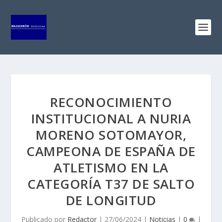
RECONOCIMIENTO
INSTITUCIONAL A NURIA
MORENO SOTOMAYOR,
CAMPEONA DE ESPAÑA DE
ATLETISMO EN LA
CATEGORÍA T37 DE SALTO
DE LONGITUD
Publicado por
Redactor
|
27/06/2024
|
Noticias
|
0
|