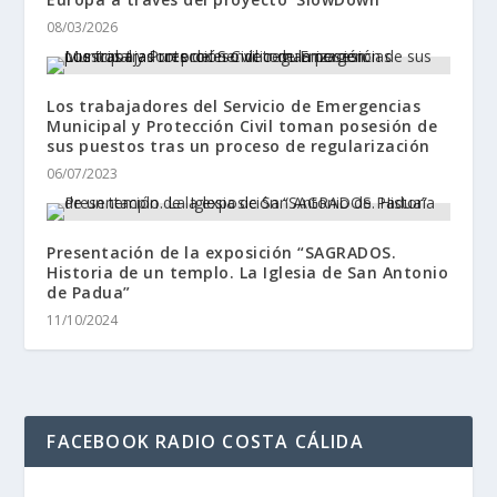
08/03/2026
Los trabajadores del Servicio de Emergencias
Municipal y Protección Civil toman posesión de
sus puestos tras un proceso de regularización
06/07/2023
Presentación de la exposición “SAGRADOS.
Historia de un templo. La Iglesia de San Antonio
de Padua”
11/10/2024
FACEBOOK RADIO COSTA CÁLIDA