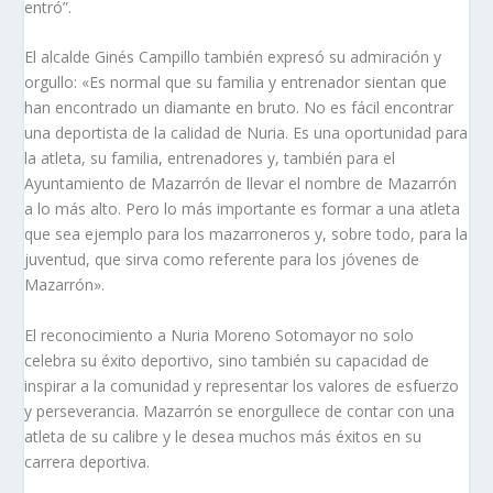
entró”.
El alcalde Ginés Campillo también expresó su admiración y
orgullo: «Es normal que su familia y entrenador sientan que
han encontrado un diamante en bruto. No es fácil encontrar
una deportista de la calidad de Nuria. Es una oportunidad para
la atleta, su familia, entrenadores y, también para el
Ayuntamiento de Mazarrón de llevar el nombre de Mazarrón
a lo más alto. Pero lo más importante es formar a una atleta
que sea ejemplo para los mazarroneros y, sobre todo, para la
juventud, que sirva como referente para los jóvenes de
Mazarrón».
El reconocimiento a Nuria Moreno Sotomayor no solo
celebra su éxito deportivo, sino también su capacidad de
inspirar a la comunidad y representar los valores de esfuerzo
y perseverancia. Mazarrón se enorgullece de contar con una
atleta de su calibre y le desea muchos más éxitos en su
carrera deportiva.