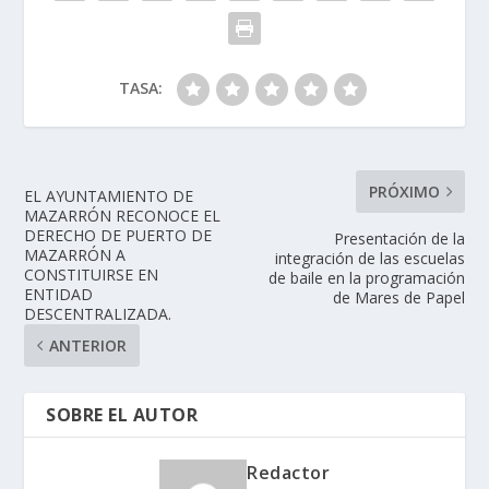
TASA:
PRÓXIMO
EL AYUNTAMIENTO DE
MAZARRÓN RECONOCE EL
DERECHO DE PUERTO DE
Presentación de la
MAZARRÓN A
integración de las escuelas
CONSTITUIRSE EN
de baile en la programación
ENTIDAD
de Mares de Papel
DESCENTRALIZADA.
ANTERIOR
SOBRE EL AUTOR
Redactor