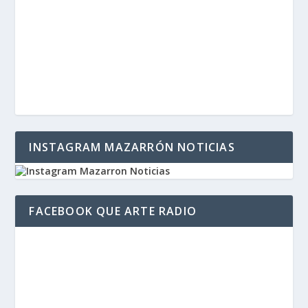
INSTAGRAM MAZARRÓN NOTICIAS
FACEBOOK QUE ARTE RADIO