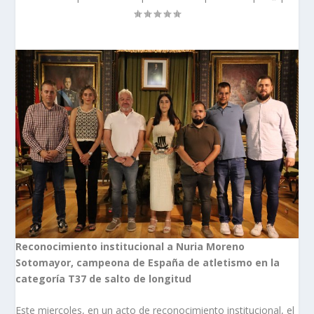
Reconocimiento institucional a Nuria Moreno
Sotomayor, campeona de España de atletismo en la
categoría T37 de salto de longitud
Este miercoles, en un acto de reconocimiento institucional, el