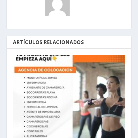
ARTÍCULOS RELACIONADOS