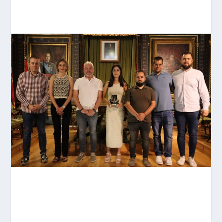
CONTACTA CON NOSOTROS