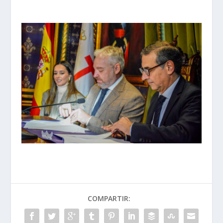
COMPARTIR: