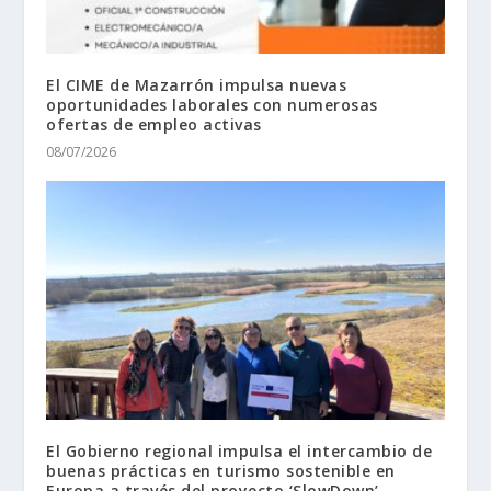
El CIME de Mazarrón impulsa nuevas
oportunidades laborales con numerosas
ofertas de empleo activas
08/07/2026
El Gobierno regional impulsa el intercambio de
buenas prácticas en turismo sostenible en
Europa a través del proyecto ‘SlowDown’