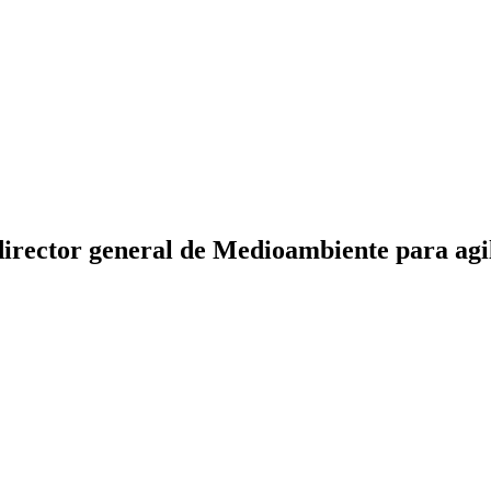
director general de Medioambiente para agil