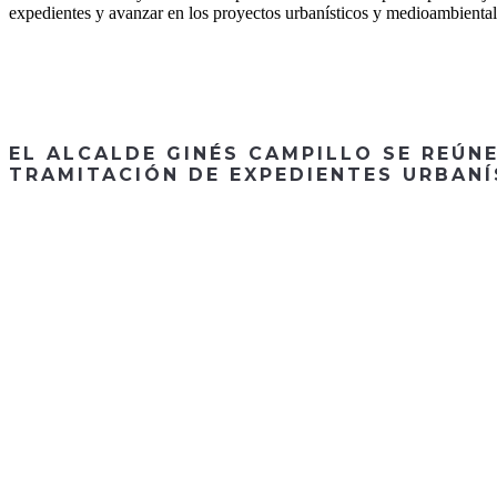
expedientes y avanzar en los proyectos urbanísticos y medioambiental
EL ALCALDE GINÉS CAMPILLO SE REÚN
TRAMITACIÓN DE EXPEDIENTES URBAN