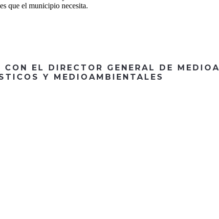
es que el municipio necesita.
E CON EL DIRECTOR GENERAL DE MEDIOA
ÍSTICOS Y MEDIOAMBIENTALES
CONTACTA CON
NOSOTROS