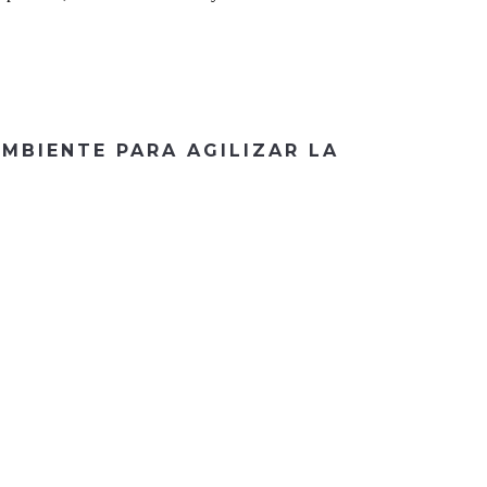
MBIENTE PARA AGILIZAR LA