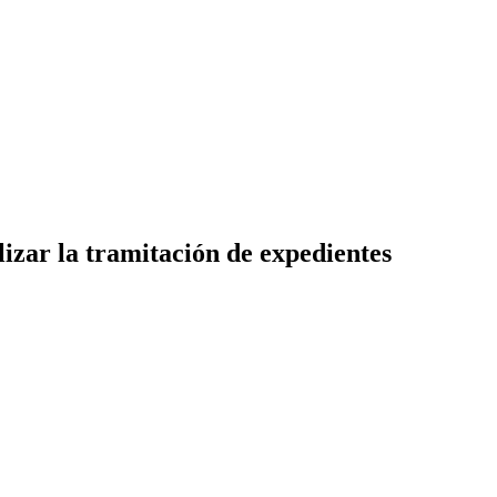
izar la tramitación de expedientes