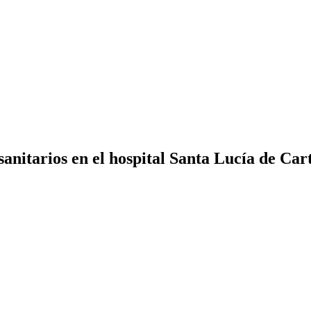
sanitarios en el hospital Santa Lucía de Ca