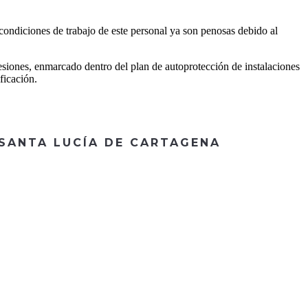
 condiciones de trabajo de este personal ya son penosas debido al
esiones, enmarcado dentro del plan de autoprotección de instalaciones
ficación.
 SANTA LUCÍA DE CARTAGENA