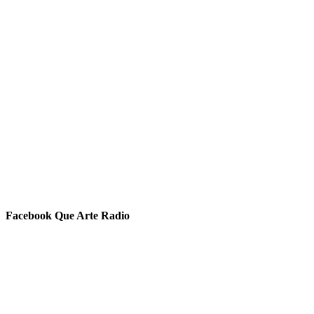
Facebook Que Arte Radio