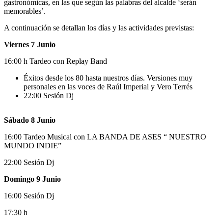
gastronómicas, en las que según las palabras del alcalde ‘serán
memorables’.
A continuación se detallan los días y las actividades previstas:
Viernes 7 Junio
16:00 h Tardeo con Replay Band
Éxitos desde los 80 hasta nuestros días. Versiones muy
personales en las voces de Raúl Imperial y Vero Terrés
22:00 Sesión Dj
Sábado 8 Junio
16:00 Tardeo Musical con LA BANDA DE ASES “ NUESTRO
MUNDO INDIE”
22:00 Sesión Dj
Domingo 9 Junio
16:00 Sesión Dj
17:30 h