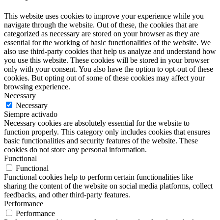
This website uses cookies to improve your experience while you
navigate through the website. Out of these, the cookies that are
categorized as necessary are stored on your browser as they are
essential for the working of basic functionalities of the website. We
also use third-party cookies that help us analyze and understand how
you use this website. These cookies will be stored in your browser
only with your consent. You also have the option to opt-out of these
cookies. But opting out of some of these cookies may affect your
browsing experience.
Necessary
Necessary
Siempre activado
Necessary cookies are absolutely essential for the website to
function properly. This category only includes cookies that ensures
basic functionalities and security features of the website. These
cookies do not store any personal information.
Functional
Functional
Functional cookies help to perform certain functionalities like
sharing the content of the website on social media platforms, collect
feedbacks, and other third-party features.
Performance
Performance