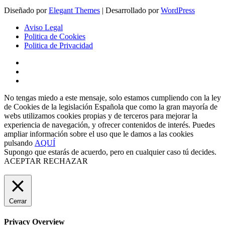
Diseñado por
Elegant Themes
| Desarrollado por
WordPress
Aviso Legal
Politica de Cookies
Politica de Privacidad
No tengas miedo a este mensaje, solo estamos cumpliendo con la ley
de Cookies de la legislación Española que como la gran mayoría de
webs utilizamos cookies propias y de terceros para mejorar la
experiencia de navegación, y ofrecer contenidos de interés. Puedes
ampliar información sobre el uso que le damos a las cookies
pulsando
AQUÍ
Supongo que estarás de acuerdo, pero en cualquier caso tú decides.
ACEPTAR
RECHAZAR
Cerrar
Privacy Overview