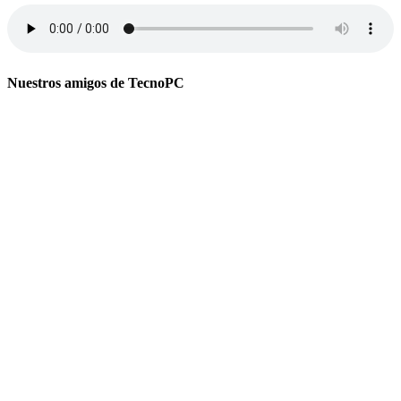
Nuestros amigos de TecnoPC