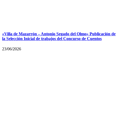
«Villa de Mazarrón – Antonio Segado del Olmo» Publicación de
la Selección Inicial de trabajos del Concurso de Cuentos
23/06/2026