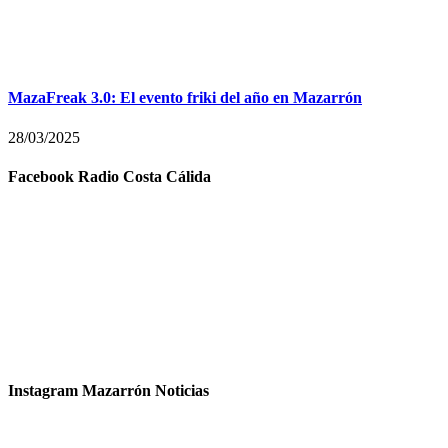
MazaFreak 3.0: El evento friki del año en Mazarrón
28/03/2025
Facebook Radio Costa Cálida
Instagram Mazarrón Noticias