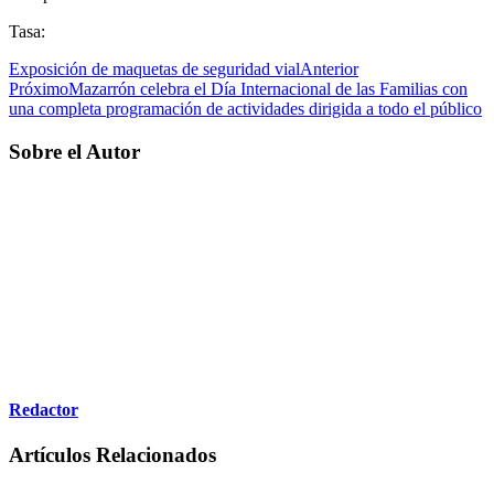
Tasa:
Exposición de maquetas de seguridad vial
Anterior
Próximo
Mazarrón celebra el Día Internacional de las Familias con
una completa programación de actividades dirigida a todo el público
Sobre el Autor
Redactor
Artículos Relacionados