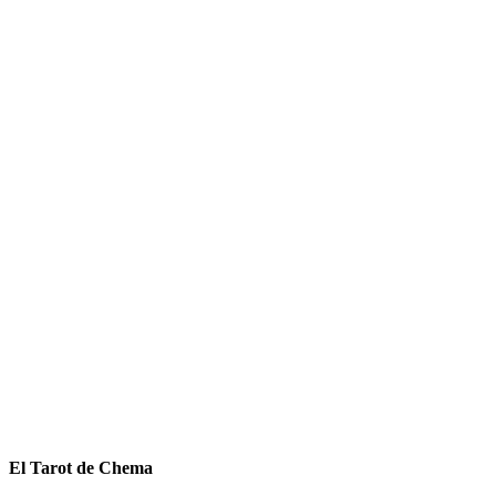
El Tarot de Chema