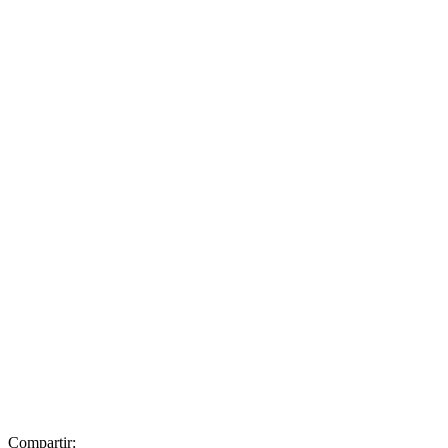
Compartir: