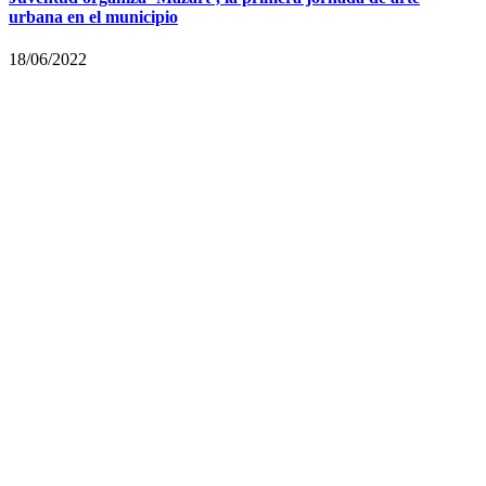
urbana en el municipio
18/06/2022