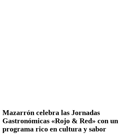
Mazarrón celebra las Jornadas
Gastronómicas «Rojo & Red» con un
programa rico en cultura y sabor