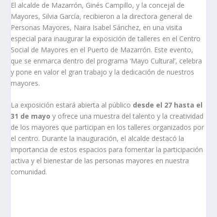
El alcalde de Mazarrón, Ginés Campillo, y la concejal de
Mayores, Silvia García, recibieron a la directora general de
Personas Mayores, Naira Isabel Sánchez, en una visita
especial para inaugurar la exposición de talleres en el Centro
Social de Mayores en el Puerto de Mazarrón. Este evento,
que se enmarca dentro del programa ‘Mayo Cultural’, celebra
y pone en valor el gran trabajo y la dedicación de nuestros
mayores.
La exposición estará abierta al público
desde el 27 hasta el
31 de mayo
y ofrece una muestra del talento y la creatividad
de los mayores que participan en los talleres organizados por
el centro. Durante la inauguración, el alcalde destacó la
importancia de estos espacios para fomentar la participación
activa y el bienestar de las personas mayores en nuestra
comunidad.