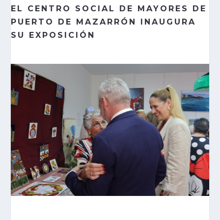
EL CENTRO SOCIAL DE MAYORES DE
PUERTO DE MAZARRÓN INAUGURA
SU EXPOSICIÓN