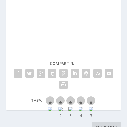
CONTACTA CON NOSOTROS
COMPARTIR:
TASA: