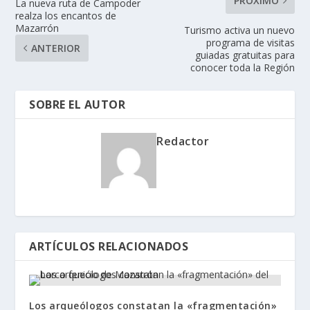
PRÓXIMO
La nueva ruta de Campoder
realza los encantos de
Mazarrón
Turismo activa un nuevo
programa de visitas
ANTERIOR
guiadas gratuitas para
conocer toda la Región
SOBRE EL AUTOR
Redactor
ARTÍCULOS RELACIONADOS
Los arqueólogos constatan la «fragmentación»