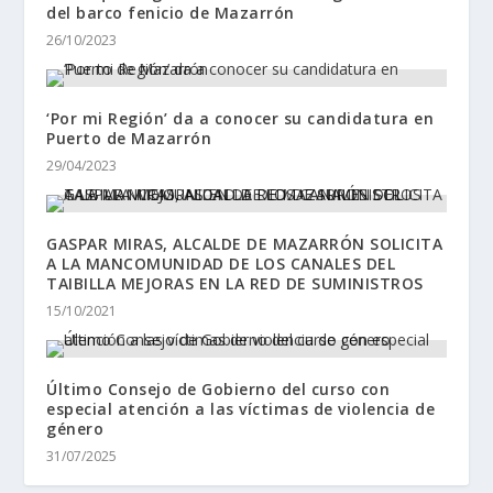
del barco fenicio de Mazarrón
26/10/2023
‘Por mi Región’ da a conocer su candidatura en
Puerto de Mazarrón
29/04/2023
GASPAR MIRAS, ALCALDE DE MAZARRÓN SOLICITA
A LA MANCOMUNIDAD DE LOS CANALES DEL
TAIBILLA MEJORAS EN LA RED DE SUMINISTROS
15/10/2021
Último Consejo de Gobierno del curso con
especial atención a las víctimas de violencia de
género
31/07/2025