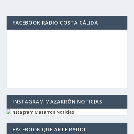
FACEBOOK RADIO COSTA CÁLIDA
INSTAGRAM MAZARRÓN NOTICIAS
FACEBOOK QUE ARTE RADIO