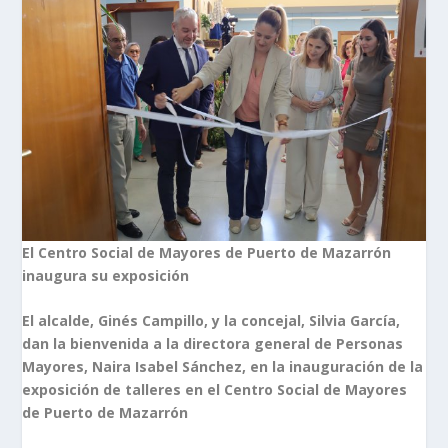
El Centro Social de Mayores de Puerto de Mazarrón
inaugura su exposición
El alcalde, Ginés Campillo, y la concejal, Silvia García,
dan la bienvenida a la directora general de Personas
Mayores, Naira Isabel Sánchez, en la inauguración de la
exposición de talleres en el Centro Social de Mayores
de Puerto de Mazarrón