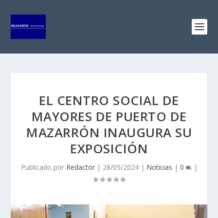
EL CENTRO SOCIAL DE
MAYORES DE PUERTO DE
MAZARRÓN INAUGURA SU
EXPOSICIÓN
Publicado por
Redactor
|
28/05/2024
|
Noticias
|
0
|