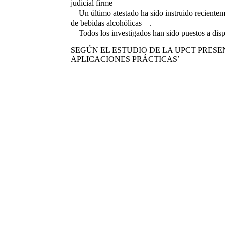
judicial firme
Un último atestado ha sido instruido reciente
de bebidas alcohólicas
.
Todos los investigados han sido puestos a disp
SEGÚN EL ESTUDIO DE LA UPCT PRES
APLICACIONES PRÁCTICAS’