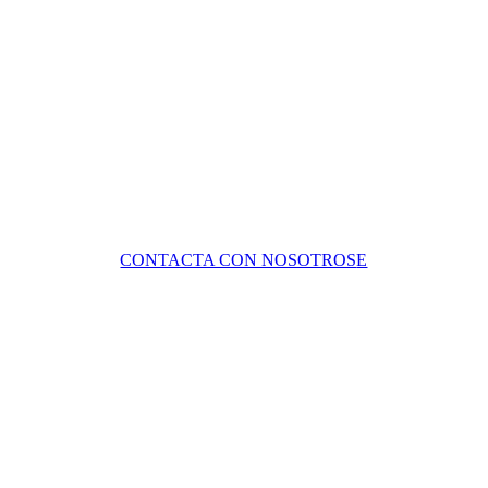
CONTACTA CON NOSOTROS