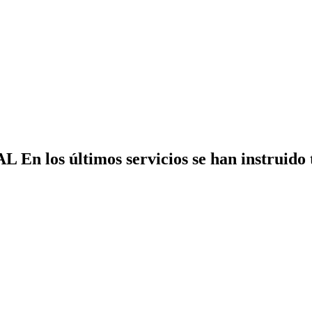
 últimos servicios se han instruido tres