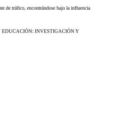
te de tráfico, encontrándose bajo la influencia
 EDUCACIÓN: INVESTIGACIÓN Y