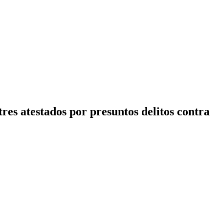
 atestados por presuntos delitos contra