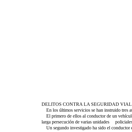
DELITOS CONTRA LA SEGURIDAD VIAL
En los últimos servicios se han instruido tres 
El primero de ellos al conductor de un vehícul
larga persecución de varias unidades
policiale
Un segundo investigado ha sido el conductor