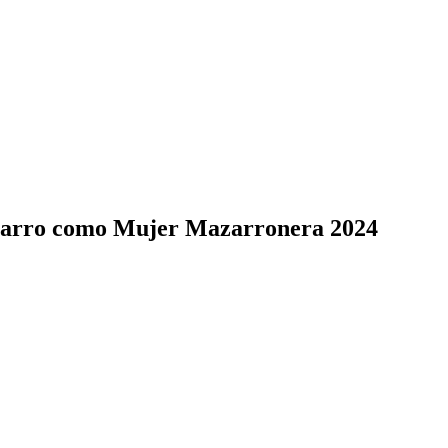
Navarro como Mujer Mazarronera 2024