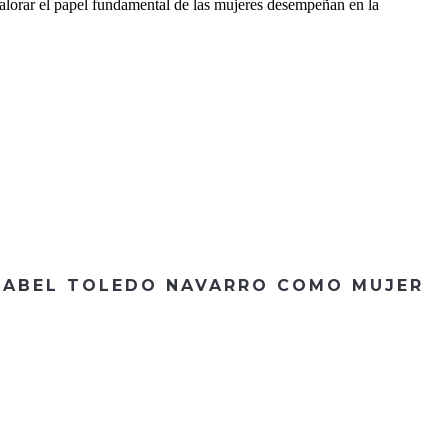
alorar el papel fundamental de las mujeres desempeñan en la
ISABEL TOLEDO NAVARRO COMO MUJER