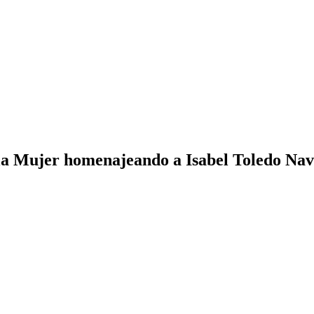
e la Mujer homenajeando a Isabel Toledo 