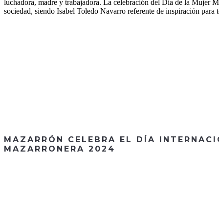
luchadora, madre y trabajadora. La celebración del Día de la Mujer M
sociedad, siendo Isabel Toledo Navarro referente de inspiración para 
MAZARRÓN CELEBRA EL DÍA INTERNAC
MAZARRONERA 2024