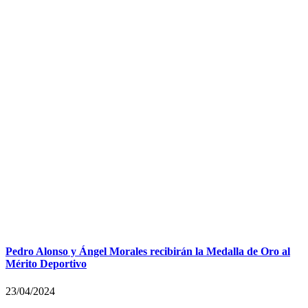
Pedro Alonso y Ángel Morales recibirán la Medalla de Oro al
Mérito Deportivo
23/04/2024