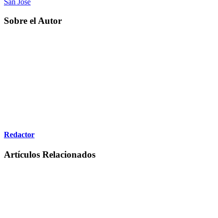
San José
Sobre el Autor
Redactor
Artículos Relacionados