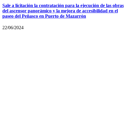
Sale a licitación la contratación para la ejecución de las obras
del ascensor panorámico y la mejora de accesibilidad en el
paseo del Peñasco en Puerto de Mazarrón
22/06/2024