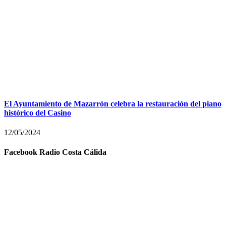
El Ayuntamiento de Mazarrón celebra la restauración del piano
histórico del Casino
12/05/2024
Facebook Radio Costa Cálida