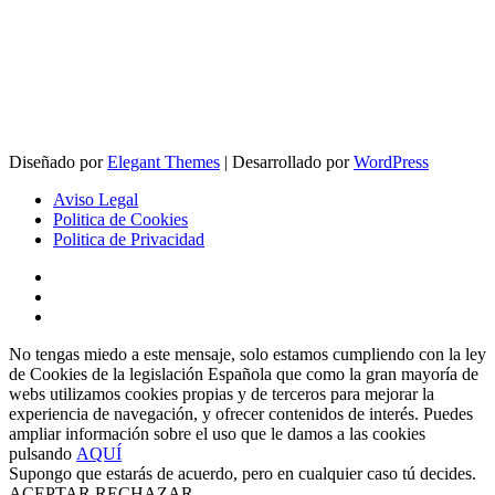
Diseñado por
Elegant Themes
| Desarrollado por
WordPress
Aviso Legal
Politica de Cookies
Politica de Privacidad
No tengas miedo a este mensaje, solo estamos cumpliendo con la ley
de Cookies de la legislación Española que como la gran mayoría de
webs utilizamos cookies propias y de terceros para mejorar la
experiencia de navegación, y ofrecer contenidos de interés. Puedes
ampliar información sobre el uso que le damos a las cookies
pulsando
AQUÍ
Supongo que estarás de acuerdo, pero en cualquier caso tú decides.
ACEPTAR
RECHAZAR