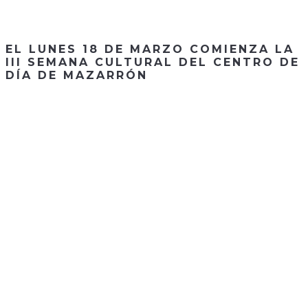
EL LUNES 18 DE MARZO COMIENZA LA
III SEMANA CULTURAL DEL CENTRO DE
DÍA DE MAZARRÓN
CONTACTA CON
NOSOTROS