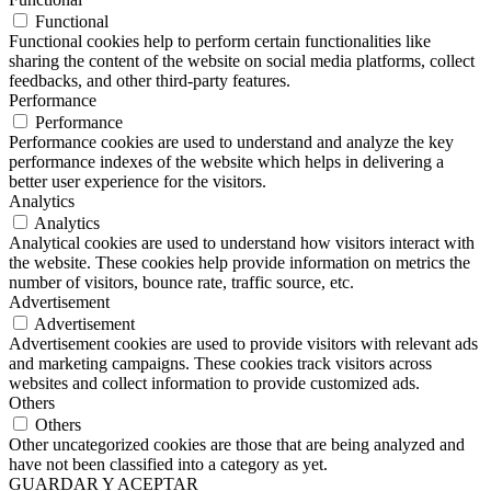
Functional
Functional cookies help to perform certain functionalities like
sharing the content of the website on social media platforms, collect
feedbacks, and other third-party features.
Performance
Performance
Performance cookies are used to understand and analyze the key
performance indexes of the website which helps in delivering a
better user experience for the visitors.
Analytics
Analytics
Analytical cookies are used to understand how visitors interact with
the website. These cookies help provide information on metrics the
number of visitors, bounce rate, traffic source, etc.
Advertisement
Advertisement
Advertisement cookies are used to provide visitors with relevant ads
and marketing campaigns. These cookies track visitors across
websites and collect information to provide customized ads.
Others
Others
Other uncategorized cookies are those that are being analyzed and
have not been classified into a category as yet.
GUARDAR Y ACEPTAR