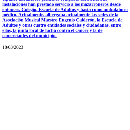
instalaciones han prestado servicio a los mazarroneros desde
entonces. Colegio, Escuela de Adultos y hasta como ambulatorio
médico. Actualmente, albergaba actualmente las sedes de la
Asociación Musical Maestro Eugenio Calderón, la Escuela de
Adultos y otras cuatro entidades sociales y ciudadanas, entre
ellas, la junta local de lucha contra el cáncer y la de
comerciantes del municipio.
18/03/2023