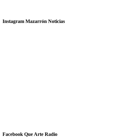
Instagram Mazarrón Noticias
Facebook Que Arte Radio