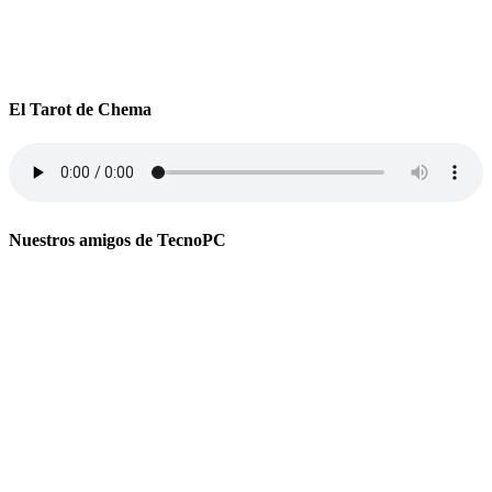
El Tarot de Chema
Nuestros amigos de TecnoPC