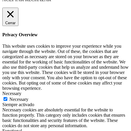
Cerrar
Privacy Overview
This website uses cookies to improve your experience while you
navigate through the website. Out of these, the cookies that are
categorized as necessary are stored on your browser as they are
essential for the working of basic functionalities of the website. We
also use third-party cookies that help us analyze and understand how
you use this website. These cookies will be stored in your browser
only with your consent. You also have the option to opt-out of these
cookies. But opting out of some of these cookies may affect your
browsing experience.
Necessary
Necessary
Siempre activado
Necessary cookies are absolutely essential for the website to
function properly. This category only includes cookies that ensures
basic functionalities and security features of the website. These
cookies do not store any personal information.
Functional