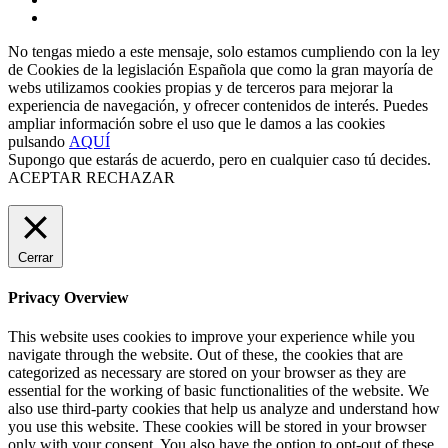
No tengas miedo a este mensaje, solo estamos cumpliendo con la ley
de Cookies de la legislación Española que como la gran mayoría de
webs utilizamos cookies propias y de terceros para mejorar la
experiencia de navegación, y ofrecer contenidos de interés. Puedes
ampliar información sobre el uso que le damos a las cookies
pulsando
AQUÍ
Supongo que estarás de acuerdo, pero en cualquier caso tú decides.
ACEPTAR
RECHAZAR
Cerrar
Privacy Overview
This website uses cookies to improve your experience while you
navigate through the website. Out of these, the cookies that are
categorized as necessary are stored on your browser as they are
essential for the working of basic functionalities of the website. We
also use third-party cookies that help us analyze and understand how
you use this website. These cookies will be stored in your browser
only with your consent. You also have the option to opt-out of these