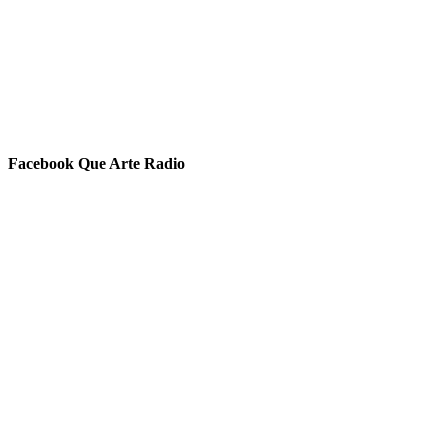
Facebook Que Arte Radio