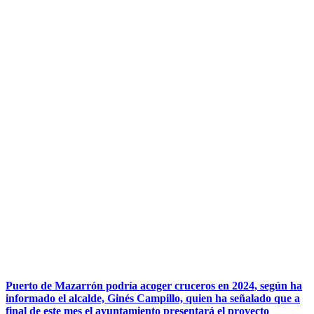
Puerto de Mazarrón podría acoger cruceros en 2024, según ha
informado el alcalde, Ginés Campillo, quien ha señalado que a
final de este mes el ayuntamiento presentará el proyecto