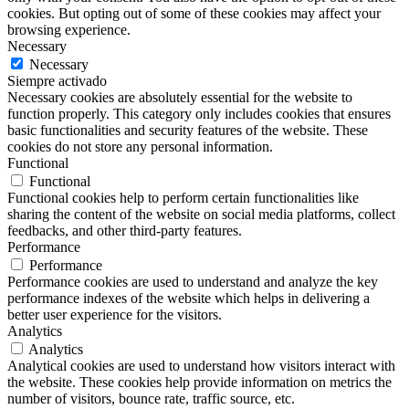
cookies. But opting out of some of these cookies may affect your
browsing experience.
Necessary
Necessary
Siempre activado
Necessary cookies are absolutely essential for the website to
function properly. This category only includes cookies that ensures
basic functionalities and security features of the website. These
cookies do not store any personal information.
Functional
Functional
Functional cookies help to perform certain functionalities like
sharing the content of the website on social media platforms, collect
feedbacks, and other third-party features.
Performance
Performance
Performance cookies are used to understand and analyze the key
performance indexes of the website which helps in delivering a
better user experience for the visitors.
Analytics
Analytics
Analytical cookies are used to understand how visitors interact with
the website. These cookies help provide information on metrics the
number of visitors, bounce rate, traffic source, etc.