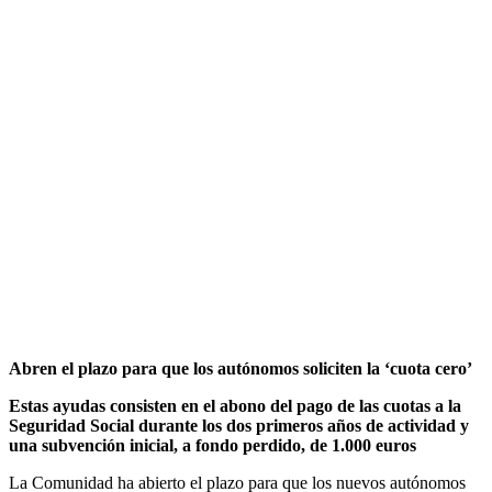
Abren el plazo para que los autónomos soliciten la ‘cuota cero’
Estas ayudas consisten en el abono del pago de las cuotas a la
Seguridad Social durante los dos primeros años de actividad y
una subvención inicial, a fondo perdido, de 1.000 euros
La Comunidad ha abierto el plazo para que los nuevos autónomos