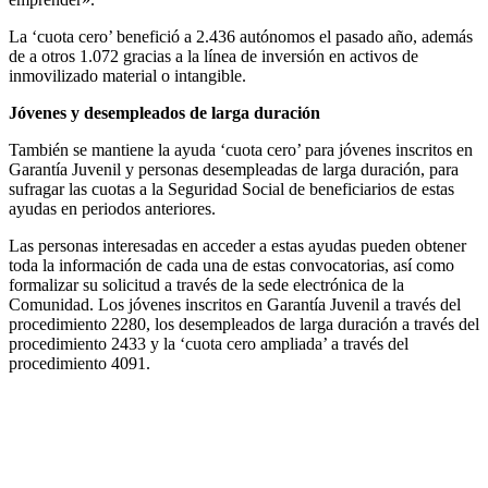
La ‘cuota cero’ benefició a 2.436 autónomos el pasado año, además
de a otros 1.072 gracias a la línea de inversión en activos de
inmovilizado material o intangible.
Jóvenes y desempleados de larga duración
También se mantiene la ayuda ‘cuota cero’ para jóvenes inscritos en
Garantía Juvenil y personas desempleadas de larga duración, para
sufragar las cuotas a la Seguridad Social de beneficiarios de estas
ayudas en periodos anteriores.
Las personas interesadas en acceder a estas ayudas pueden obtener
toda la información de cada una de estas convocatorias, así como
formalizar su solicitud a través de la sede electrónica de la
Comunidad. Los jóvenes inscritos en Garantía Juvenil a través del
procedimiento 2280, los desempleados de larga duración a través del
procedimiento 2433 y la ‘cuota cero ampliada’ a través del
procedimiento 4091.