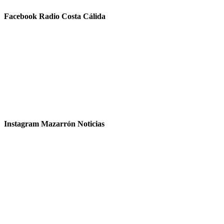
Facebook Radio Costa Cálida
Instagram Mazarrón Noticias