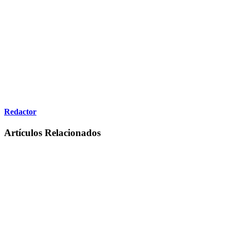
Redactor
Artículos Relacionados