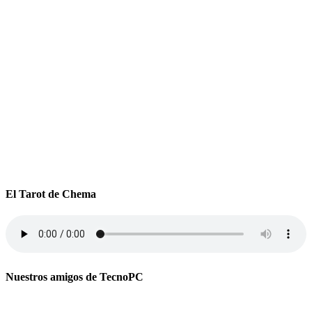
El Tarot de Chema
Nuestros amigos de TecnoPC