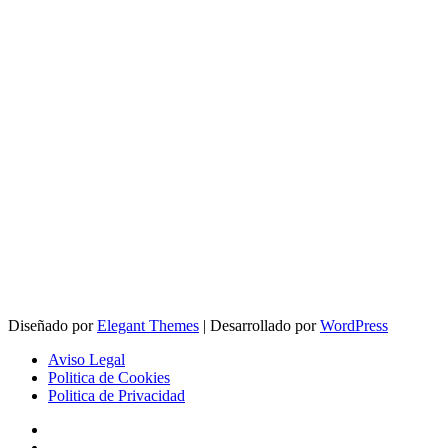
Diseñado por
Elegant Themes
| Desarrollado por
WordPress
Aviso Legal
Politica de Cookies
Politica de Privacidad