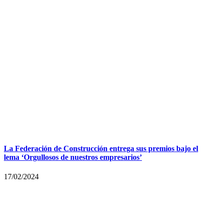
La Federación de Construcción entrega sus premios bajo el
lema ‘Orgullosos de nuestros empresarios’
17/02/2024