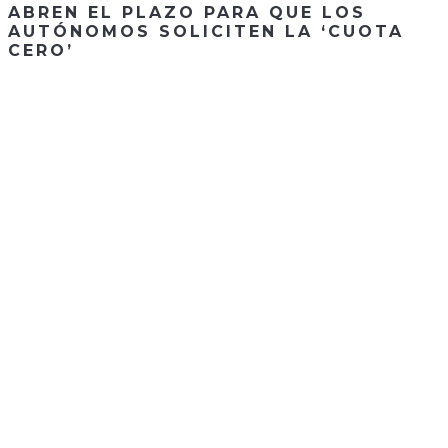
ABREN EL PLAZO PARA QUE LOS
AUTÓNOMOS SOLICITEN LA ‘CUOTA
CERO’
CONTACTA CON
NOSOTROS