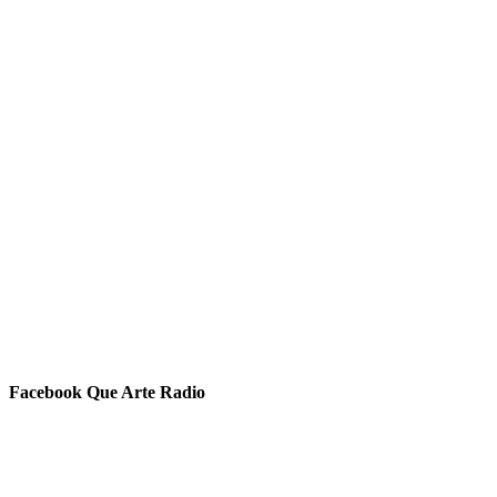
Facebook Que Arte Radio