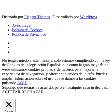
Diseñado por
Elegant Themes
| Desarrollado por
WordPress
Aviso Legal
Politica de Cookies
Politica de Privacidad
No tengas miedo a este mensaje, solo estamos cumpliendo con la ley
de Cookies de la legislación Española que como la gran mayoría de
webs utilizamos cookies propias y de terceros para mejorar la
experiencia de navegación, y ofrecer contenidos de interés. Puedes
ampliar información sobre el uso que le damos a las cookies
pulsando
AQUÍ
Supongo que estarás de acuerdo, pero en cualquier caso tú decides.
ACEPTAR
RECHAZAR
Cerrar