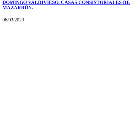
DOMINGO VALDIVIESO. CASAS CONSISTORIALES DE
MAZARRÓN.
06/03/2023