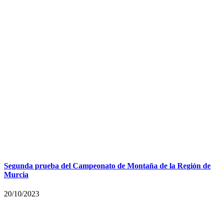
Segunda prueba del Campeonato de Montaña de la Región de
Murcia
20/10/2023