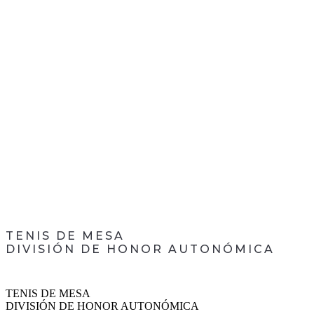
TENIS DE MESA
DIVISIÓN DE HONOR AUTONÓMICA
TENIS DE MESA
DIVISIÓN DE HONOR AUTONÓMICA