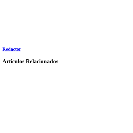
Redactor
Artículos Relacionados