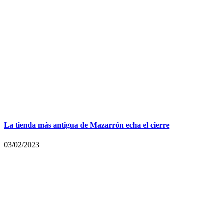
La tienda más antigua de Mazarrón echa el cierre
03/02/2023