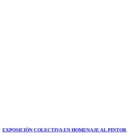
EXPOSICIÓN COLECTIVA EN HOMENAJE AL PINTOR