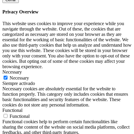
Privacy Overview
This website uses cookies to improve your experience while you
navigate through the website. Out of these, the cookies that are
categorized as necessary are stored on your browser as they are
essential for the working of basic functionalities of the website. We
also use third-party cookies that help us analyze and understand how
you use this website. These cookies will be stored in your browser
only with your consent. You also have the option to opt-out of these
cookies. But opting out of some of these cookies may affect your
browsing experience.
Necessary
Necessary
Siempre activado
Necessary cookies are absolutely essential for the website to
function properly. This category only includes cookies that ensures
basic functionalities and security features of the website. These
cookies do not store any personal information.
Functional
Functional
Functional cookies help to perform certain functionalities like
sharing the content of the website on social media platforms, collect
feedbacks, and other third-party features.