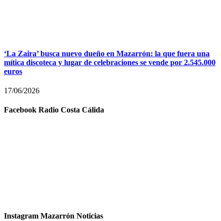
‘La Zaira’ busca nuevo dueño en Mazarrón: la que fuera una
mítica discoteca y lugar de celebraciones se vende por 2.545.000
euros
17/06/2026
Facebook Radio Costa Cálida
Instagram Mazarrón Noticias