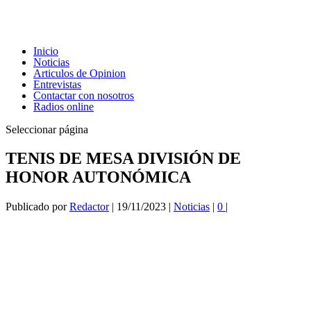
Inicio
Noticias
Articulos de Opinion
Entrevistas
Contactar con nosotros
Radios online
Seleccionar página
TENIS DE MESA DIVISIÓN DE
HONOR AUTONÓMICA
Publicado por
Redactor
|
19/11/2023
|
Noticias
|
0
|