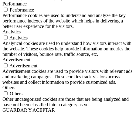
Performance
Performance
Performance cookies are used to understand and analyze the key
performance indexes of the website which helps in delivering a
better user experience for the visitors.
Analytics
Analytics
Analytical cookies are used to understand how visitors interact with
the website. These cookies help provide information on metrics the
number of visitors, bounce rate, traffic source, etc.
Advertisement
Advertisement
Advertisement cookies are used to provide visitors with relevant ads
and marketing campaigns. These cookies track visitors across
websites and collect information to provide customized ads.
Others
Others
Other uncategorized cookies are those that are being analyzed and
have not been classified into a category as yet.
GUARDAR Y ACEPTAR