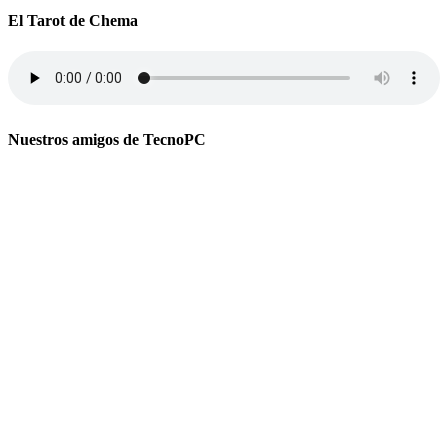
El Tarot de Chema
Nuestros amigos de TecnoPC