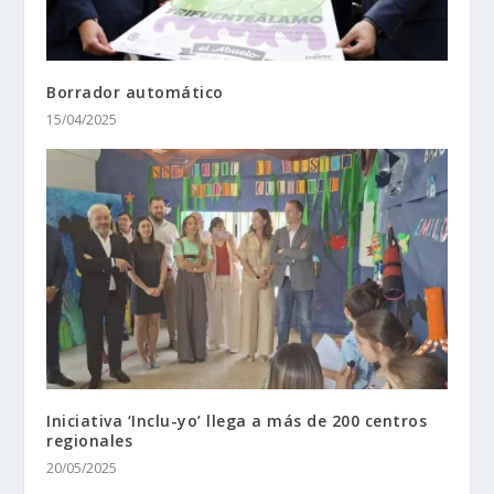
Borrador automático
15/04/2025
Iniciativa ‘Inclu-yo’ llega a más de 200 centros
regionales
20/05/2025