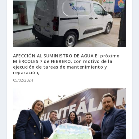
AFECCIÓN AL SUMINISTRO DE AGUA El próximo
MIÉRCOLES 7 de FEBRERO, con motivo de la
ejecución de tareas de mantenimiento y
reparación,
05/02/2024