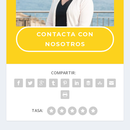
CONTACTA CON
NOSOTROS
COMPARTIR:
TASA: