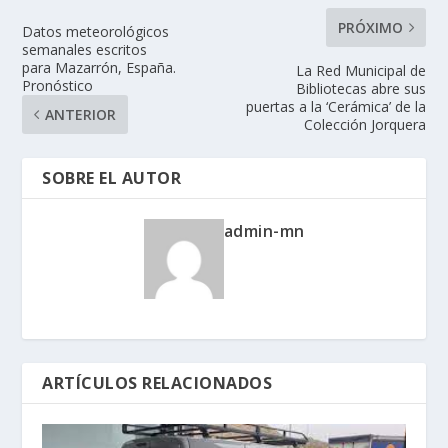
PRÓXIMO
Datos meteorológicos
semanales escritos
para Mazarrón, España.
La Red Municipal de
Pronóstico
Bibliotecas abre sus
puertas a la ‘Cerámica’ de la
ANTERIOR
Colección Jorquera
SOBRE EL AUTOR
admin-mn
ARTÍCULOS RELACIONADOS