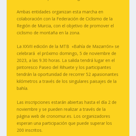
Ambas entidades organizan esta marcha en
colaboración con la Federación de Ciclismo de la
Región de Murcia, con el objetivo de promover el
ciclismo de montaña en la zona.
La XXVII edición de la MTB «Bahía de Mazarrón» se
celebrará el próximo domingo, 5 de noviembre de
2023, a las 9.30 horas. La salida tendrá lugar en el
pintoresco Paseo del Rihuete y los participantes
tendrán la oportunidad de recorrer 52 apasionantes
kilómetros a través de los singulares paisajes de la
bahía.
Las inscripciones estarán abiertas hasta el día 2 de
noviembre y se pueden realizar a través de la
página web de
cronomur.es
. Los organizadores
esperan una participación que puede superar los
200 inscritos.