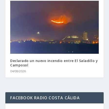
Declarado un nuevo incendio entre El Saladillo y
Camposol
04/08/2026
FACEBOOK RADIO COSTA CÁLIDA