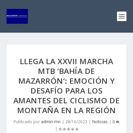
LLEGA LA XXVII MARCHA
MTB ‘BAHÍA DE
MAZARRÓN’: EMOCIÓN Y
DESAFÍO PARA LOS
AMANTES DEL CICLISMO DE
MONTAÑA EN LA REGIÓN
Publicado por
admin-mn
|
28/10/2023
|
Noticias
|
0
|