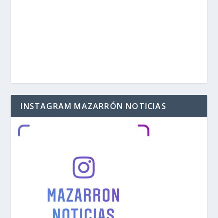
INSTAGRAM MAZARRÓN NOTICIAS