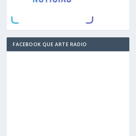
FACEBOOK QUE ARTE RADIO