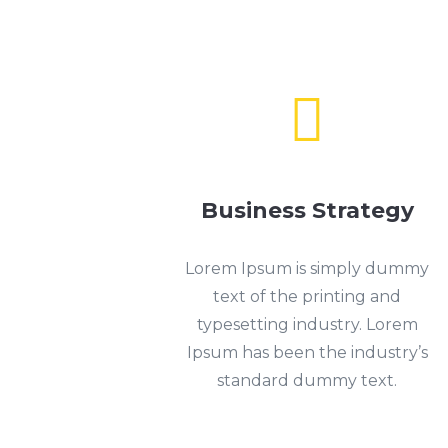

Business Strategy
Lorem Ipsum is simply dummy
text of the printing and
typesetting industry. Lorem
Ipsum has been the industry’s
standard dummy text.