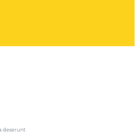
ia deserunt