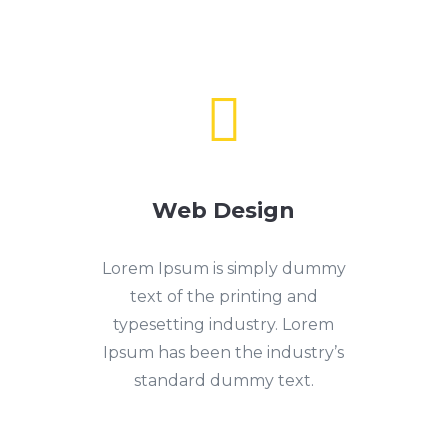

Web Design
Lorem Ipsum is simply dummy
text of the printing and
typesetting industry. Lorem
Ipsum has been the industry’s
standard dummy text.