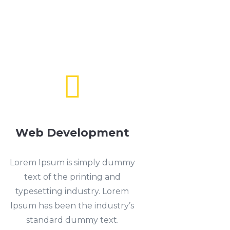

Web Development
Lorem Ipsum is simply dummy
text of the printing and
typesetting industry. Lorem
Ipsum has been the industry’s
standard dummy text.