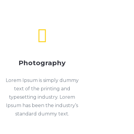

Photography
Lorem Ipsum is simply dummy
text of the printing and
typesetting industry. Lorem
Ipsum has been the industry’s
standard dummy text.