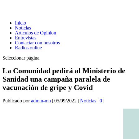
Inicio
Noticias
Articulos de Opinion
Entrevistas
Contactar con nosotros
Radios online
Seleccionar página
La Comunidad pedirá al Ministerio de
Sanidad una campaña paralela de
vacunación de gripe y Covid
Publicado por
admin-mn
|
05/09/2022
|
Noticias
|
0
|