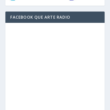
FACEBOOK QUE ARTE RADIO