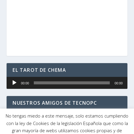
EL TAROT DE CHEMA
Reproductor
00:00
00:00
de
audio
NUESTROS AMIGOS DE TECNOPC
No tengas miedo a este mensaje, solo estamos cumpliendo
con la ley de Cookies de la legislación Española que como la
gran mayoría de webs utilizamos cookies propias y de