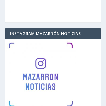
INSTAGRAM MAZARRÓN NOTICIAS