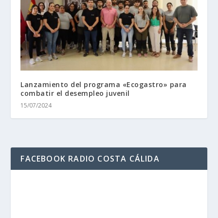
Lanzamiento del programa «Ecogastro» para
combatir el desempleo juvenil
15/07/2024
FACEBOOK RADIO COSTA CÁLIDA