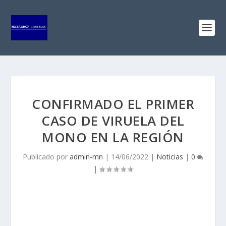
CONFIRMADO EL PRIMER
CASO DE VIRUELA DEL
MONO EN LA REGIÓN
Publicado por
admin-mn
|
14/06/2022
|
Noticias
|
0
|