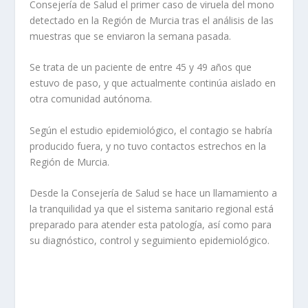
Consejería de Salud el primer caso de viruela del mono
detectado en la Región de Murcia tras el análisis de las
muestras que se enviaron la semana pasada.
Se trata de un paciente de entre 45 y 49 años que
estuvo de paso, y que actualmente continúa aislado en
otra comunidad autónoma.
Según el estudio epidemiológico, el contagio se habría
producido fuera, y no tuvo contactos estrechos en la
Región de Murcia.
Desde la Consejería de Salud se hace un llamamiento a
la tranquilidad ya que el sistema sanitario regional está
preparado para atender esta patología, así como para
su diagnóstico, control y seguimiento epidemiológico.