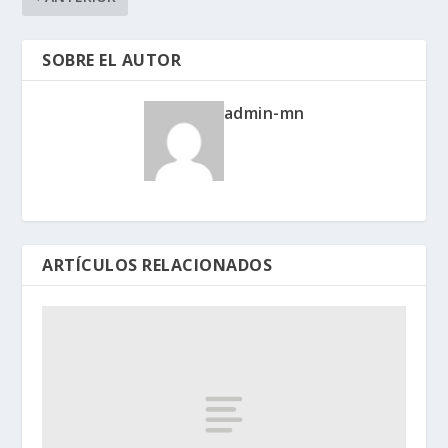
SOBRE EL AUTOR
admin-mn
ARTÍCULOS RELACIONADOS