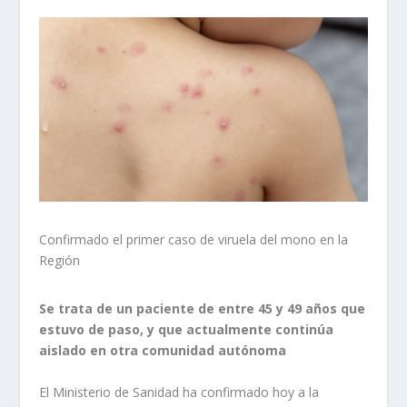
Confirmado el primer caso de viruela del mono en la
Región
Se trata de un paciente de entre 45 y 49 años que
estuvo de paso, y que actualmente continúa
aislado en otra comunidad autónoma
El Ministerio de Sanidad ha confirmado hoy a la