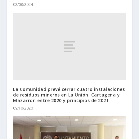
02/08/2024
La Comunidad prevé cerrar cuatro instalaciones
de residuos mineros en La Unión, Cartagena y
Mazarrón entre 2020 y principios de 2021
09/10/2020