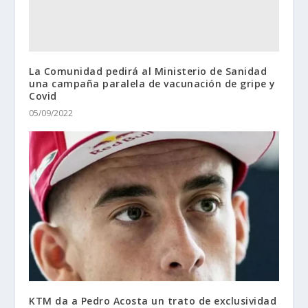
La Comunidad pedirá al Ministerio de Sanidad
una campaña paralela de vacunación de gripe y
Covid
05/09/2022
KTM da a Pedro Acosta un trato de exclusividad