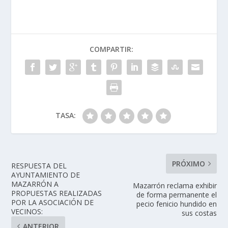
COMPARTIR:
TASA:
PRÓXIMO
RESPUESTA DEL
AYUNTAMIENTO DE
MAZARRÓN A
Mazarrón reclama exhibir
PROPUESTAS REALIZADAS
de forma permanente el
POR LA ASOCIACIÓN DE
pecio fenicio hundido en
VECINOS:
sus costas
ANTERIOR