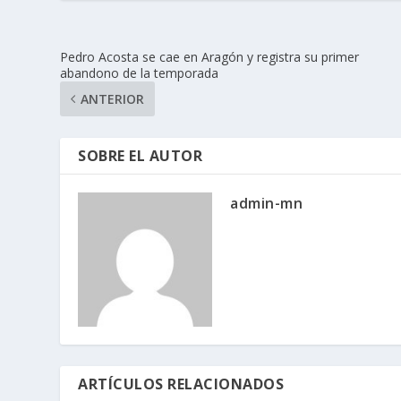
Pedro Acosta se cae en Aragón y registra su primer
abandono de la temporada
ANTERIOR
SOBRE EL AUTOR
admin-mn
ARTÍCULOS RELACIONADOS