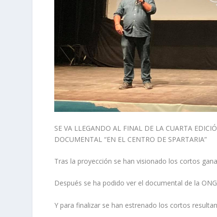
SE VA LLEGANDO AL FINAL DE LA CUARTA EDICI
DOCUMENTAL “EN EL CENTRO DE SPARTARIA”
Tras la proyección se han visionado los cortos gana
Después se ha podido ver el documental de la ONG
Y para finalizar se han estrenado los cortos resultan