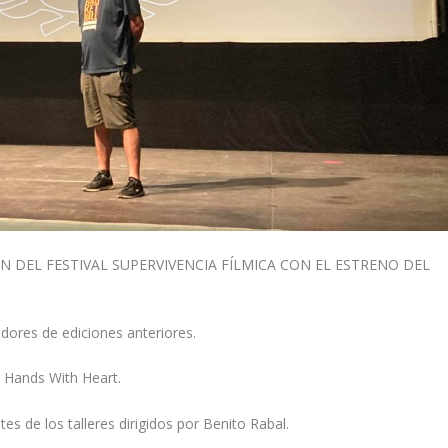
ÓN DEL FESTIVAL SUPERVIVENCIA FÍLMICA CON EL ESTRENO DEL
dores de ediciones anteriores.
 Hands With Heart.
tes de los talleres dirigidos por Benito Rabal.