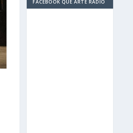
FACEBOOK QUE ARTE RADIO