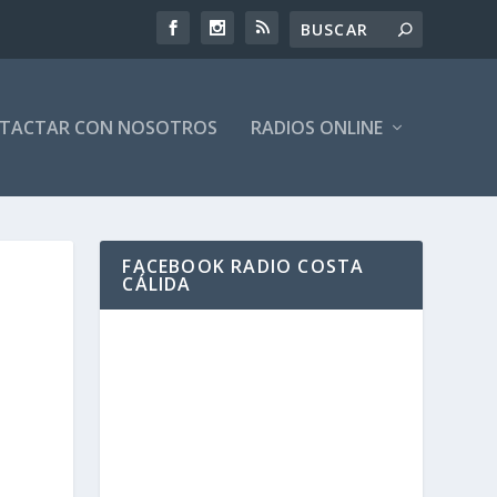
TACTAR CON NOSOTROS
RADIOS ONLINE
FACEBOOK RADIO COSTA
CÁLIDA