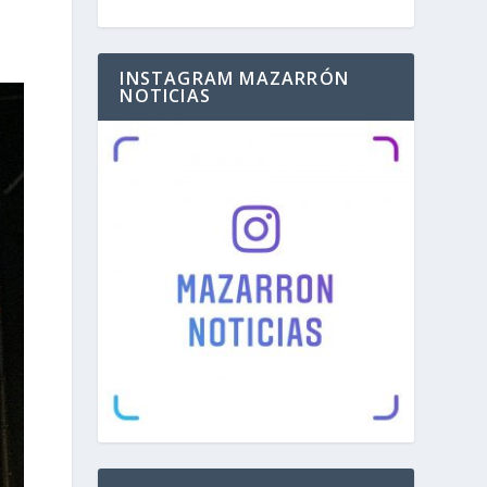
INSTAGRAM MAZARRÓN
NOTICIAS