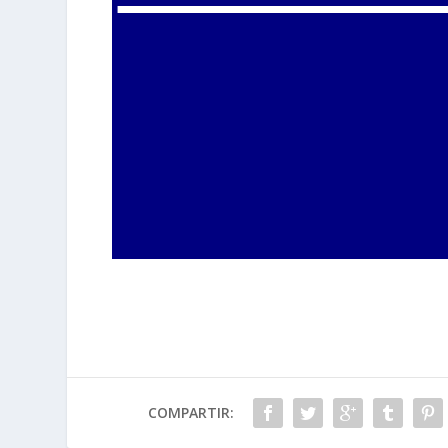
COMPARTIR: