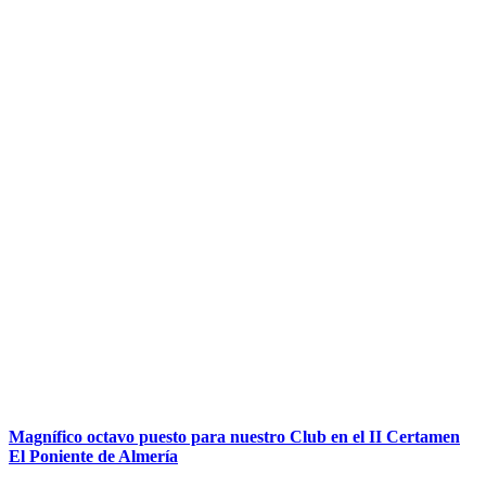
Magnífico octavo puesto para nuestro Club en el II Certamen
El Poniente de Almería