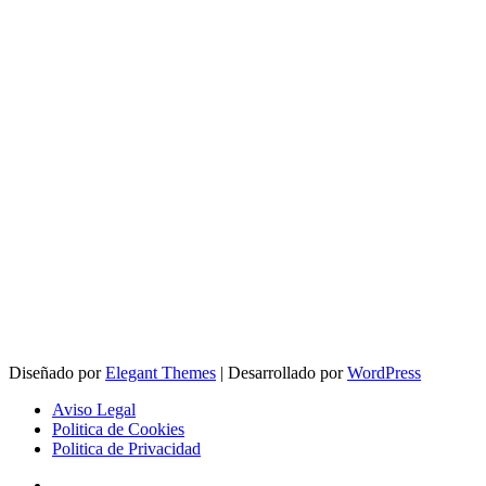
Diseñado por
Elegant Themes
| Desarrollado por
WordPress
Aviso Legal
Politica de Cookies
Politica de Privacidad