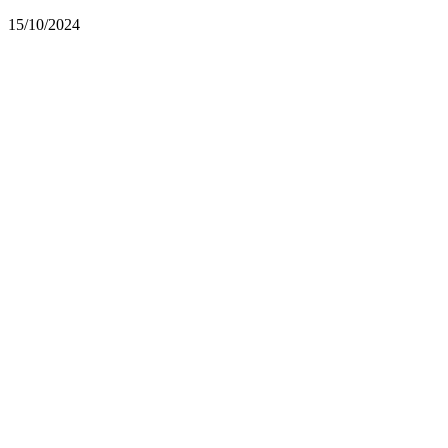
15/10/2024