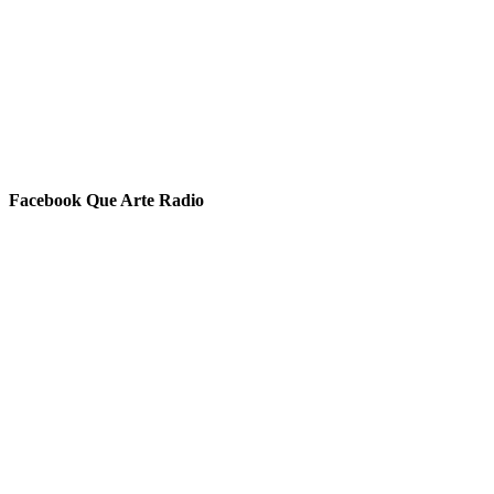
Facebook Que Arte Radio