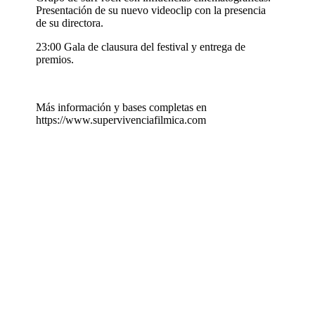
Presentación de su nuevo videoclip con la presencia
de su directora.
23:00 Gala de clausura del festival y entrega de
premios.
Más información y bases completas en
https://www.supervivenciafilmica.com