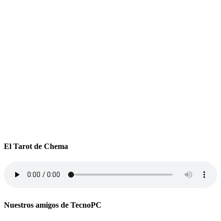
El Tarot de Chema
Nuestros amigos de TecnoPC