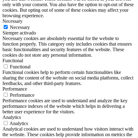
only with your consent. You also have the option to opt-out of these
cookies. But opting out of some of these cookies may affect your
browsing experience.
Necessary
Necessary
Siempre activado
Necessary cookies are absolutely essential for the website to
function properly. This category only includes cookies that ensures
basic functionalities and security features of the website. These
cookies do not store any personal information.
Functional
Functional
Functional cookies help to perform certain functionalities like
sharing the content of the website on social media platforms, collect
feedbacks, and other third-party features.
Performance
Performance
Performance cookies are used to understand and analyze the key
performance indexes of the website which helps in delivering a
better user experience for the visitors.
Analytics
Analytics
Analytical cookies are used to understand how visitors interact with
the website. These cookies help provide information on metrics the