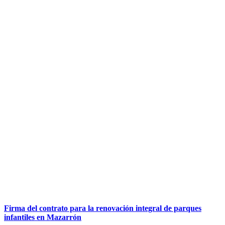
Firma del contrato para la renovación integral de parques
infantiles en Mazarrón