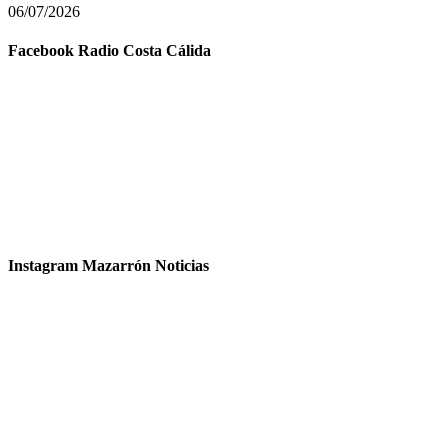
06/07/2026
Facebook Radio Costa Cálida
Instagram Mazarrón Noticias