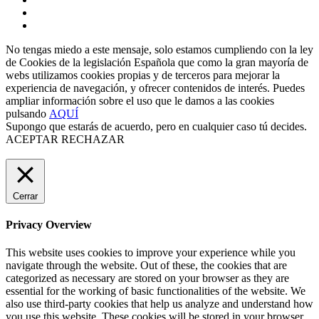
No tengas miedo a este mensaje, solo estamos cumpliendo con la ley
de Cookies de la legislación Española que como la gran mayoría de
webs utilizamos cookies propias y de terceros para mejorar la
experiencia de navegación, y ofrecer contenidos de interés. Puedes
ampliar información sobre el uso que le damos a las cookies
pulsando
AQUÍ
Supongo que estarás de acuerdo, pero en cualquier caso tú decides.
ACEPTAR
RECHAZAR
Cerrar
Privacy Overview
This website uses cookies to improve your experience while you
navigate through the website. Out of these, the cookies that are
categorized as necessary are stored on your browser as they are
essential for the working of basic functionalities of the website. We
also use third-party cookies that help us analyze and understand how
you use this website. These cookies will be stored in your browser