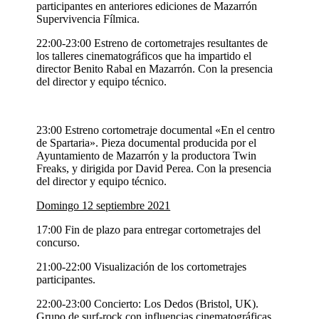
participantes en anteriores ediciones de Mazarrón
Supervivencia Fílmica.
22:00-23:00 Estreno de cortometrajes resultantes de
los talleres cinematográficos que ha impartido el
director Benito Rabal en Mazarrón. Con la presencia
del director y equipo técnico.
23:00 Estreno cortometraje documental «En el centro
de Spartaria». Pieza documental producida por el
Ayuntamiento de Mazarrón y la productora Twin
Freaks, y dirigida por David Perea. Con la presencia
del director y equipo técnico.
Domingo 12 septiembre 2021
17:00 Fin de plazo para entregar cortometrajes del
concurso.
21:00-22:00 Visualización de los cortometrajes
participantes.
22:00-23:00 Concierto: Los Dedos (Bristol, UK).
Grupo de surf-rock con influencias cinematográficas.