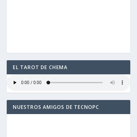
EL TAROT DE CHEMA
NUESTROS AMIGOS DE TECNOPC