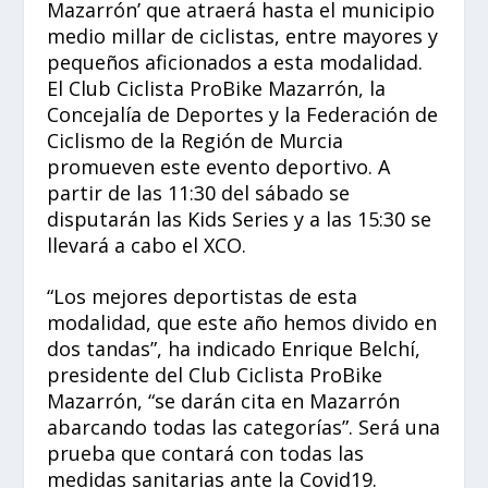
Mazarrón’ que atraerá hasta el municipio
medio millar de ciclistas, entre mayores y
pequeños aficionados a esta modalidad.
El Club Ciclista ProBike Mazarrón, la
Concejalía de Deportes y la Federación de
Ciclismo de la Región de Murcia
promueven este evento deportivo. A
partir de las 11:30 del sábado se
disputarán las Kids Series y a las 15:30 se
llevará a cabo el XCO.
“Los mejores deportistas de esta
modalidad, que este año hemos divido en
dos tandas”, ha indicado Enrique Belchí,
presidente del Club Ciclista ProBike
Mazarrón, “se darán cita en Mazarrón
abarcando todas las categorías”. Será una
prueba que contará con todas las
medidas sanitarias ante la Covid19.