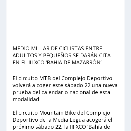
MEDIO MILLAR DE CICLISTAS ENTRE
ADULTOS Y PEQUEÑOS SE DARÁN CITA
EN EL III XCO ‘BAHIA DE MAZARRÓN’
El circuito MTB del Complejo Deportivo
volverá a coger este sábado 22 una nueva
prueba del calendario nacional de esta
modalidad
El circuito Mountain Bike del Complejo
Deportivo de la Media Legua acogerá el
próximo sábado 22, la III XCO ‘Bahía de