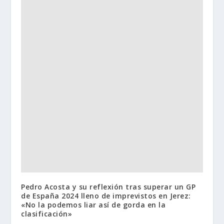
Pedro Acosta y su reflexión tras superar un GP
de España 2024 lleno de imprevistos en Jerez:
«No la podemos liar así de gorda en la
clasificación»