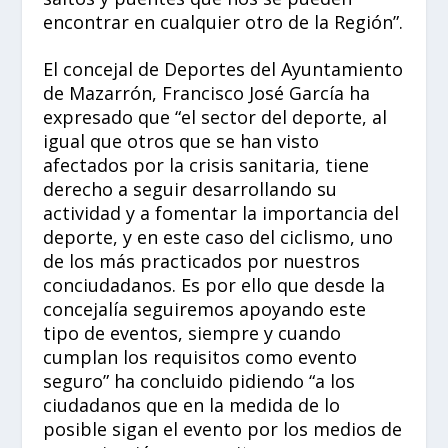
encontrar en cualquier otro de la Región”.
El concejal de Deportes del Ayuntamiento
de Mazarrón, Francisco José García ha
expresado que “el sector del deporte, al
igual que otros que se han visto
afectados por la crisis sanitaria, tiene
derecho a seguir desarrollando su
actividad y a fomentar la importancia del
deporte, y en este caso del ciclismo, uno
de los más practicados por nuestros
conciudadanos. Es por ello que desde la
concejalía seguiremos apoyando este
tipo de eventos, siempre y cuando
cumplan los requisitos como evento
seguro” ha concluido pidiendo “a los
ciudadanos que en la medida de lo
posible sigan el evento por los medios de