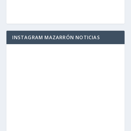
INSTAGRAM MAZARRÓN NOTICIAS