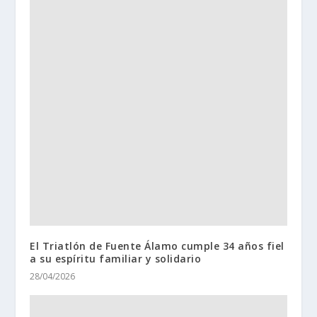
El Triatlón de Fuente Álamo cumple 34 años fiel
a su espíritu familiar y solidario
28/04/2026