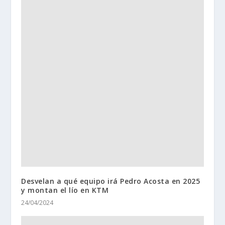
Desvelan a qué equipo irá Pedro Acosta en 2025
y montan el lío en KTM
24/04/2024