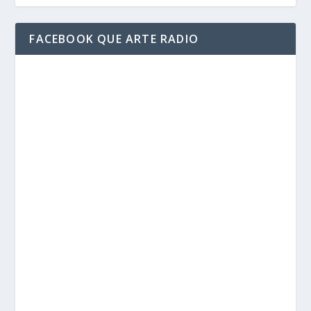
FACEBOOK QUE ARTE RADIO