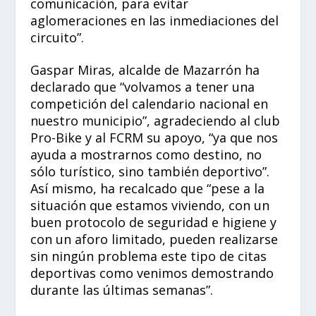
comunicación, para evitar
aglomeraciones en las inmediaciones del
circuito”.
Gaspar Miras, alcalde de Mazarrón ha
declarado que “volvamos a tener una
competición del calendario nacional en
nuestro municipio”, agradeciendo al club
Pro-Bike y al FCRM su apoyo, “ya que nos
ayuda a mostrarnos como destino, no
sólo turístico, sino también deportivo”.
Así mismo, ha recalcado que “pese a la
situación que estamos viviendo, con un
buen protocolo de seguridad e higiene y
con un aforo limitado, pueden realizarse
sin ningún problema este tipo de citas
deportivas como venimos demostrando
durante las últimas semanas”.