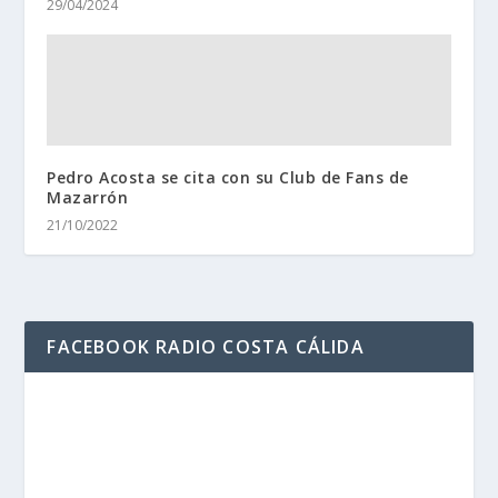
29/04/2024
Pedro Acosta se cita con su Club de Fans de
Mazarrón
21/10/2022
FACEBOOK RADIO COSTA CÁLIDA