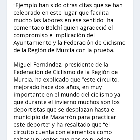
“Ejemplo han sido otras citas que se han
celebrado en este lugar que facilita
mucho las labores en ese sentido” ha
comentado Belchí quien agradeció el
compromiso e implicación del
Ayuntamiento y la Federación de Ciclismo
de la Región de Murcia con la prueba.
Miguel Fernández, presidente de la
Federación de Ciclismo de la Región de
Murcia, ha explicado que “este circuito,
mejorado hace dos años, en muy
importante en el mundo del ciclismo ya
que durante el invierno muchos son los
deportistas que se desplazan hasta el
municipio de Mazarrón para practicar
este deporte” y ha resaltado que “el
circuito cuenta con elementos como
saltos y puentes que nos se pueden