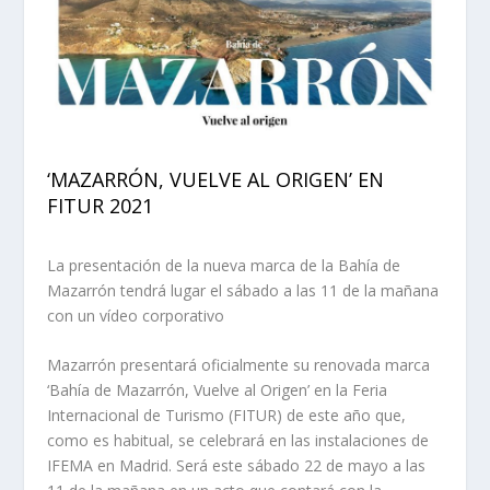
‘MAZARRÓN, VUELVE AL ORIGEN’ EN
FITUR 2021
La presentación de la nueva marca de la Bahía de
Mazarrón tendrá lugar el sábado a las 11 de la mañana
con un vídeo corporativo
Mazarrón presentará oficialmente su renovada marca
‘Bahía de Mazarrón, Vuelve al Origen’ en la Feria
Internacional de Turismo (FITUR) de este año que,
como es habitual, se celebrará en las instalaciones de
IFEMA en Madrid. Será este sábado 22 de mayo a las