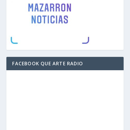
FACEBOOK QUE ARTE RADIO