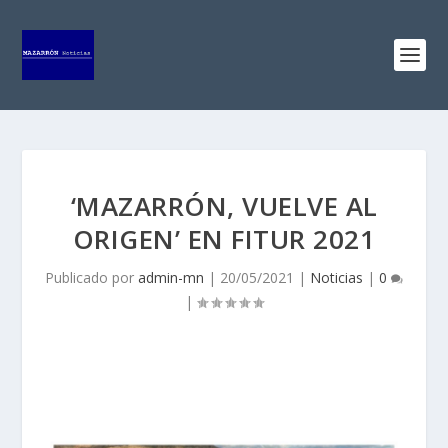
‘MAZARRÓN, VUELVE AL
ORIGEN’ EN FITUR 2021
Publicado por
admin-mn
|
20/05/2021
|
Noticias
|
0
|