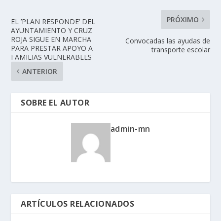
PRÓXIMO
EL ’PLAN RESPONDE’ DEL
AYUNTAMIENTO Y CRUZ
ROJA SIGUE EN MARCHA
Convocadas las ayudas de
PARA PRESTAR APOYO A
transporte escolar
FAMILIAS VULNERABLES
ANTERIOR
SOBRE EL AUTOR
admin-mn
ARTÍCULOS RELACIONADOS