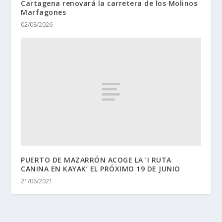
Cartagena renovará la carretera de los Molinos
Marfagones
02/08/2026
PUERTO DE MAZARRÓN ACOGE LA ‘I RUTA
CANINA EN KAYAK’ EL PRÓXIMO 19 DE JUNIO
21/06/2021