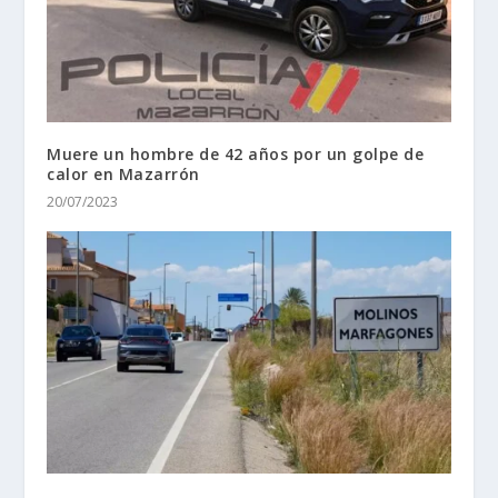
Muere un hombre de 42 años por un golpe de
calor en Mazarrón
20/07/2023