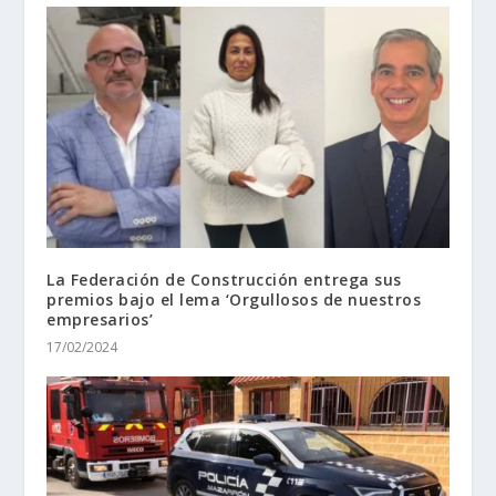
La Federación de Construcción entrega sus
premios bajo el lema ‘Orgullosos de nuestros
empresarios’
17/02/2024