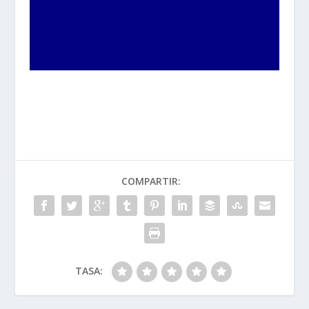
COMPARTIR:
TASA: