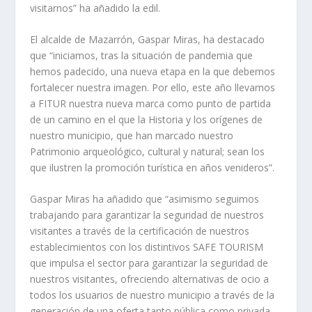
visitarnos” ha añadido la edil.
El alcalde de Mazarrón, Gaspar Miras, ha destacado
que “iniciamos, tras la situación de pandemia que
hemos padecido, una nueva etapa en la que debemos
fortalecer nuestra imagen. Por ello, este año llevamos
a FITUR nuestra nueva marca como punto de partida
de un camino en el que la Historia y los orígenes de
nuestro municipio, que han marcado nuestro
Patrimonio arqueológico, cultural y natural; sean los
que ilustren la promoción turística en años venideros”.
Gaspar Miras ha añadido que “asimismo seguimos
trabajando para garantizar la seguridad de nuestros
visitantes a través de la certificación de nuestros
establecimientos con los distintivos SAFE TOURISM
que impulsa el sector para garantizar la seguridad de
nuestros visitantes, ofreciendo alternativas de ocio a
todos los usuarios de nuestro municipio a través de la
generación de una oferta tanto pública como privada