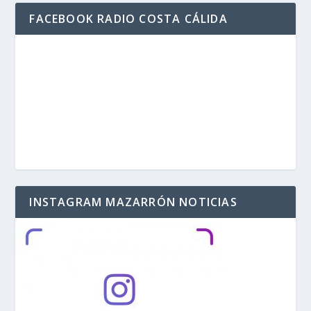
FACEBOOK RADIO COSTA CÁLIDA
INSTAGRAM MAZARRÓN NOTICIAS