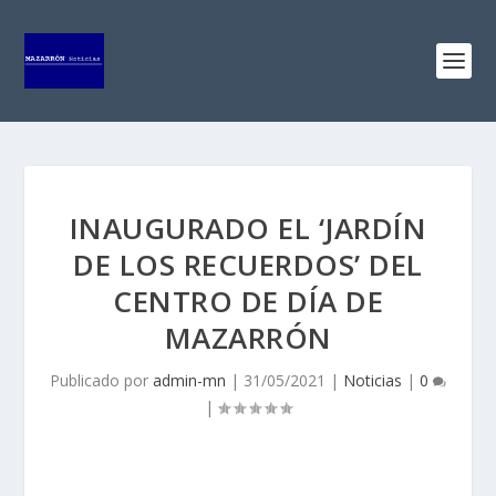
INAUGURADO EL ‘JARDÍN
DE LOS RECUERDOS’ DEL
CENTRO DE DÍA DE
MAZARRÓN
Publicado por
admin-mn
|
31/05/2021
|
Noticias
|
0
|