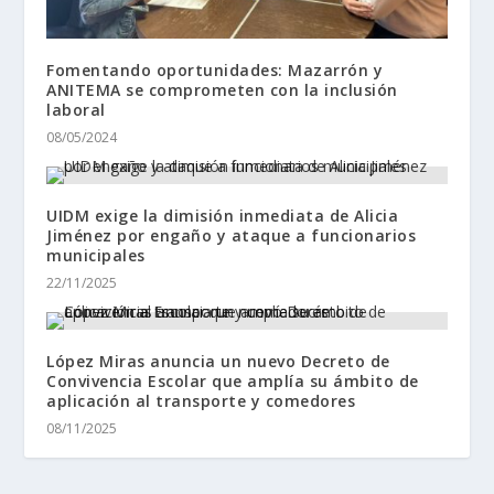
Fomentando oportunidades: Mazarrón y
ANITEMA se comprometen con la inclusión
laboral
08/05/2024
UIDM exige la dimisión inmediata de Alicia
Jiménez por engaño y ataque a funcionarios
municipales
22/11/2025
López Miras anuncia un nuevo Decreto de
Convivencia Escolar que amplía su ámbito de
aplicación al transporte y comedores
08/11/2025