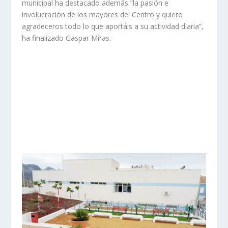
municipal ha destacado además “la pasión e
involucración de los mayores del Centro y quiero
agradeceros todo lo que aportáis a su actividad diaria”,
ha finalizado Gaspar Miras.