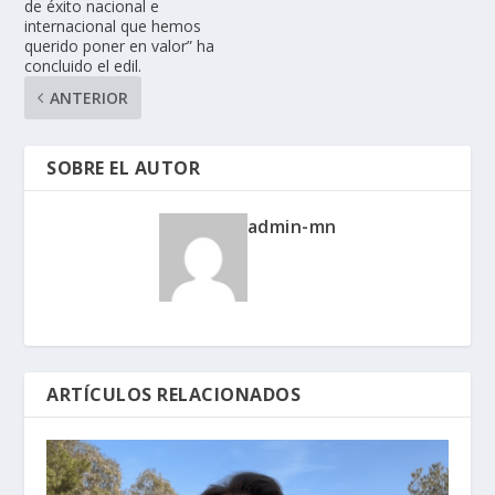
de éxito nacional e
internacional que hemos
querido poner en valor” ha
concluido el edil.
ANTERIOR
SOBRE EL AUTOR
admin-mn
ARTÍCULOS RELACIONADOS