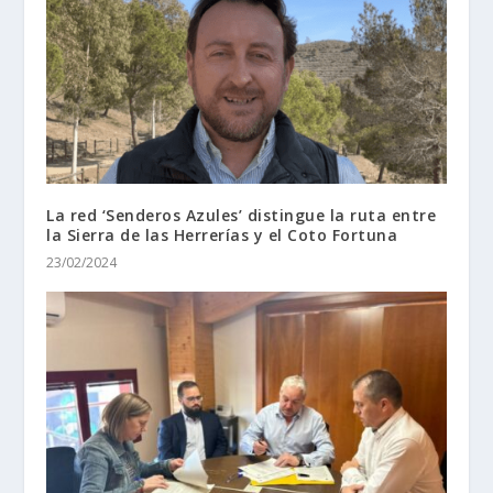
La red ‘Senderos Azules’ distingue la ruta entre
la Sierra de las Herrerías y el Coto Fortuna
23/02/2024