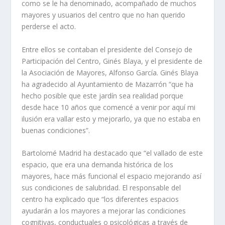
como se le ha denominado, acompañado de muchos
mayores y usuarios del centro que no han querido
perderse el acto.
Entre ellos se contaban el presidente del Consejo de
Participación del Centro, Ginés Blaya, y el presidente de
la Asociación de Mayores, Alfonso García. Ginés Blaya
ha agradecido al Ayuntamiento de Mazarrón “que ha
hecho posible que este jardín sea realidad porque
desde hace 10 años que comencé a venir por aquí mi
ilusión era vallar esto y mejorarlo, ya que no estaba en
buenas condiciones”.
Bartolomé Madrid ha destacado que “el vallado de este
espacio, que era una demanda histórica de los
mayores, hace más funcional el espacio mejorando así
sus condiciones de salubridad. El responsable del
centro ha explicado que “los diferentes espacios
ayudarán a los mayores a mejorar las condiciones
cognitivas, conductuales o psicológicas a través de