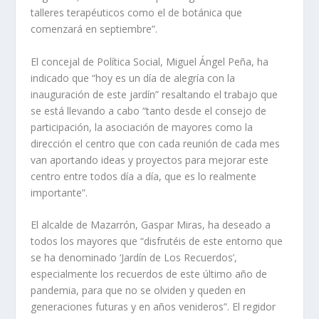
talleres terapéuticos como el de botánica que
comenzará en septiembre”.
El concejal de Política Social, Miguel Ángel Peña, ha
indicado que “hoy es un día de alegría con la
inauguración de este jardín” resaltando el trabajo que
se está llevando a cabo “tanto desde el consejo de
participación, la asociación de mayores como la
dirección el centro que con cada reunión de cada mes
van aportando ideas y proyectos para mejorar este
centro entre todos día a día, que es lo realmente
importante”.
El alcalde de Mazarrón, Gaspar Miras, ha deseado a
todos los mayores que “disfrutéis de este entorno que
se ha denominado ‘Jardín de Los Recuerdos’,
especialmente los recuerdos de este último año de
pandemia, para que no se olviden y queden en
generaciones futuras y en años venideros”. El regidor