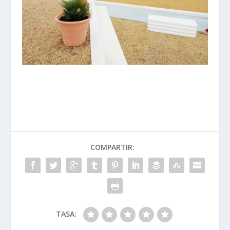
COMPARTIR:
TASA: