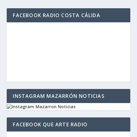
FACEBOOK RADIO COSTA CÁLIDA
INSTAGRAM MAZARRÓN NOTICIAS
FACEBOOK QUE ARTE RADIO