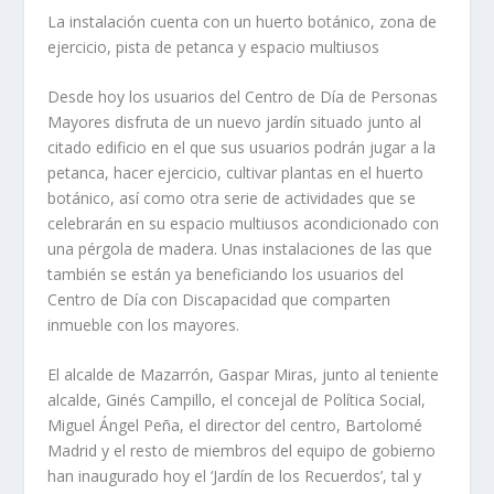
La instalación cuenta con un huerto botánico, zona de
ejercicio, pista de petanca y espacio multiusos
Desde hoy los usuarios del Centro de Día de Personas
Mayores disfruta de un nuevo jardín situado junto al
citado edificio en el que sus usuarios podrán jugar a la
petanca, hacer ejercicio, cultivar plantas en el huerto
botánico, así como otra serie de actividades que se
celebrarán en su espacio multiusos acondicionado con
una pérgola de madera. Unas instalaciones de las que
también se están ya beneficiando los usuarios del
Centro de Día con Discapacidad que comparten
inmueble con los mayores.
El alcalde de Mazarrón, Gaspar Miras, junto al teniente
alcalde, Ginés Campillo, el concejal de Política Social,
Miguel Ángel Peña, el director del centro, Bartolomé
Madrid y el resto de miembros del equipo de gobierno
han inaugurado hoy el ‘Jardín de los Recuerdos’, tal y