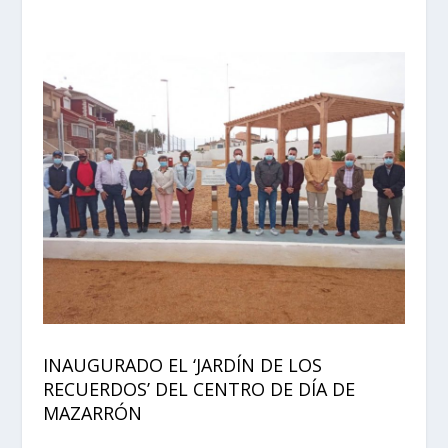
INAUGURADO EL ‘JARDÍN DE LOS
RECUERDOS’ DEL CENTRO DE DÍA DE
MAZARRÓN